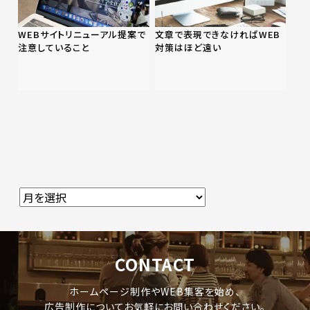
WEBサイトリニューアル提案で
文章で表現できなければWEB
注意していること
対策はほど遠い
CONTACT
ホームページ制作やWEB集客を始め、
広告制作についてお気軽にお問い合わせください。