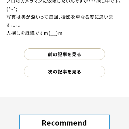
プロのカメラマンに依頼したいんですが・・・探し中です。
(^-^;
写真は奥が深いって毎回、撮影を重なる度に思いま
す。。。。
人探しを継続ですm(__)m
前の記事を見る
次の記事を見る
Recommend