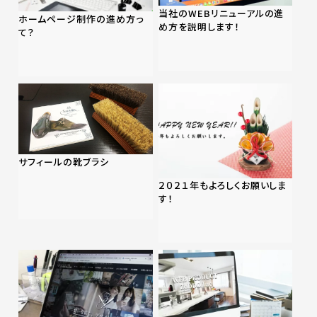
当社のWEBリニューアルの進
ホームページ制作の進め方っ
め方を説明します！
て？
サフィールの靴ブラシ
２０２１年もよろしくお願いしま
す！