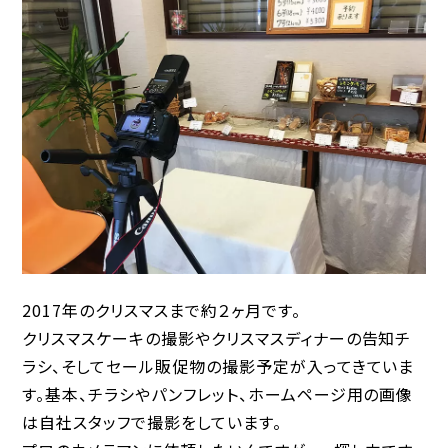
2017年のクリスマスまで約２ヶ月です。
クリスマスケーキの撮影やクリスマスディナーの告知チ
ラシ、そしてセール販促物の撮影予定が入ってきていま
す。基本、チラシやパンフレット、ホームページ用の画像
は自社スタッフで撮影をしています。