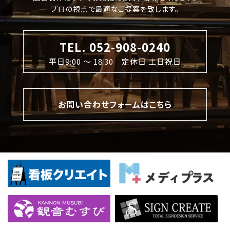
プロの視点で最適なご提案を致します。
TEL. 052-908-0240
平日9:00 〜 18:30 定休日 土日祝日
お問い合わせフォームはこちら