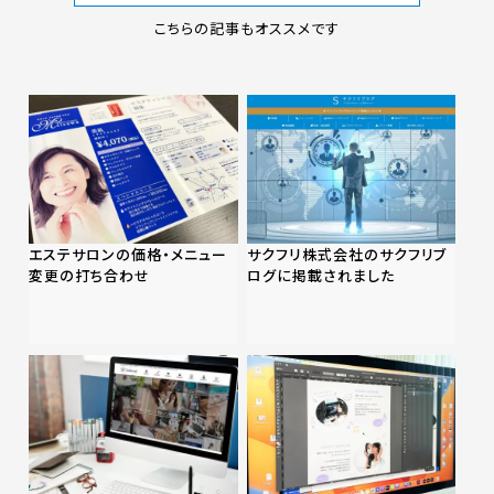
こちらの記事もオススメです
エステサロンの価格・メニュー
サクフリ株式会社のサクフリブ
変更の打ち合わせ
ログに掲載されました