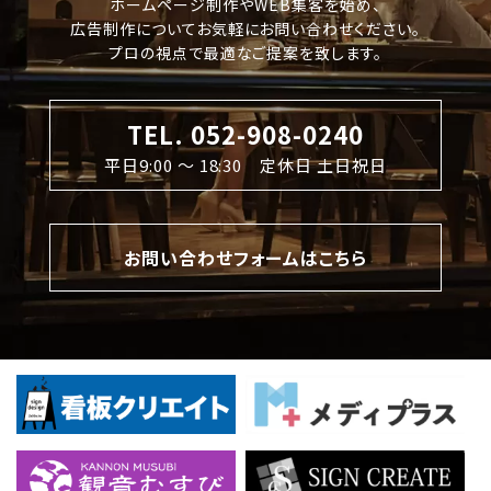
ホームページ制作やWEB集客を始め、
広告制作についてお気軽にお問い合わせください。
プロの視点で最適なご提案を致します。
TEL. 052-908-0240
平日9:00 〜 18:30 定休日 土日祝日
お問い合わせフォームはこちら