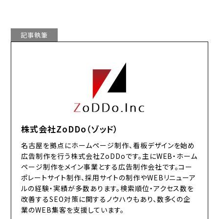
記事執筆
株式会社ZoDDo（ゾッド）
名古屋を拠点にホームページ制作、看板デザインを始め
広告制作を行う株式会社ZoDDoです。主にWEB・ホーム
ページ制作をメイン事業とする広告制作会社です。コー
ポレートサイト制作、採用サイトの制作やWEBリニューア
ルの経験・実績が多数あります。検索順位・アクセス数を
改善するSEO対策に関するノウハウもあり、数多くの企
業のWEB集客を支援しています。