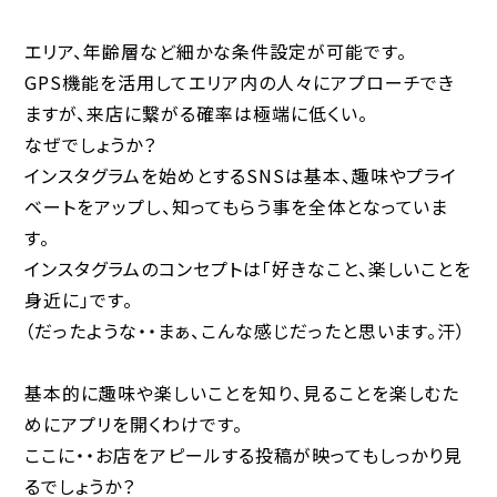
エリア、年齢層など細かな条件設定が可能です。
GPS機能を活用してエリア内の人々にアプローチでき
ますが、来店に繋がる確率は極端に低くい。
なぜでしょうか？
インスタグラムを始めとするSNSは基本、趣味やプライ
ベートをアップし、知ってもらう事を全体となっていま
す。
インスタグラムのコンセプトは「好きなこと、楽しいことを
身近に」です。
（だったような・・まぁ、こんな感じだったと思います。汗）
基本的に趣味や楽しいことを知り、見ることを楽しむた
めにアプリを開くわけです。
ここに・・お店をアピールする投稿が映ってもしっかり見
るでしょうか？