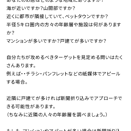
海が近いですか？山間部ですか？
近くに都市が隣接していて、ベットタウンですか？
半径５キロ圏内の方々の年齢層や施設は何があります
か？
マンションが多いですか？戸建てが多いですか？
自分たちが攻めるべきターゲットを見定める問いはたく
さんあります。
例えば・・チラシ・パンフレットなどの紙媒体でアピール
する場合。
近隣に戸建てが多ければ新聞折り込みでアプローチで
きる可能性があります。
（ちなみに近隣の人々の年齢層を調べましょう。）
もしも、マンションやアパートが多い場合は新聞折り込