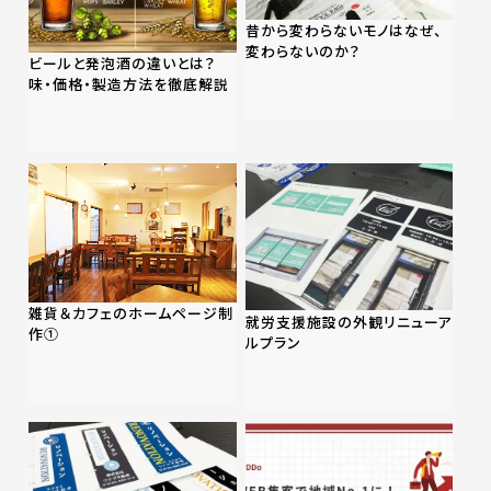
昔から変わらないモノはなぜ、
変わらないのか？
ビールと発泡酒の違いとは？
味・価格・製造方法を徹底解説
雑貨＆カフェのホームページ制
就労支援施設の外観リニューア
作①
ルプラン