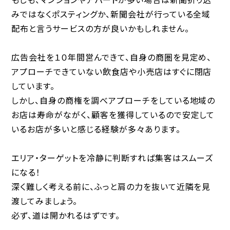
みではなくポスティングか、新聞会社が行っている全域
配布と言うサービスの方が良いかもしれません。
広告会社を１０年間営んできて、自身の商圏を見定め、
アプローチできていない飲食店や小売店はすぐに閉店
しています。
しかし、自身の商権を調べアプローチをしている地域の
お店は寿命がながく、顧客を獲得しているので安定して
いるお店が多いと感じる経験が多々あります。
エリア・ターゲットを冷静に判断すれば集客はスムーズ
になる！
深く難しく考える前に、ふっと肩の力を抜いて近隣を見
渡してみましょう。
必ず、道は開かれるはずです。