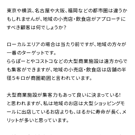
東京や横浜、名古屋や大阪、福岡などの都市圏は違うか
もしれませんが、地域の小売店・飲食店がアプローチに
すべき顧客は何でしょうか？
ローカルエリアの場合は当たり前ですが、地域の方々が
一番のターゲットです。
ららぽーとやコストコなどの大型商業施設は遠方からで
も集客ができますが、地域の小売店・飲食店は店舗の半
径５キロが商圏範囲と言われています。
大型商業施設が集客力もあって良いに決まっている！
と思われますが、私は地域のお店は大型ショッピングモ
ールに出店しているお店よりも、はるかに寿命が長く、メ
リットが多いと思っています。