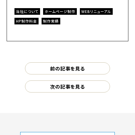
当社について
ホームページ制作
WEBリニューアル
HP制作料金
制作実績
前の記事を見る
次の記事を見る