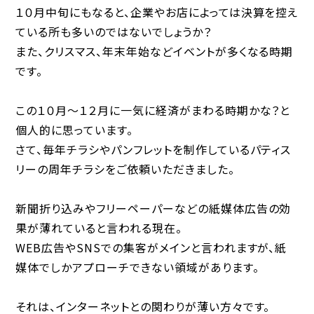
１０月中旬にもなると、企業やお店によっては決算を控え
ている所も多いのではないでしょうか？
また、クリスマス、年末年始などイベントが多くなる時期
です。
この１０月〜１２月に一気に経済がまわる時期かな？と
個人的に思っています。
さて、毎年チラシやパンフレットを制作しているパティス
リーの周年チラシをご依頼いただきました。
新聞折り込みやフリーペーパーなどの紙媒体広告の効
果が薄れていると言われる現在。
WEB広告やSNSでの集客がメインと言われますが、紙
媒体でしかアプローチできない領域があります。
それは、インターネットとの関わりが薄い方々です。