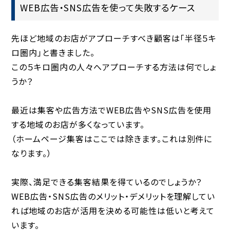
WEB広告・SNS広告を使って失敗するケース
先ほど地域のお店がアプローチすべき顧客は「半径５キ
ロ圏内」と書きました。
この５キロ圏内の人々へアプローチする方法は何でしょ
うか？
最近は集客や広告方法でWEB広告やSNS広告を使用
する地域のお店が多くなっています。
（ホームページ集客はここでは除きます。これは別件に
なります。）
実際、満足できる集客結果を得ているのでしょうか？
WEB広告・SNS広告のメリット・デメリットを理解してい
れば地域のお店が活用を決める可能性は低いと考えて
います。