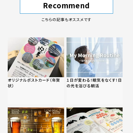
Recommend
こちらの記事もオススメです
オリジナルポストカード（年賀
１日が変わる！眠気をなくす！日
状）
の光を浴びる朝活