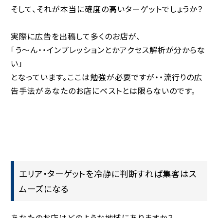
そして、それが本当に確度の高いターゲットでしょうか？
実際に広告を出稿して多くのお店が、
「う〜ん・・インプレッションとかアクセス解析が分からな
い」
となっています。ここは勉強が必要ですが・・流行りの広
告手法があなたのお店にベストとは限らないのです。
エリア・ターゲットを冷静に判断すれば集客はス
ムーズになる
あなたのお店はどのような地域にありますか？