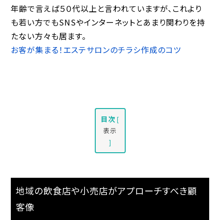
年齢で言えば５０代以上と言われていますが、これより
も若い方でもSNSやインターネットとあまり関わりを持
たない方々も居ます。
お客が集まる！エステサロンのチラシ作成のコツ
目次
[
表示
]
地域の飲食店や小売店がアプローチすべき顧
客像