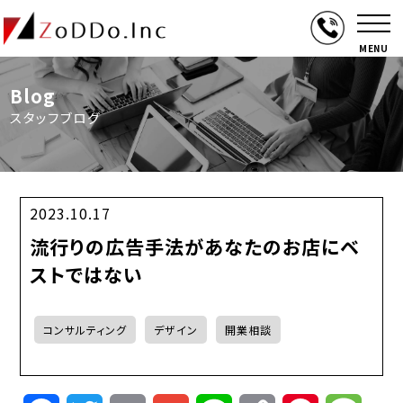
MENU
Blog
スタッフブログ
2023.10.17
流行りの広告手法があなたのお店にベ
ストではない
コンサルティング
デザイン
開業相談