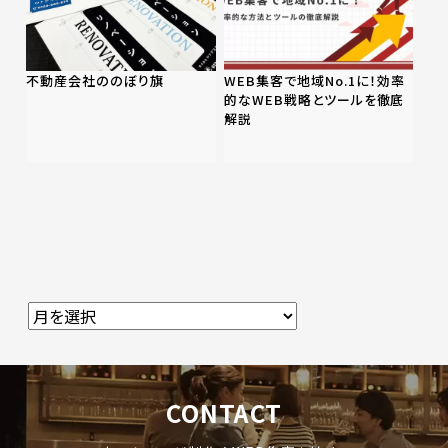
不動産会社ののぼり旗
WEB集客で地域No.1に！効率
的なWEB戦略とツールを徹底
解説
CONTACT