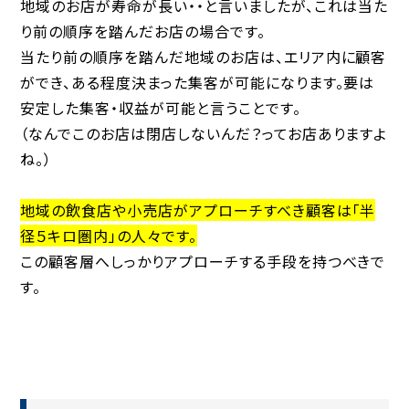
地域のお店が寿命が長い・・と言いましたが、これは当た
り前の順序を踏んだお店の場合です。
当たり前の順序を踏んだ地域のお店は、エリア内に顧客
ができ、ある程度決まった集客が可能になります。要は
安定した集客・収益が可能と言うことです。
（なんでこのお店は閉店しないんだ？ってお店ありますよ
ね。）
地域の飲食店や小売店がアプローチすべき顧客は「半
径５キロ圏内」の人々です。
この顧客層へしっかりアプローチする手段を持つべきで
す。