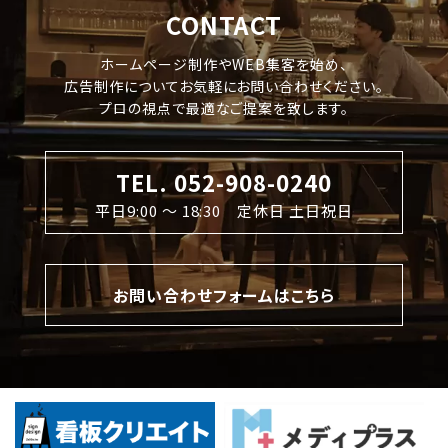
CONTACT
ホームページ制作やWEB集客を始め、
広告制作についてお気軽にお問い合わせください。
プロの視点で最適なご提案を致します。
TEL. 052-908-0240
平日9:00 〜 18:30 定休日 土日祝日
お問い合わせフォームはこちら