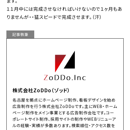
ます。
１１月中には完成させなければいけないので１ヶ月もあ
りませんが・・猛スピードで完成させます。（汗）
記事執筆
株式会社ZoDDo（ゾッド）
名古屋を拠点にホームページ制作、看板デザインを始め
広告制作を行う株式会社ZoDDoです。主にWEB・ホーム
ページ制作をメイン事業とする広告制作会社です。コー
ポレートサイト制作、採用サイトの制作やWEBリニューア
ルの経験・実績が多数あります。検索順位・アクセス数を