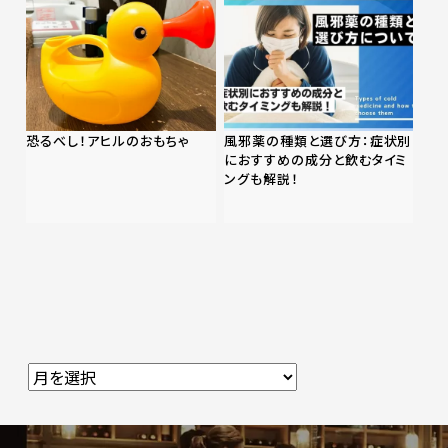
恐るべし！アヒルのおもちゃ
風邪薬の種類と選び方：症状別
におすすめの成分と飲むタイミ
ングも解説！