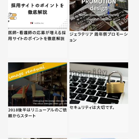
医師・看護師の応募が増える採
ジェラテリア 周年祭プロモーシ
用サイトのポイントを徹底解説
ョン
セキュリティは大切です。
2018後半はリニューアルのご依
頼からスタート