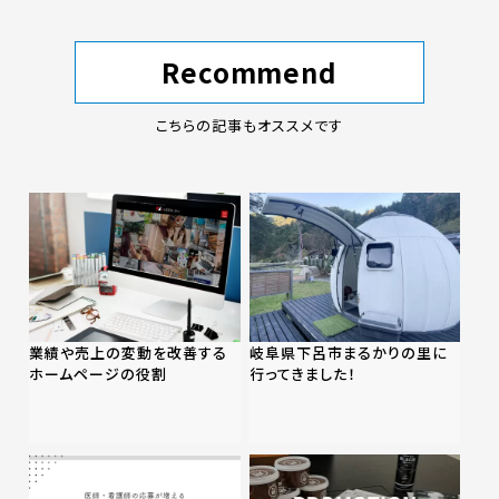
Recommend
こちらの記事もオススメです
業績や売上の変動を改善する
岐阜県下呂市まるかりの里に
ホームページの役割
行ってきました！