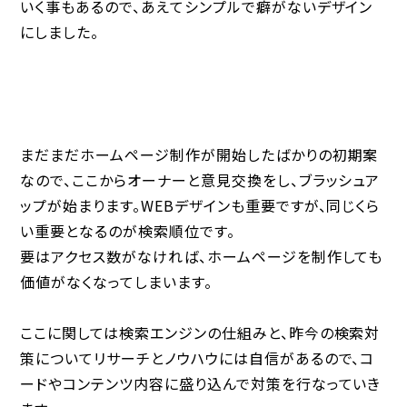
いく事もあるので、あえてシンプルで癖がないデザイン
にしました。
まだまだホームページ制作が開始したばかりの初期案
なので、ここからオーナーと意見交換をし、ブラッシュア
ップが始まります。WEBデザインも重要ですが、同じくら
い重要となるのが検索順位です。
要はアクセス数がなければ、ホームページを制作しても
価値がなくなってしまいます。
ここに関しては検索エンジンの仕組みと、昨今の検索対
策についてリサーチとノウハウには自信があるので、コ
ードやコンテンツ内容に盛り込んで対策を行なっていき