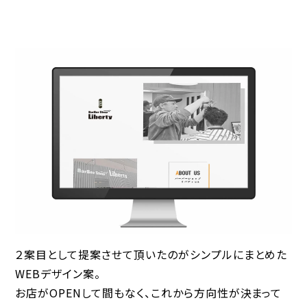
２案目として提案させて頂いたのがシンプルにまとめた
WEBデザイン案。
お店がOPENして間もなく、これから方向性が決まって