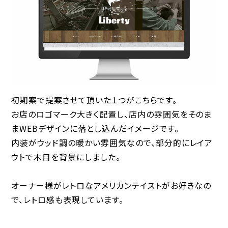
初期案で提案させて頂いた１つがこちらです。
お店のロゴマーク大きく配置し、店内の雰囲気をそのま
まWEBデザインに落とし込んだイメージです。
内装がウッド調の暖かい雰囲気なので、部分的にレイア
ウトで木目を背景にしました。
オーナー様がレトロなアメリカンテイストがお好きなの
で、レトロ感も表現しています。