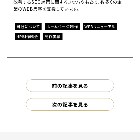
改善するSEO対策に関するノウハウもあり、数多くの企
業のWEB集客を支援しています。
当社について
ホームページ制作
WEBリニューアル
HP制作料金
制作実績
前の記事を見る
次の記事を見る