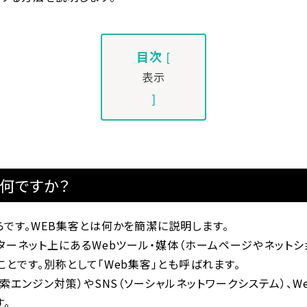
目次
[
表示
]
は何ですか？
です。WEB集客とは何かを簡潔に説明します。
ターネット上にあるWebツール・媒体（ホームページやネットシ
とです。別称として「Web集客」とも呼ばれます。
検索エンジン対策）やSNS（ソーシャルネットワークシステム）、
。