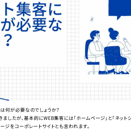
には何が必要なのでしょうか？
ましたが、基本的にWEB集客には「ホームページ」と「ネット
ージをコーポレートサイトとも言われます。