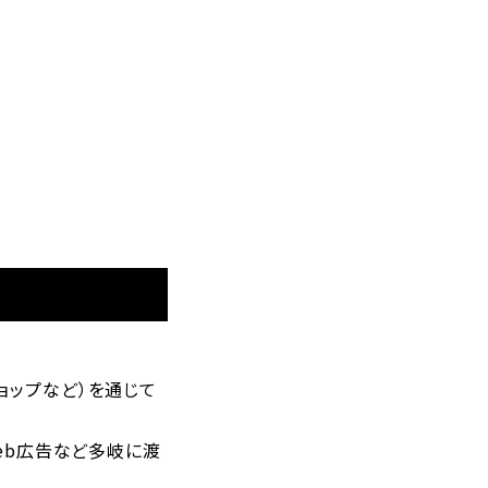
ョップなど）を通じて
Web広告など多岐に渡