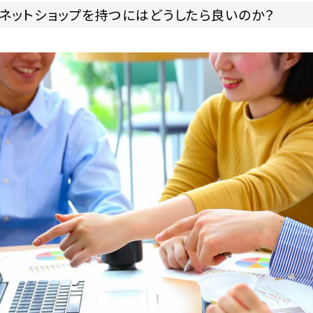
ネットショップを持つにはどうしたら良いのか？