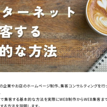
の企業やお店のホームページ制作、集客コンサルティングを行
。
トで集客する基本的な方法を実際にWEB制作からWEB集客ま
する方法を説明します。