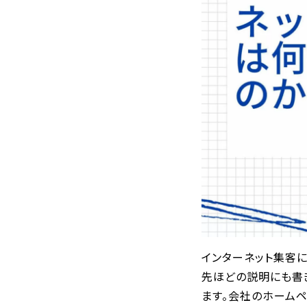
インターネット集客
先ほどの説明にも書き
ます。会社のホームペ