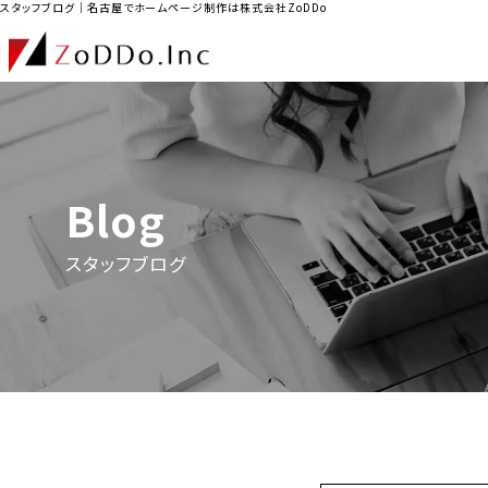
スタッフブログ｜名古屋でホームページ制作は株式会社ZoDDo
Blog
スタッフブログ