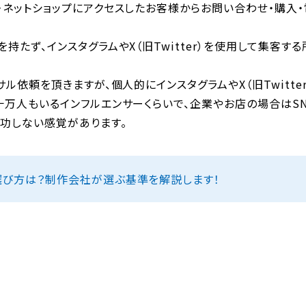
・ネットショップにアクセスしたお客様からお問い合わせ・購入・
持たず、インスタグラムやX（旧Twitter）を使用して集客する
サル依頼を頂きますが、個人的にインスタグラムやX（旧Twitte
万人もいるインフルエンサーくらいで、企業やお店の場合はSN
成功しない感覚があります。
選び方は？制作会社が選ぶ基準を解説します！