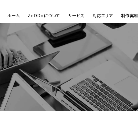
ホーム
ZoDDoについて
サービス
対応エリア
制作実