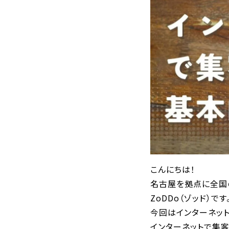
こんにちは！
名古屋を拠点に全国
ZoDDo（ゾッド）です
今回はインターネッ
インターネットで集客