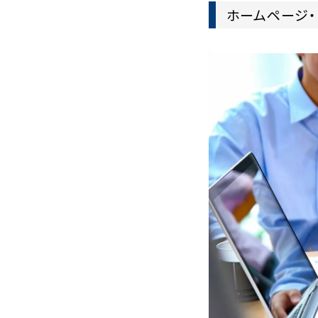
ホームページ・