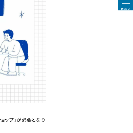
MENU
ショップ」が必要となり