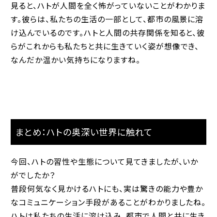
見ると、ハトが人間を全く怖がっていないことがわかりま
す。彼らは、私たちの生活の一部として、都市の風景に溶
け込んでいるのです。ハトと人間の共存関係を知ると、彼
らがこれからも私たちと共に生きていく姿が想像でき、
なんだか温かい気持ちになりますね。
まとめ：ハトの奥深い世界に触れて
今回、ハトの習性や生態について見てきましたが、いか
がでしたか？
普段何気なく見かけるハトにも、実は驚きの能力や豊か
なコミュニケーション手段があることがわかりましたね。
ハトは私たちの生活に溶け込み、都市で人間と共に生き