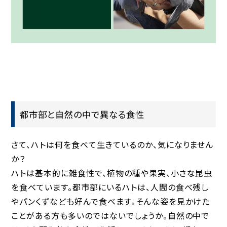
都市部と自然の中で異なる食性
さて、ハトは何を食べて生きているのか、気になりません
か？
ハトは基本的に雑食性で、植物の種や果実、小さな昆虫
を食べています。都市部にいるハトは、人間の食べ残し
やパンくずなども好んで食べます。そんな姿を見かけた
ことがある方も多いのではないでしょうか。自然の中で