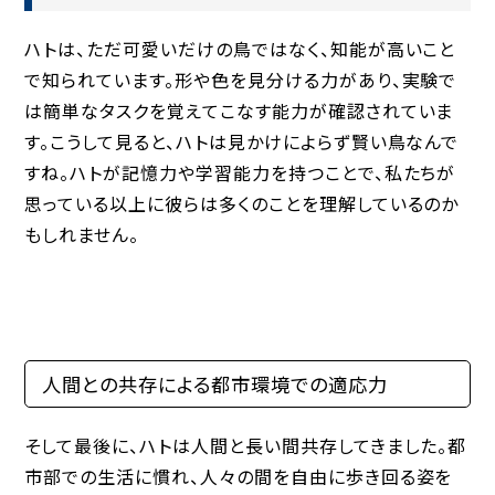
ハトは、ただ可愛いだけの鳥ではなく、知能が高いこと
で知られています。形や色を見分ける力があり、実験で
は簡単なタスクを覚えてこなす能力が確認されていま
す。こうして見ると、ハトは見かけによらず賢い鳥なんで
すね。ハトが記憶力や学習能力を持つことで、私たちが
思っている以上に彼らは多くのことを理解しているのか
もしれません。
人間との共存による都市環境での適応力
そして最後に、ハトは人間と長い間共存してきました。都
市部での生活に慣れ、人々の間を自由に歩き回る姿を