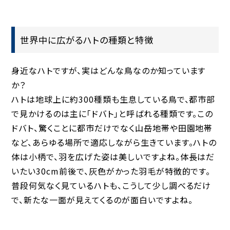
世界中に広がるハトの種類と特徴
身近なハトですが、実はどんな鳥なのか知っています
か？
ハトは地球上に約300種類も生息している鳥で、都市部
で見かけるのは主に「ドバト」と呼ばれる種類です。この
ドバト、驚くことに都市だけでなく山岳地帯や田園地帯
など、あらゆる場所で適応しながら生きています。ハトの
体は小柄で、羽を広げた姿は美しいですよね。体長はだ
いたい30cm前後で、灰色がかった羽毛が特徴的です。
普段何気なく見ているハトも、こうして少し調べるだけ
で、新たな一面が見えてくるのが面白いですよね。