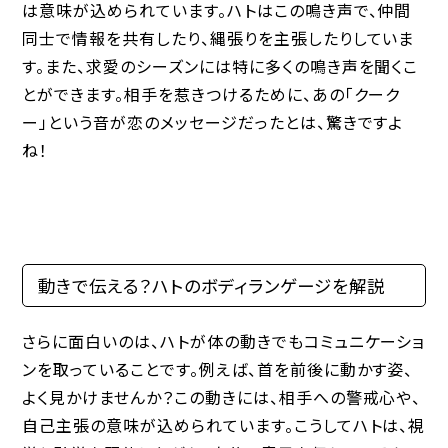
は意味が込められています。ハトはこの鳴き声で、仲間
同士で情報を共有したり、縄張りを主張したりしていま
す。また、求愛のシーズンには特に多くの鳴き声を聞くこ
とができます。相手を惹きつけるために、あの「クーク
ー」という音が恋のメッセージだったとは、驚きですよ
ね！
動きで伝える？ハトのボディランゲージを解説
さらに面白いのは、ハトが体の動きでもコミュニケーショ
ンを取っていることです。例えば、首を前後に動かす姿、
よく見かけませんか？この動きには、相手への警戒心や、
自己主張の意味が込められています。こうしてハトは、視