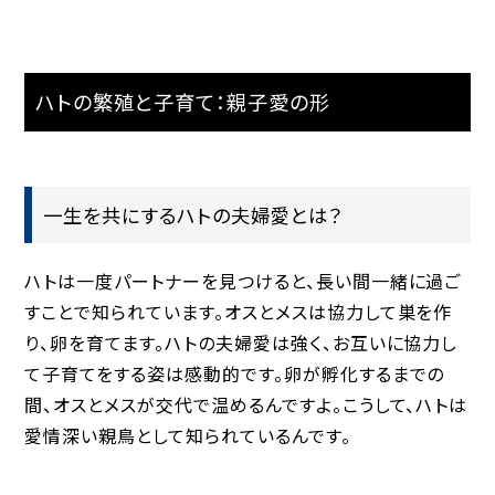
ハトの繁殖と子育て：親子愛の形
一生を共にするハトの夫婦愛とは？
ハトは一度パートナーを見つけると、長い間一緒に過ご
すことで知られています。オスとメスは協力して巣を作
り、卵を育てます。ハトの夫婦愛は強く、お互いに協力し
て子育てをする姿は感動的です。卵が孵化するまでの
間、オスとメスが交代で温めるんですよ。こうして、ハトは
愛情深い親鳥として知られているんです。