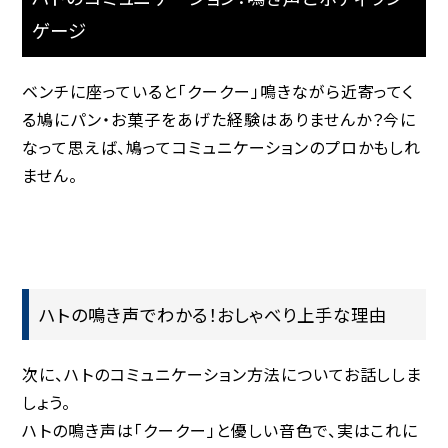
ゲージ
ベンチに座っていると「クークー」鳴きながら近寄ってく
る鳩にパン・お菓子をあげた経験はありませんか？今に
なって思えば、鳩ってコミュニケーションのプロかもしれ
ません。
ハトの鳴き声でわかる！おしゃべり上手な理由
次に、ハトのコミュニケーション方法についてお話ししま
しょう。
ハトの鳴き声は「クークー」と優しい音色で、実はこれに