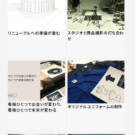
スタジオと商品撮影の打ち合わ
リニューアルへの準備が進む
せ
看板ひとつで出会いが変わり、
オリジナルユニフォームの制作
看板ひとつで未来が変わる