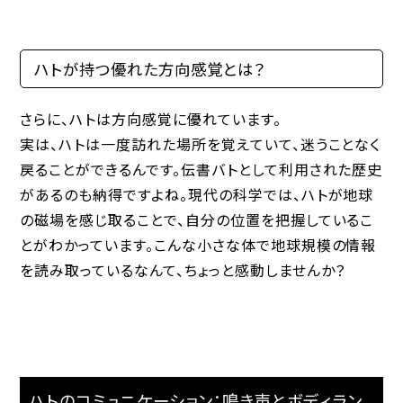
ハトが持つ優れた方向感覚とは？
さらに、ハトは方向感覚に優れています。
実は、ハトは一度訪れた場所を覚えていて、迷うことなく
戻ることができるんです。伝書バトとして利用された歴史
があるのも納得ですよね。現代の科学では、ハトが地球
の磁場を感じ取ることで、自分の位置を把握しているこ
とがわかっています。こんな小さな体で地球規模の情報
を読み取っているなんて、ちょっと感動しませんか？
ハトのコミュニケーション：鳴き声とボディラン