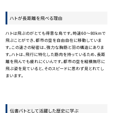
ハトが長距離を飛べる理由
ハトは飛ぶのがとても得意な鳥です。時速60〜80kmで
飛ぶことができ、都市の空を自由自在に移動していま
す。この速さの秘密は、強力な胸筋と羽の構造にありま
す。ハトは、飛行に特化した筋肉を持っているため、長距
離を飛んでも疲れにくいんです。都市の空を縦横無尽に
飛ぶ姿を見ていると、そのスピードに思わず見とれてし
まいます。
伝書バトとして活躍した歴史に学ぶ