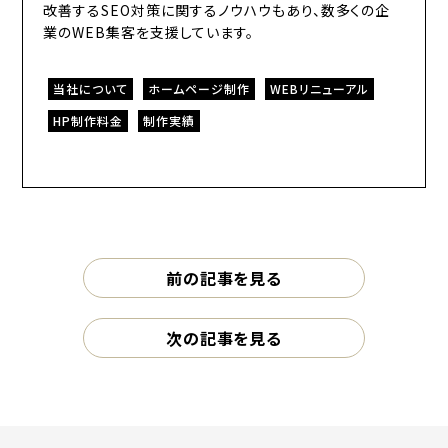
改善するSEO対策に関するノウハウもあり、数多くの企
業のWEB集客を支援しています。
当社について
ホームページ制作
WEBリニューアル
HP制作料金
制作実績
前の記事を見る
次の記事を見る