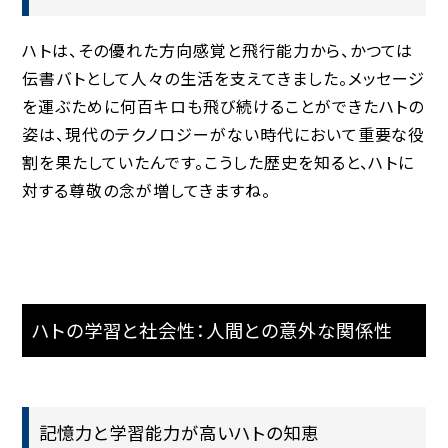
ハトは、その優れた方向感覚と飛行能力から、かつては
伝書バトとして人々の生活を支えてきました。メッセージ
を運ぶために何百キロも飛び続けることができたハトの
姿は、現代のテクノロジーがない時代において重要な役
割を果たしていたんです。こうした歴史を知ると、ハトに
対する尊敬の念が増してきますね。
ハトの学習と社会性：人間との意外な関係性
記憶力と学習能力が高いハトの知恵