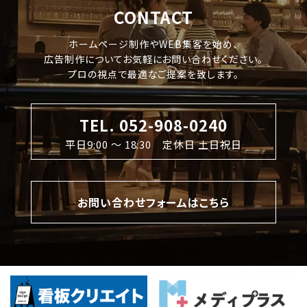
CONTACT
ホームページ制作やWEB集客を始め、
広告制作についてお気軽にお問い合わせください。
プロの視点で最適なご提案を致します。
TEL. 052-908-0240
平日9:00 〜 18:30 定休日 土日祝日
お問い合わせフォームはこちら