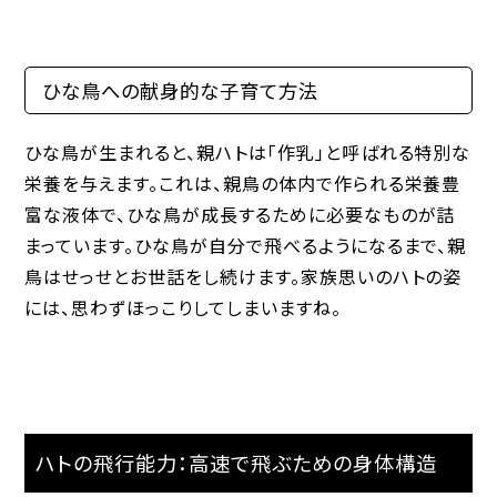
ひな鳥への献身的な子育て方法
ひな鳥が生まれると、親ハトは「作乳」と呼ばれる特別な
栄養を与えます。これは、親鳥の体内で作られる栄養豊
富な液体で、ひな鳥が成長するために必要なものが詰
まっています。ひな鳥が自分で飛べるようになるまで、親
鳥はせっせとお世話をし続けます。家族思いのハトの姿
には、思わずほっこりしてしまいますね。
ハトの飛行能力：高速で飛ぶための身体構造