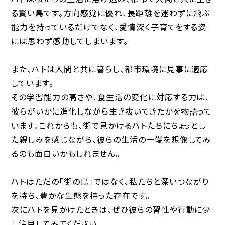
る賢い鳥です。方向感覚に優れ、長距離を迷わずに飛ぶ
能力を持っているだけでなく、愛情深く子育てをする姿
には思わず感動してしまいます。
また、ハトは人間と共に暮らし、都市環境に見事に適応
しています。
その学習能力の高さや、食生活の変化に対応する力は、
彼らがいかに進化しながら生き抜いてきたかを物語って
います。これからも、街で見かけるハトたちにちょっとし
た親しみを感じながら、彼らの生活の一端を想像してみ
るのも面白いかもしれません。
ハトはただの「街の鳥」ではなく、私たちと深いつながり
を持ち、豊かな生態を持った存在です。
次にハトを見かけたときは、ぜひ彼らの習性や行動に少
し注目してみてください。