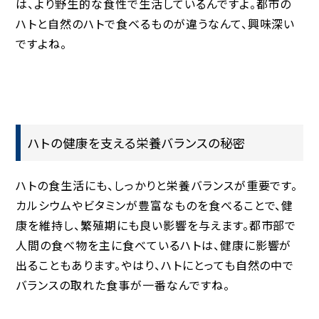
は、より野生的な食性で生活しているんですよ。都市の
ハトと自然のハトで食べるものが違うなんて、興味深い
ですよね。
ハトの健康を支える栄養バランスの秘密
ハトの食生活にも、しっかりと栄養バランスが重要です。
カルシウムやビタミンが豊富なものを食べることで、健
康を維持し、繁殖期にも良い影響を与えます。都市部で
人間の食べ物を主に食べているハトは、健康に影響が
出ることもあります。やはり、ハトにとっても自然の中で
バランスの取れた食事が一番なんですね。