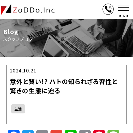
MENU
Blog
スタッフブログ
2024.10.21
意外と賢い!? ハトの知られざる習性と
驚きの生態に迫る
生活