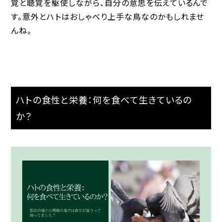
覚と聴覚を駆使しながら、自分の意思を伝えているんで
す。意外とハトはおしゃべり上手な鳥なのかもしれませ
んね。
ハトの食性と栄養：何を食べて生きているの
か？