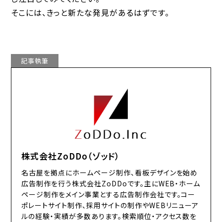
そこには、きっと新たな発見があるはずです。
記事執筆
株式会社ZoDDo（ゾッド）
名古屋を拠点にホームページ制作、看板デザインを始め
広告制作を行う株式会社ZoDDoです。主にWEB・ホーム
ページ制作をメイン事業とする広告制作会社です。コー
ポレートサイト制作、採用サイトの制作やWEBリニューア
ルの経験・実績が多数あります。検索順位・アクセス数を