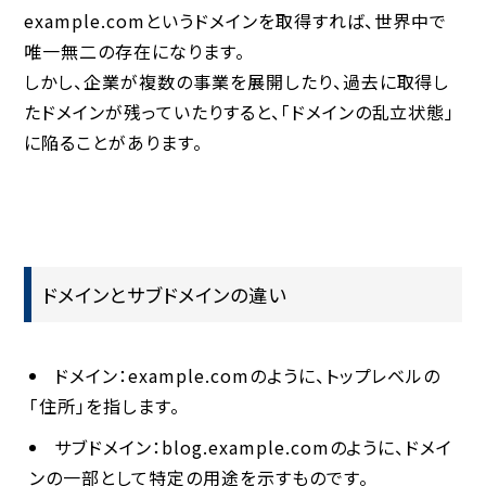
example.com
というドメインを取得すれば、世界中で
唯一無二の存在になります。
しかし、企業が複数の事業を展開したり、過去に取得し
たドメインが残っていたりすると、「ドメインの乱立状態」
に陥ることがあります。
ドメインとサブドメインの違い
ドメイン
：
example.com
のように、トップレベルの
「住所」を指します。
サブドメイン
：
blog.example.com
のように、ドメイ
ンの一部として特定の用途を示すものです。