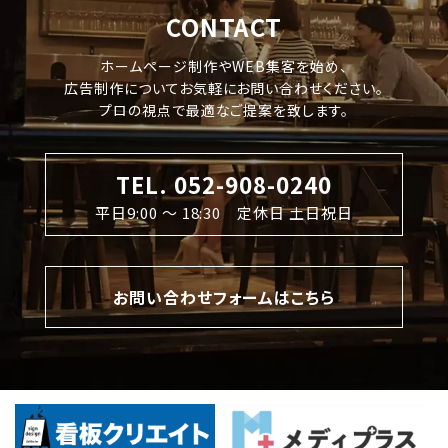
CONTACT
ホームページ制作やWEB集客を始め、
広告制作についてお気軽にお問い合わせください。
プロの視点で最適なご提案を致します。
TEL. 052-908-0240
平日9:00 〜 18:30 定休日 土日祝日
お問い合わせフォームはこちら