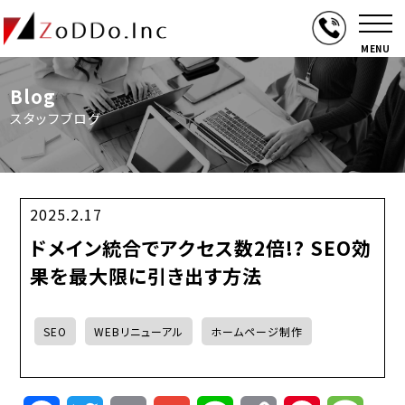
MENU
Blog
スタッフブログ
2025.2.17
ドメイン統合でアクセス数2倍!? SEO効
果を最大限に引き出す方法
SEO
WEBリニューアル
ホームページ制作