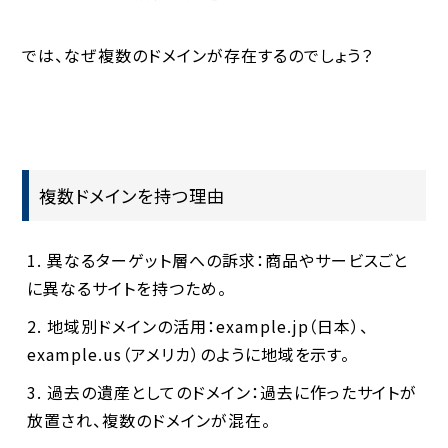
では、なぜ複数のドメインが存在するのでしょう？
複数ドメインを持つ理由
異なるターゲット層への訴求
：商品やサービスごと
に異なるサイトを持つため。
地域別ドメインの活用
：
example.jp
（日本）、
example.us
（アメリカ）のように地域を示す。
過去の遺産としてのドメイン
：過去に作ったサイトが
放置され、複数のドメインが混在。