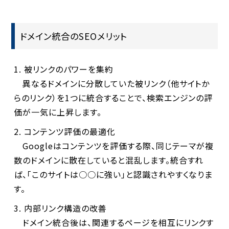
ドメイン統合のSEOメリット
被リンクのパワーを集約
異なるドメインに分散していた被リンク（他サイトか
らのリンク）を1つに統合することで、検索エンジンの評
価が一気に上昇します。
コンテンツ評価の最適化
Googleはコンテンツを評価する際、同じテーマが複
数のドメインに散在していると混乱します。統合すれ
ば、「このサイトは○○に強い」と認識されやすくなりま
す。
内部リンク構造の改善
ドメイン統合後は、関連するページを相互にリンクす