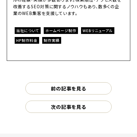
改善するSEO対策に関するノウハウもあり、数多くの企
業のWEB集客を支援しています。
当社について
ホームページ制作
WEBリニューアル
HP制作料金
制作実績
前の記事を見る
次の記事を見る