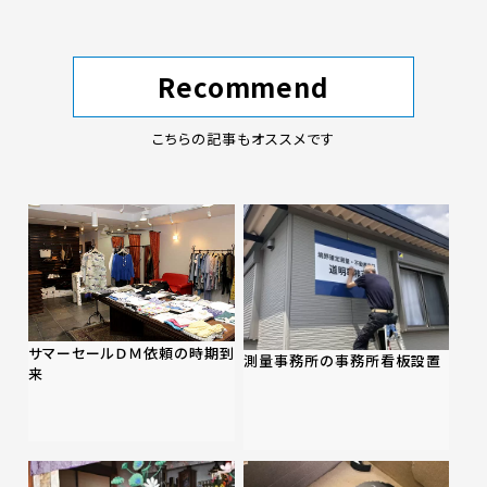
Recommend
こちらの記事もオススメです
サマーセールＤＭ依頼の時期到
測量事務所の事務所看板設置
来