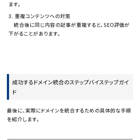
ます。
重複コンテンツへの対策
統合後に同じ内容の記事が重複すると、SEO評価が
下がることがあります。
成功するドメイン統合のステップバイステップガイ
ド
最後に、実際にドメインを統合するための具体的な手順
を紹介します。