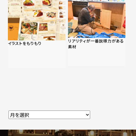
リアリティが一番説得力がある
イラストをもりもり
素材