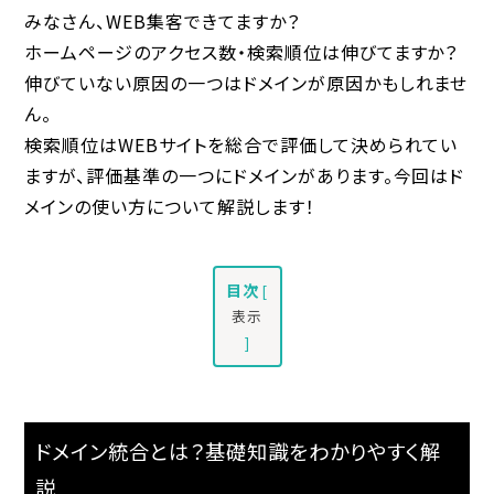
みなさん、WEB集客できてますか？
ホームページのアクセス数・検索順位は伸びてますか？
伸びていない原因の一つはドメインが原因かもしれませ
ん。
検索順位はWEBサイトを総合で評価して決められてい
ますが、評価基準の一つにドメインがあります。今回はド
メインの使い方について解説します！
目次
[
表示
]
ドメイン統合とは？基礎知識をわかりやすく解
説