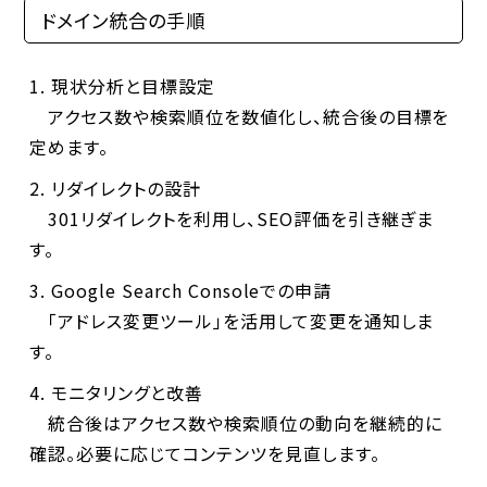
ドメイン統合の手順
現状分析と目標設定
アクセス数や検索順位を数値化し、統合後の目標を
定めます。
リダイレクトの設計
301リダイレクトを利用し、SEO評価を引き継ぎま
す。
Google Search Consoleでの申請
「アドレス変更ツール」を活用して変更を通知しま
す。
モニタリングと改善
統合後はアクセス数や検索順位の動向を継続的に
確認。必要に応じてコンテンツを見直します。