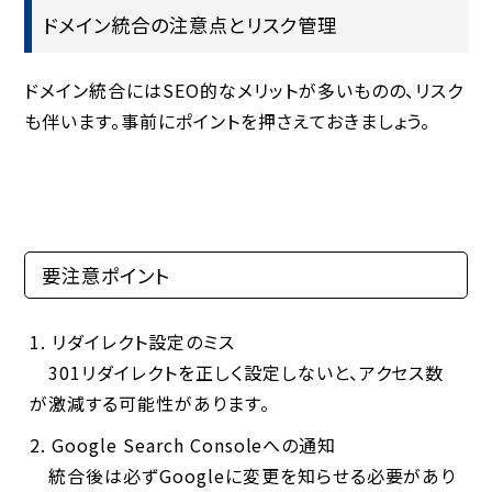
ドメイン統合の注意点とリスク管理
ドメイン統合にはSEO的なメリットが多いものの、リスク
も伴います。事前にポイントを押さえておきましょう。
要注意ポイント
リダイレクト設定のミス
301リダイレクトを正しく設定しないと、アクセス数
が激減する可能性があります。
Google Search Consoleへの通知
統合後は必ずGoogleに変更を知らせる必要があり