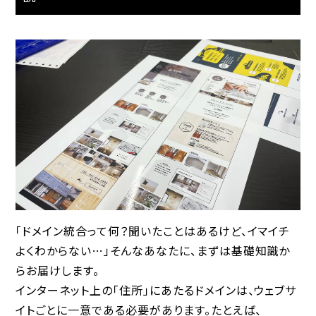
「ドメイン統合って何？聞いたことはあるけど、イマイチ
よくわからない…」そんなあなたに、まずは基礎知識か
らお届けします。
インターネット上の「住所」にあたるドメインは、ウェブサ
イトごとに一意である必要があります。たとえば、