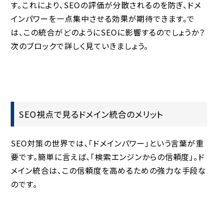
す。これにより、SEOの評価が分散されるのを防ぎ、ドメ
インパワーを一点集中させる効果が期待できます。で
は、この統合がどのようにSEOに影響するのでしょうか？
次のブロックで詳しく見ていきましょう。
SEO視点で見るドメイン統合のメリット
SEO対策の世界では、「ドメインパワー」という言葉が重
要です。簡単に言えば、「検索エンジンからの信頼度」。ド
メイン統合は、この信頼度を高めるための強力な手段な
のです。