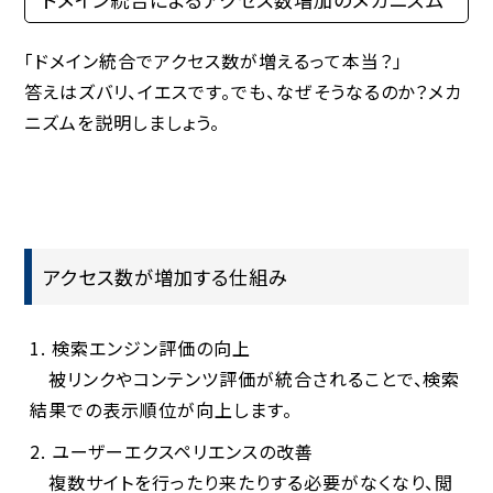
「ドメイン統合でアクセス数が増えるって本当？」
答えはズバリ、イエスです。でも、なぜそうなるのか？メカ
ニズムを説明しましょう。
アクセス数が増加する仕組み
検索エンジン評価の向上
被リンクやコンテンツ評価が統合されることで、検索
結果での表示順位が向上します。
ユーザーエクスペリエンスの改善
複数サイトを行ったり来たりする必要がなくなり、閲