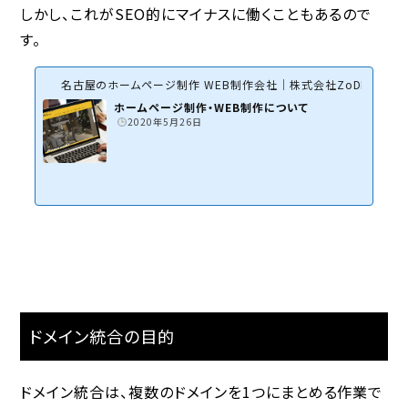
しかし、これがSEO的にマイナスに働くこともあるので
す。
名古屋のホームページ制作 WEB制作会社｜株式会社ZoDDo
ホームページ制作・WEB制作について
2020年5月26日
ドメイン統合の目的
ドメイン統合は、複数のドメインを1つにまとめる作業で