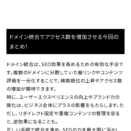
ドメイン統合でアクセス数を増加させる今回の
まとめ！
ドメイン統合は、SEO効果を高めるための有効な手法で
す。複数のドメインに分散していた被リンクやコンテンツ
評価を一元化することで、検索順位の上昇やアクセス数
の増加が期待できます。
特に、ユーザーエクスペリエンスの向上やブランド力の
強化は、ビジネス全体にプラスの影響をもたらします。た
だし、リダイレクト設定や重複コンテンツの管理を怠る
と、逆効果になることも。
正しい手順で統合を進め、SEOの力を最大限に活かし