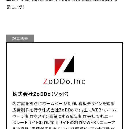
ましょう！
記事執筆
株式会社ZoDDo（ゾッド）
名古屋を拠点にホームページ制作、看板デザインを始め
広告制作を行う株式会社ZoDDoです。主にWEB・ホーム
ページ制作をメイン事業とする広告制作会社です。コー
ポレートサイト制作、採用サイトの制作やWEBリニューア
ルの経験・実績が多数あります。検索順位・アクセス数を