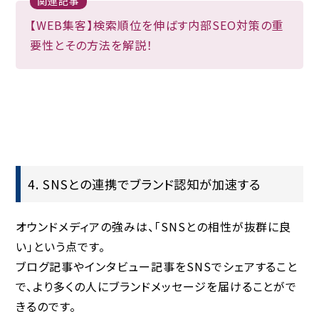
関連記事
【WEB集客】検索順位を伸ばす内部SEO対策の重
要性とその方法を解説！
4. SNSとの連携でブランド認知が加速する
オウンドメディアの強みは、「SNSとの相性が抜群に良
い」という点です。
ブログ記事やインタビュー記事をSNSでシェアすること
で、
より多くの人にブランドメッセージを届けることがで
きる
のです。