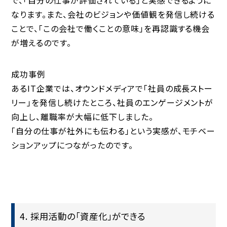
なります。また、会社のビジョンや価値観を発信し続ける
ことで、
「この会社で働くことの意味」を再認識する機会
が増える
のです。
成功事例
あるIT企業では、オウンドメディアで「社員の成長ストー
リー」を発信し続けたところ、社員のエンゲージメントが
向上し、
離職率が大幅に低下
しました。
「自分の仕事が社外にも伝わる」という実感が、モチベー
ションアップにつながったのです。
4. 採用活動の「資産化」ができる