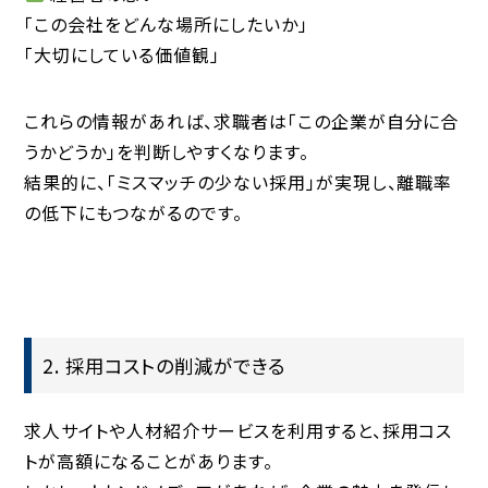
「この会社をどんな場所にしたいか」
「大切にしている価値観」
これらの情報があれば、求職者は「この企業が自分に合
うかどうか」を判断しやすくなります。
結果的に、「ミスマッチの少ない採用」が実現し、離職率
の低下にもつながるのです。
2. 採用コストの削減ができる
求人サイトや人材紹介サービスを利用すると、採用コス
トが高額になることがあります。