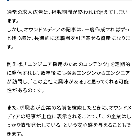
通常の求人広告は、掲載期間が終われば消えてしまい
ます。
しかし、オウンドメディアの記事は、一度作成すればずっ
と残り続け、
長期的に求職者を引き寄せる資産
になりま
す。
例えば、「エンジニア採用のためのコンテンツ」を定期的
に発信すれば、数年後にも検索エンジンからエンジニア
が訪問し、「この会社に興味がある」と思ってくれる可能
性があるのです。
また、求職者が企業の名前を検索したときに、オウンドメ
ディアの記事が上位に表示されることで、
「この企業はし
っかり情報発信している」という安心感を与えることもで
きます。