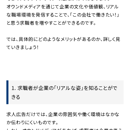
オウンドメディアを通じて
企業の文化や価値観、リアル
な職場環境を発信することで、「この会社で働きたい！」
と思う求職者を増やすことができる
のです。
では、具体的にどのようなメリットがあるのか、詳しく見
ていきましょう！
1. 求職者が企業の「リアルな姿」を知ることがで
きる
求人広告だけでは、企業の雰囲気や働く環境はなかな
か伝わりにくいものです。