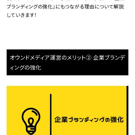
ブランディングの強化」にもつながる理由について解説
していきます！
オウンドメディア運営のメリット② 企業ブランデ
ィングの強化