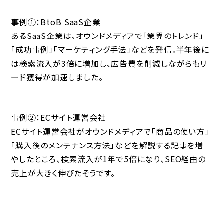
事例①：BtoB SaaS企業
あるSaaS企業は、オウンドメディアで「業界のトレンド」
「成功事例」「マーケティング手法」などを発信。半年後に
は検索流入が
3倍に増加
し、広告費を削減しながらもリ
ード獲得が加速しました。
事例②：ECサイト運営会社
ECサイト運営会社がオウンドメディアで「商品の使い方」
「購入後のメンテナンス方法」などを解説する記事を増
やしたところ、検索流入が
1年で5倍
になり、SEO経由の
売上が大きく伸びたそうです。