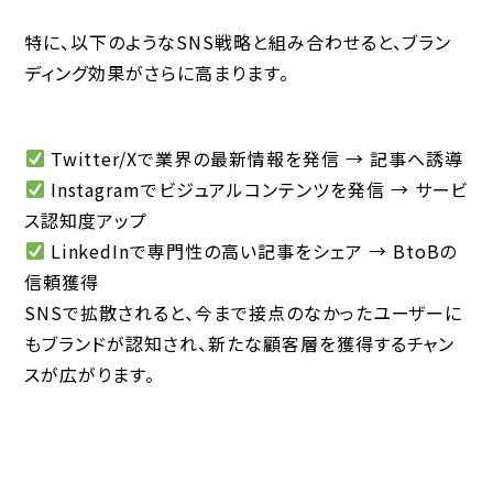
特に、以下のようなSNS戦略と組み合わせると、ブラン
ディング効果がさらに高まります。
Twitter/Xで業界の最新情報を発信 → 記事へ誘導
Instagramでビジュアルコンテンツを発信 → サービ
ス認知度アップ
LinkedInで専門性の高い記事をシェア → BtoBの
信頼獲得
SNSで拡散されると、今まで接点のなかったユーザーに
もブランドが認知され、新たな顧客層を獲得するチャン
スが広がります。