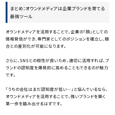
まとめ：オウンドメディアは企業ブランドを育てる
最強ツール
オウンドメディアを活用することで、
企業の「顔」としての
情報発信ができ、専門家としてのポジションを確立し、競
合との差別化が可能
になります。
さらに、SNSとの相性が良いため、適切に活用すれば、
ブ
ランドの認知度を爆発的に高めることもできる
のが魅力
です。
「うちの会社はまだ認知度が低い…」と悩んでいるなら、
オウンドメディアを活用することで、
強いブランドを築く
第一歩を踏み出せる
はずです。