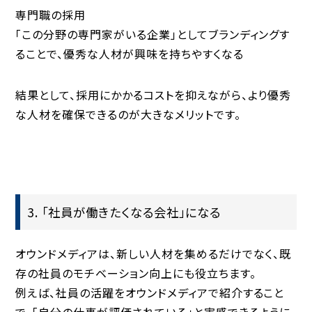
専門職の採用
「この分野の専門家がいる企業」としてブランディングす
ることで、優秀な人材が興味を持ちやすくなる
結果として、
採用にかかるコストを抑えながら、より優秀
な人材を確保できる
のが大きなメリットです。
3. 「社員が働きたくなる会社」になる
オウンドメディアは、新しい人材を集めるだけでなく、
既
存の社員のモチベーション向上
にも役立ちます。
例えば、社員の活躍をオウンドメディアで紹介すること
で、「自分の仕事が評価されている」と実感できるように