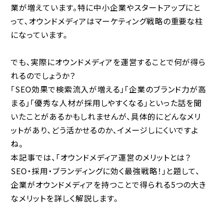
業が増えています。特に中小企業やスタートアップにと
って、オウンドメディアはマーケティング戦略の重要な柱
になっています。
でも、実際にオウンドメディアを運営することで何が得ら
れるのでしょうか？
「SEO効果で検索流入が増える」「企業のブランド力が高
まる」「優秀な人材が採用しやすくなる」といった話を聞
いたことがあるかもしれませんが、具体的にどんなメリ
ットがあり、どう活かせるのか、イメージしにくいですよ
ね。
本記事では、「オウンドメディア運営のメリットとは？
SEO・採用・ブランディングに効く最強戦略！」と題して、
企業がオウンドメディアを持つことで得られる5つの大き
なメリットを詳しく解説します。