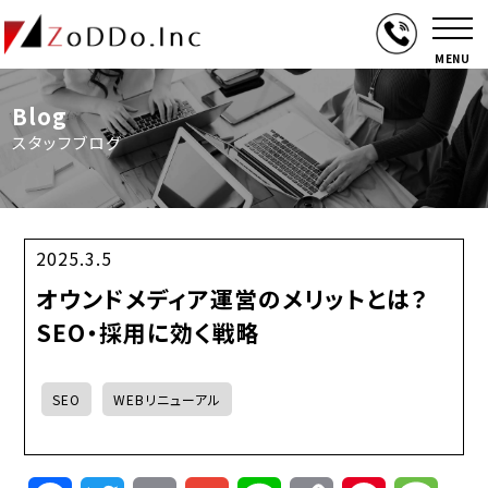
MENU
Blog
スタッフブログ
2025.3.5
オウンドメディア運営のメリットとは？
SEO・採用に効く戦略
SEO
WEBリニューアル