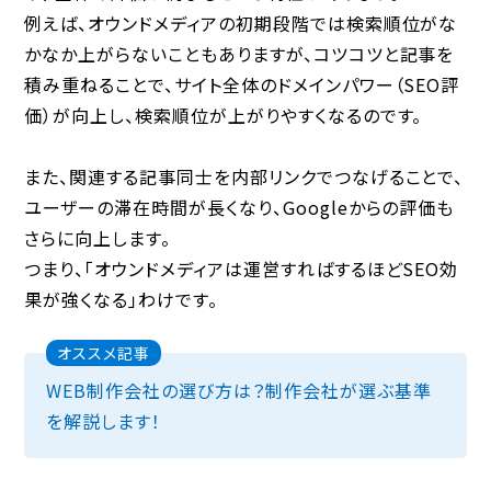
例えば、オウンドメディアの初期段階では検索順位がな
かなか上がらないこともありますが、
コツコツと記事を
積み重ねることで、サイト全体のドメインパワー（SEO評
価）が向上し、検索順位が上がりやすくなる
のです。
また、関連する記事同士を内部リンクでつなげることで、
ユーザーの滞在時間が長くなり、Googleからの評価も
さらに向上します。
つまり、「オウンドメディアは運営すればするほどSEO効
果が強くなる」わけです。
オススメ記事
WEB制作会社の選び方は？制作会社が選ぶ基準
を解説します！