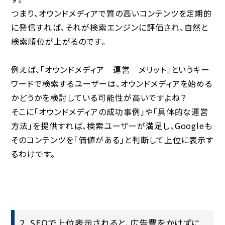
つまり、オウンドメディアで質の高いコンテンツを定期的
に発信すれば、それが検索エンジンに評価され、自然と
検索順位が上がるのです。
例えば、「オウンドメディア 運営 メリット」というキー
ワードで検索するユーザーは、オウンドメディアを始める
かどうかを検討している可能性が高いですよね？
そこに「オウンドメディアの成功事例」や「具体的な運営
方法」を提供すれば、検索ユーザーが満足し、Googleも
そのコンテンツを「価値がある」と判断して上位に表示す
るわけです。
2. SEOで上位表示されると、広告費をかけずに