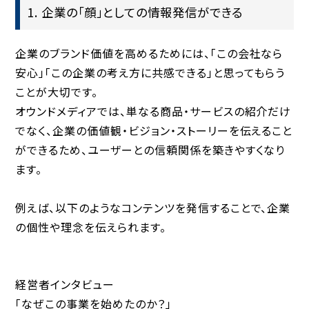
1. 企業の「顔」としての情報発信ができる
企業のブランド価値を高めるためには、「この会社なら
安心」「この企業の考え方に共感できる」と思ってもらう
ことが大切です。
オウンドメディアでは、単なる商品・サービスの紹介だけ
でなく、
企業の価値観・ビジョン・ストーリーを伝えること
ができる
ため、ユーザーとの信頼関係を築きやすくなり
ます。
例えば、以下のようなコンテンツを発信することで、企業
の個性や理念を伝えられます。
経営者インタビュー
「なぜこの事業を始めたのか？」