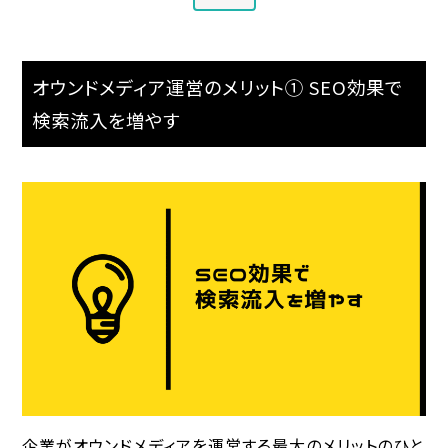
オウンドメディア運営のメリット① SEO効果で
検索流入を増やす
企業がオウンドメディアを運営する最大のメリットのひと