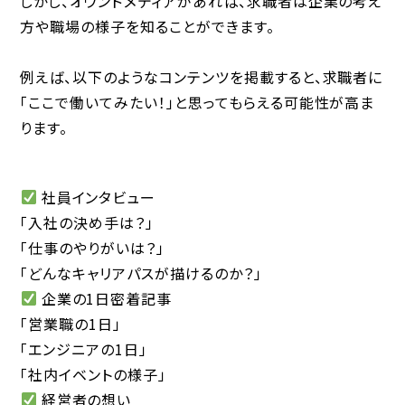
しかし、オウンドメディアがあれば、求職者は企業の考え
方や職場の様子を知ることができます。
例えば、以下のようなコンテンツを掲載すると、求職者に
「ここで働いてみたい！」と思ってもらえる可能性が高ま
ります。
社員インタビュー
「入社の決め手は？」
「仕事のやりがいは？」
「どんなキャリアパスが描けるのか？」
企業の1日密着記事
「営業職の1日」
「エンジニアの1日」
「社内イベントの様子」
経営者の想い