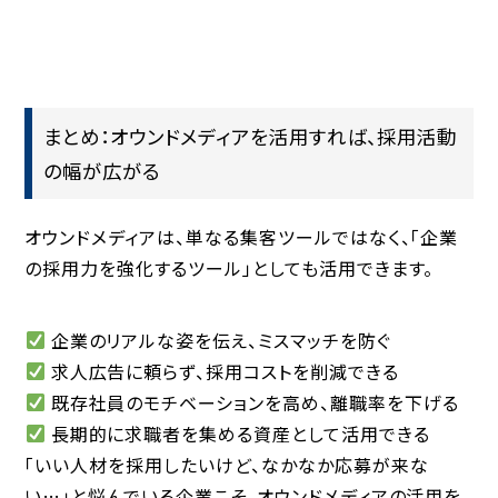
まとめ：オウンドメディアを活用すれば、採用活動
の幅が広がる
オウンドメディアは、単なる集客ツールではなく、「企業
の採用力を強化するツール」としても活用できます。
企業のリアルな姿を伝え、ミスマッチを防ぐ
求人広告に頼らず、採用コストを削減できる
既存社員のモチベーションを高め、離職率を下げる
長期的に求職者を集める資産として活用できる
「いい人材を採用したいけど、なかなか応募が来な
い…」と悩んでいる企業こそ、オウンドメディアの活用を