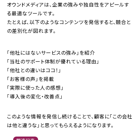
オウンドメディアは、
企業の強みや独自性をアピールす
る最適なツール
です。
たとえば、以下のようなコンテンツを発信すると、競合と
の差別化が図れます。
「他社にはないサービスの強み」を紹介
「当社のサポート体制が優れている理由」
「他社との違いはココ！」
「お客様の声」を掲載
「実際に使った人の感想」
「導入後の変化・改善点」
このような情報を発信し続けることで、顧客に「この会社
は他と違うな」と思ってもらえるようになります。