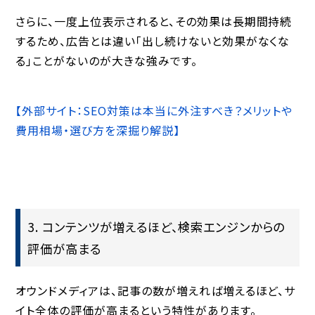
さらに、一度上位表示されると、その効果は長期間持続
するため、広告とは違い「出し続けないと効果がなくな
る」ことがないのが大きな強みです。
【外部サイト：SEO対策は本当に外注すべき？メリットや
費用相場・選び方を深掘り解説】
3. コンテンツが増えるほど、検索エンジンからの
評価が高まる
オウンドメディアは、記事の数が増えれば増えるほど、サ
イト全体の評価が高まるという特性があります。