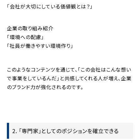
「会社が大切にしている価値観とは？」
企業の取り組み紹介
「環境への配慮」
「社員が働きやすい環境作り」
このようなコンテンツを通じて、「この会社はこんな想い
で事業をしているんだ」と共感してくれる人が増え、企業
のブランド力が強化されるのです。
2. 「専門家」としてのポジションを確立できる