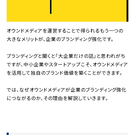
オウンドメディアを運営することで得られるもう一つの
大きなメリットが、
企業のブランディング強化
です。
ブランディングと聞くと「大企業だけの話」と思われがち
ですが、中小企業やスタートアップこそ、オウンドメディア
を活用して独自のブランド価値を築くことができます。
では、なぜオウンドメディアが企業のブランディング強化
につながるのか、その理由を解説していきます。