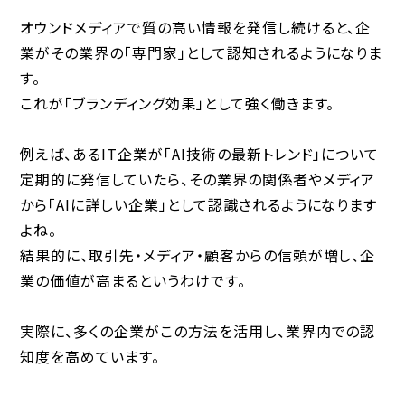
オウンドメディアで質の高い情報を発信し続けると、企
業がその業界の「専門家」として認知されるようになりま
す。
これが「ブランディング効果」として強く働きます。
例えば、あるIT企業が「AI技術の最新トレンド」について
定期的に発信していたら、その業界の関係者やメディア
から「AIに詳しい企業」として認識されるようになります
よね。
結果的に、
取引先・メディア・顧客からの信頼が増し、企
業の価値が高まる
というわけです。
実際に、多くの企業がこの方法を活用し、業界内での認
知度を高めています。