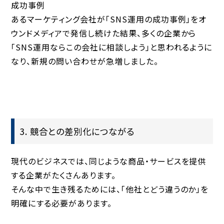
成功事例
あるマーケティング会社が「SNS運用の成功事例」をオ
ウンドメディアで発信し続けた結果、多くの企業から
「SNS運用ならこの会社に相談しよう」と思われるように
なり、新規の問い合わせが急増しました。
3. 競合との差別化につながる
現代のビジネスでは、同じような商品・サービスを提供
する企業がたくさんあります。
そんな中で生き残るためには、「他社とどう違うのか」を
明確にする必要があります。