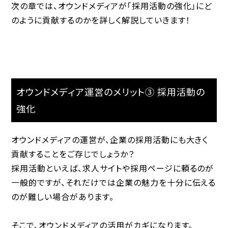
次の章では、オウンドメディアが「採用活動の強化」にど
のように貢献するのかを詳しく解説していきます！
オウンドメディア運営のメリット③ 採用活動の
強化
オウンドメディアの運営が、企業の採用活動にも大きく
貢献することをご存じでしょうか？
採用活動といえば、求人サイトや採用ページに頼るのが
一般的ですが、それだけでは企業の魅力を十分に伝える
のが難しい場合があります。
そこで、オウンドメディアの活用がカギになります。