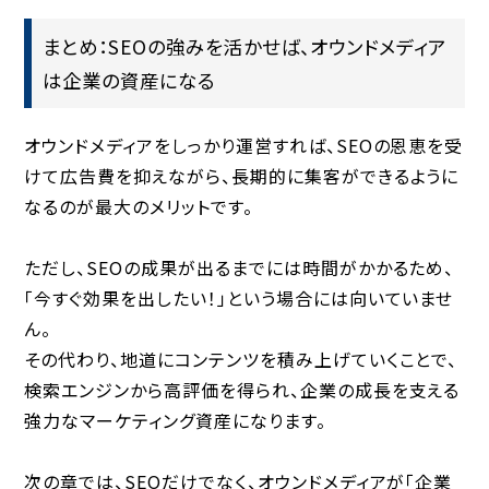
まとめ：SEOの強みを活かせば、オウンドメディア
は企業の資産になる
オウンドメディアをしっかり運営すれば、SEOの恩恵を受
けて
広告費を抑えながら、長期的に集客ができるように
なる
のが最大のメリットです。
ただし、SEOの成果が出るまでには時間がかかるため、
「今すぐ効果を出したい！」という場合には向いていませ
ん。
その代わり、地道にコンテンツを積み上げていくことで、
検索エンジンから高評価を得られ、企業の成長を支える
強力なマーケティング資産
になります。
次の章では、SEOだけでなく、オウンドメディアが「企業