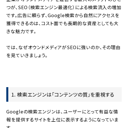
つが、
SEO（検索エンジン最適化）による検索流入の増加
です。広告に頼らず、Google検索から自然にアクセスを
獲得できるのは、コスト面でも長期的な資産としても大
きな魅力です。
では、なぜオウンドメディアがSEOに強いのか、その理由
を見ていきましょう。
1. 検索エンジンは「コンテンツの質」を重視する
Googleの検索エンジンは、ユーザーにとって有益な情
報を提供するサイトを上位に表示するようになっていま
す。