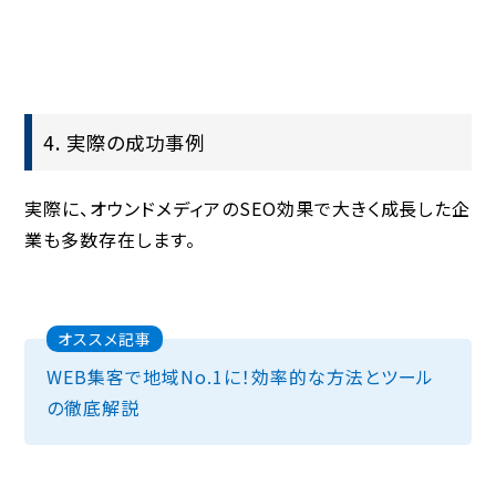
4. 実際の成功事例
実際に、オウンドメディアのSEO効果で大きく成長した企
業も多数存在します。
オススメ記事
WEB集客で地域No.1に！効率的な方法とツール
の徹底解説