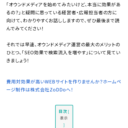
「オウンドメディアを始めてみたいけど、本当に効果があ
るの？」と疑問に思っている経営者・広報担当者の方に
向けて、わかりやすくお話ししますので、ぜひ最後まで読
んでみてください！
それでは早速、オウンドメディア運営の最大のメリットの
ひとつ、「SEO効果で検索流入を増やす」について見てい
きましょう！
費用対効果が高いWEBサイトを作りませんか？ホームペ
ージ制作は株式会社ZoDDoへ！
目次
[
表示
]