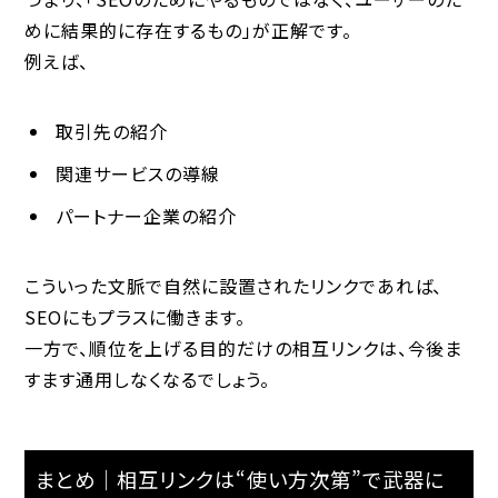
めに結果的に存在するもの」が正解です。
例えば、
取引先の紹介
関連サービスの導線
パートナー企業の紹介
こういった文脈で自然に設置されたリンクであれば、
SEOにもプラスに働きます。
一方で、順位を上げる目的だけの相互リンクは、今後ま
すます通用しなくなるでしょう。
まとめ｜相互リンクは“使い方次第”で武器に