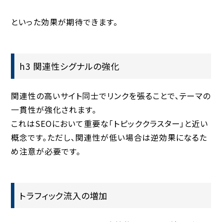
といった効果が期待できます。
h3 関連性シグナルの強化
関連性の高いサイト同士でリンクを張ることで、テーマの
一貫性が強化されます。
これはSEOにおいて重要な「トピッククラスター」と近い
概念です。ただし、関連性が低い場合は逆効果になるた
め注意が必要です。
トラフィック流入の増加