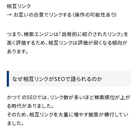
相互リンク
→ お互いの合意でリンクする（操作の可能性あり）
つまり、検索エンジンは「自発的に紹介されたリンク」を
高く評価するため、相互リンクは評価が弱くなる傾向が
あります。
なぜ相互リンクがSEOで語られるのか
かつてのSEOでは、リンク数が多いほど検索順位が上が
る時代がありました。
そのため、相互リンクを大量に増やす施策が横行してい
ました。