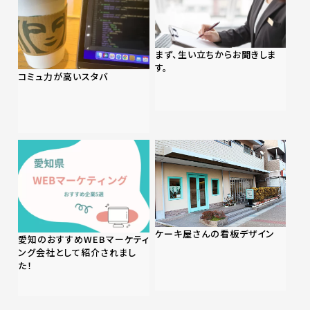
まず、生い立ちからお聞きしま
す。
コミュ力が高いスタバ
ケーキ屋さんの看板デザイン
愛知のおすすめWEBマーケティ
ング会社として紹介されまし
た！