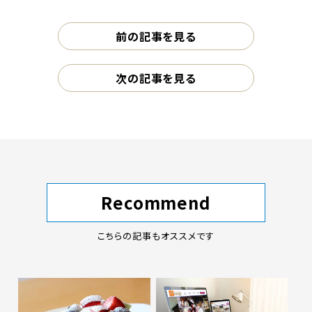
前の記事を見る
次の記事を見る
Recommend
こちらの記事もオススメです