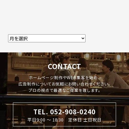
CONTACT
ホームページ制作やWEB集客を始め、
広告制作についてお気軽にお問い合わせください。
プロの視点で最適なご提案を致します。
TEL. 052-908-0240
平日9:00 〜 18:30 定休日 土日祝日