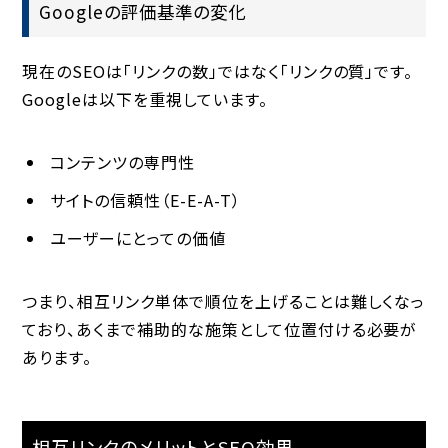
Googleの評価基準の変化
現在のSEOは「リンクの数」ではなく「リンクの質」です。
Googleは以下を重視しています。
コンテンツの専門性
サイトの信頼性（E-E-A-T）
ユーザーにとっての価値
つまり、相互リンク単体で順位を上げることは難しくなっ
ており、あくまで補助的な施策として位置付ける必要が
あります。
相互リンクのメリットとSEO効果