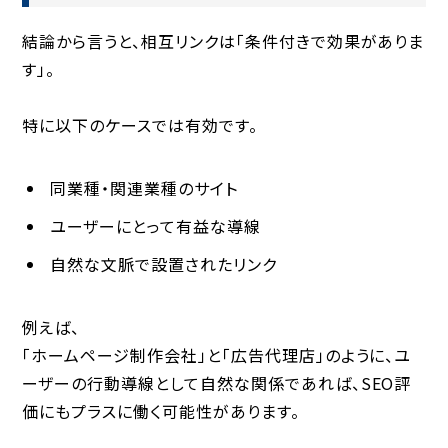
結論から言うと、相互リンクは「条件付きで効果がありま
す」。
特に以下のケースでは有効です。
同業種・関連業種のサイト
ユーザーにとって有益な導線
自然な文脈で設置されたリンク
例えば、
「ホームページ制作会社」と「広告代理店」のように、ユ
ーザーの行動導線として自然な関係であれば、SEO評
価にもプラスに働く可能性があります。