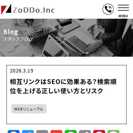
MENU
Blog
スタッフブログ
2026.3.19
相互リンクはSEOに効果ある？検索順
位を上げる正しい使い方とリスク
WEBリニューアル