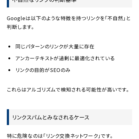
Googleは以下のような特徴を持つリンクを「不自然」と
判断します。
同じパターンのリンクが大量に存在
アンカーテキストが過剰に最適化されている
リンクの目的がSEOのみ
これらはアルゴリズムで検知される可能性が高いです。
リンクスパムとみなされるケース
特に危険なのは「リンク交換ネットワーク」です。