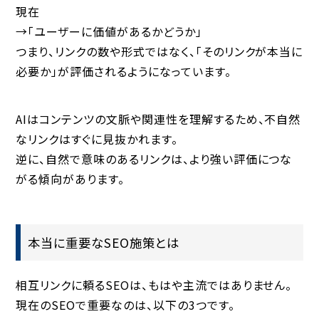
現在
→「ユーザーに価値があるかどうか」
つまり、リンクの数や形式ではなく、「そのリンクが本当に
必要か」が評価されるようになっています。
AIはコンテンツの文脈や関連性を理解するため、不自然
なリンクはすぐに見抜かれます。
逆に、自然で意味のあるリンクは、より強い評価につな
がる傾向があります。
本当に重要なSEO施策とは
相互リンクに頼るSEOは、もはや主流ではありません。
現在のSEOで重要なのは、以下の3つです。