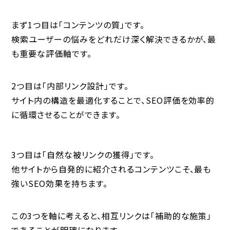
まず1つ目は「コンテンツの質」です。
検索ユーザーの悩みをどれだけ深く解決できるかが、最
も重要な評価軸です。
2つ目は「内部リンク設計」です。
サイト内の構造を最適化することで、SEO評価を効率的
に循環させることができます。
3つ目は「自然な被リンクの獲得」です。
他サイトから自発的に紹介されるコンテンツこそ、最も
強いSEO効果を持ちます。
この3つを軸に考えると、相互リンクは「補助的な施策」
であることが明確になります。