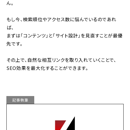
ん。
もし今、検索順位やアクセス数に悩んでいるのであれ
ば、
まずは「コンテンツ」と「サイト設計」を見直すことが最優
先です。
その上で、自然な相互リンクを取り入れていくことで、
SEO効果を最大化することができます。
記事執筆