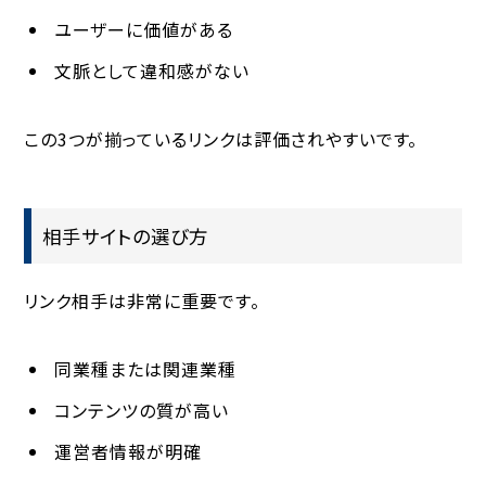
ユーザーに価値がある
文脈として違和感がない
この3つが揃っているリンクは評価されやすいです。
相手サイトの選び方
リンク相手は非常に重要です。
同業種または関連業種
コンテンツの質が高い
運営者情報が明確