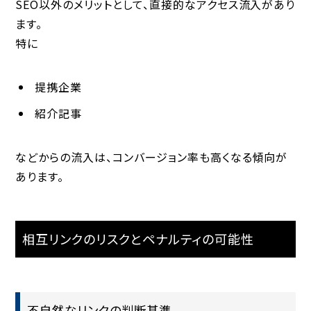
SEO以外のメリットとして、直接的なアクセス流入があり
ます。
特に
提携企業
紹介記事
などからの流入は、コンバージョン率も高くなる傾向が
あります。
相互リンクのリスクとペナルティの可能性
不自然なリンクの判断基準