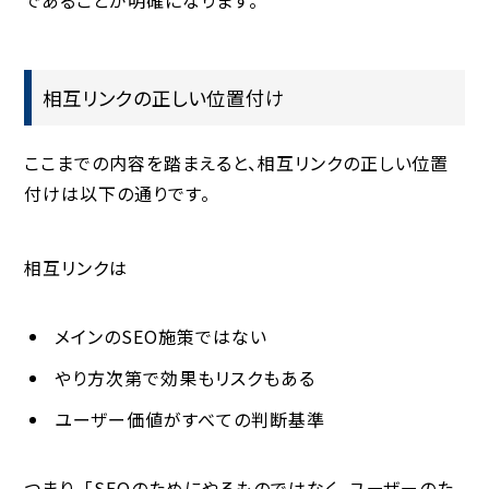
相互リンクの正しい位置付け
ここまでの内容を踏まえると、相互リンクの正しい位置
付けは以下の通りです。
相互リンクは
メインのSEO施策ではない
やり方次第で効果もリスクもある
ユーザー価値がすべての判断基準
つまり、「SEOのためにやるものではなく、ユーザーのた