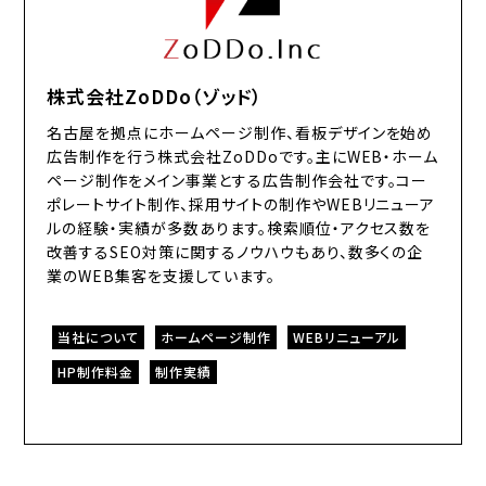
株式会社ZoDDo（ゾッド）
名古屋を拠点にホームページ制作、看板デザインを始め
広告制作を行う株式会社ZoDDoです。主にWEB・ホーム
ページ制作をメイン事業とする広告制作会社です。コー
ポレートサイト制作、採用サイトの制作やWEBリニューア
ルの経験・実績が多数あります。検索順位・アクセス数を
改善するSEO対策に関するノウハウもあり、数多くの企
業のWEB集客を支援しています。
当社について
ホームページ制作
WEBリニューアル
HP制作料金
制作実績