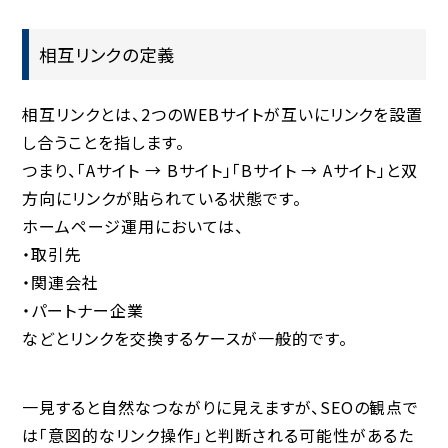
相互リンクの定義
相互リンクとは、2つのWEBサイトが互いにリンクを設置
し合うことを指します。
つまり、「Aサイト → Bサイト」「Bサイト → Aサイト」と双
方向にリンクが貼られている状態です。
ホームページ運用においては、
・取引先
・関連会社
・パートナー企業
などとリンクを交換するケースが一般的です。
一見すると自然なつながりに見えますが、SEOの観点で
は「意図的なリンク操作」と判断される可能性があるた