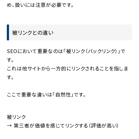
め、扱いには注意が必要です。
被リンクとの違い
SEOにおいて重要なのは「被リンク（バックリンク）」で
す。
これは他サイトから一方的にリンクされることを指しま
す。
ここで重要な違いは「自然性」です。
被リンク
→ 第三者が価値を感じてリンクする（評価が高い）