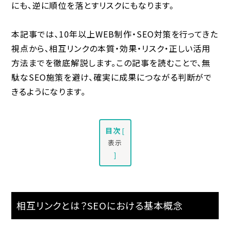
にも、逆に順位を落とすリスクにもなります。
本記事では、10年以上WEB制作・SEO対策を行ってきた
視点から、相互リンクの本質・効果・リスク・正しい活用
方法までを徹底解説します。この記事を読むことで、無
駄なSEO施策を避け、確実に成果につながる判断がで
きるようになります。
目次
[
表示
]
相互リンクとは？SEOにおける基本概念