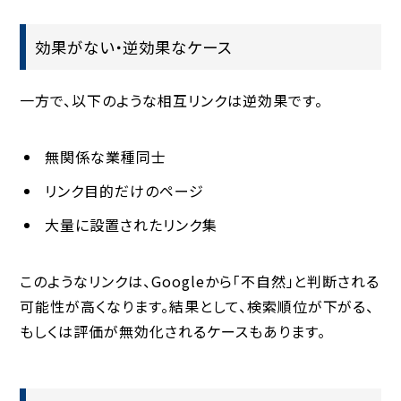
効果がない・逆効果なケース
一方で、以下のような相互リンクは逆効果です。
無関係な業種同士
リンク目的だけのページ
大量に設置されたリンク集
このようなリンクは、Googleから「不自然」と判断される
可能性が高くなります。結果として、検索順位が下がる、
もしくは評価が無効化されるケースもあります。