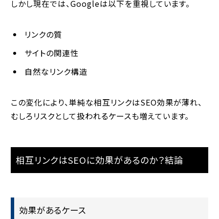
しかし現在では、Googleは以下を重視しています。
リンクの質
サイトの関連性
自然なリンク構造
この変化により、単純な相互リンクはSEO効果が薄れ、
むしろリスクとして扱われるケースも増えています。
相互リンクはSEOに効果があるのか？結論
効果があるケース