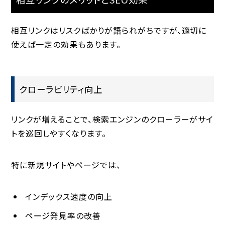
相互リンクはリスクばかりが語られがちですが、適切に
使えば一定の効果もあります。
クローラビリティ向上
リンクが増えることで、検索エンジンのクローラーがサイ
トを巡回しやすくなります。
特に新規サイトやページでは、
インデックス速度の向上
ページ発見率の改善