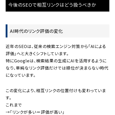
今後のSEOで相互リンクはどう扱うべきか
AI時代のリンク評価の変化
近年のSEOは、従来の検索エンジン対策から「AIによる
評価」へと大きくシフトしています。
特にGoogleは、検索結果の生成にAIを活用するように
なり、単純なリンク評価だけでは順位が決まらない時代
になっています。
この変化により、相互リンクの位置付けも変わっていま
す。
これまで
→「リンクが多い＝評価が高い」