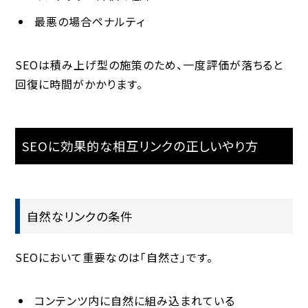
最悪の場合ペナルティ
SEOは積み上げ型の施策のため、一度評価が落ちると
回復に時間がかかります。
SEOに効果的な相互リンクの正しいやり方
自然なリンクの条件
SEOにおいて重要なのは「自然さ」です。
コンテンツ内に自然に組み込まれている