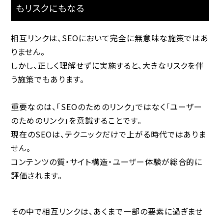
もリスクにもなる
相互リンクは、SEOにおいて完全に無意味な施策ではあ
りません。
しかし、正しく理解せずに実施すると、大きなリスクを伴
う施策でもあります。
重要なのは、「SEOのためのリンク」ではなく「ユーザー
のためのリンク」を意識することです。
現在のSEOは、テクニックだけで上がる時代ではありま
せん。
コンテンツの質・サイト構造・ユーザー体験が総合的に
評価されます。
その中で相互リンクは、あくまで一部の要素に過ぎませ