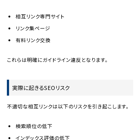
相互リンク専門サイト
リンク集ページ
有料リンク交換
これらは明確にガイドライン違反となります。
実際に起きるSEOリスク
不適切な相互リンクは以下のリスクを引き起こします。
検索順位の低下
インデックス評価の低下