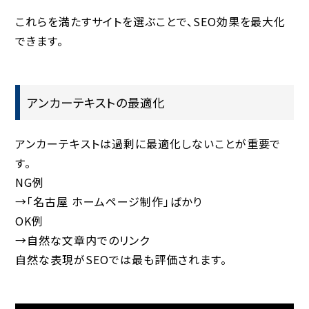
これらを満たすサイトを選ぶことで、SEO効果を最大化
できます。
アンカーテキストの最適化
アンカーテキストは過剰に最適化しないことが重要で
す。
NG例
→「名古屋 ホームページ制作」ばかり
OK例
→自然な文章内でのリンク
自然な表現がSEOでは最も評価されます。