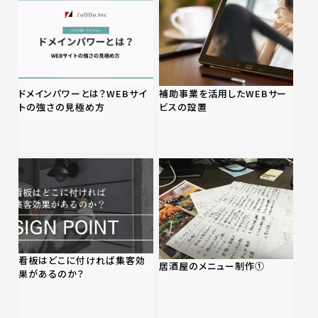
ドメインパワーとは？WEBサイ
補助事業を活用したWEBサー
トの強さの見極め方
ビスの設置
看板はどこに付ければ集客効
居酒屋のメニュー制作①
果があるのか？