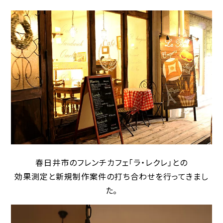
春日井市のフレンチカフェ「ラ・レクレ」との
効果測定と新規制作案件の打ち合わせを行ってきまし
た。