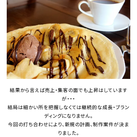
結果から言えば売上・集客の面でも上昇はしています
が・・・
結局は細かい所を把握しなくては継続的な成長・ブラン
ディングになりません。
今回の打ち合わせにより、新規の計画、制作案件が決ま
りました。