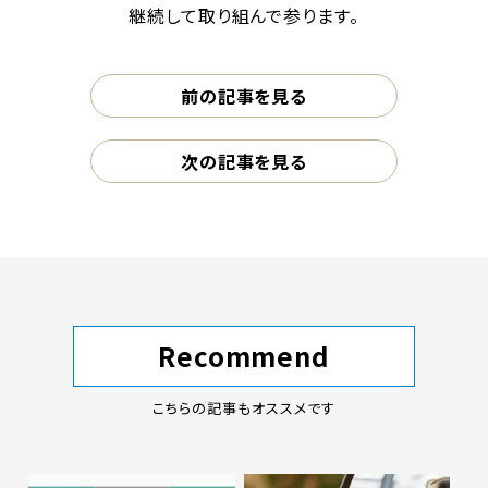
継続して取り組んで参ります。
前の記事を見る
次の記事を見る
Recommend
こちらの記事もオススメです