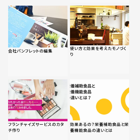
使い方と効果を考えたモノづく
会社パンフレットの編集
り
フランチャイズサービスのカタ
効果あるの？栄養補助食品と栄
チ作り
養機能食品の違いとは