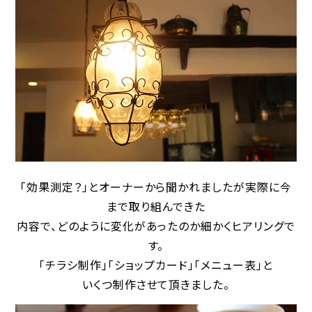
「効果測定？」とオーナーから聞かれましたが
実際に今
まで取り組んできた
内容で、どのように変化があったのか細かくヒアリングで
す。
「チラシ制作」「ショップカード」「メニュー表」と
いくつ制作させて頂きました。