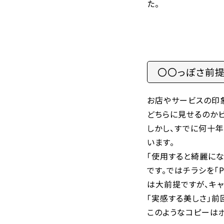
た。
〇〇っぽさ前提
お店やサービスの印
どちらに見せるのか
しかし、すでに何十
います。
「使用すると綺麗にな
です。ではチラシを「
は大前提ですが、キャ
「実感する美しさ」前
このようなコピーは