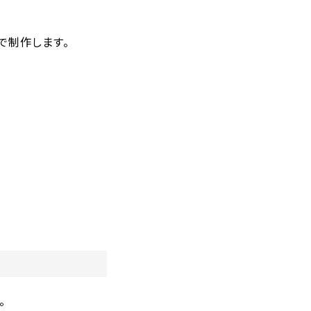
で制作します。
。