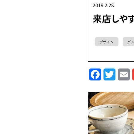
2019.2.28
来店しや
デザイン
パン
Facebook
Twitte
E