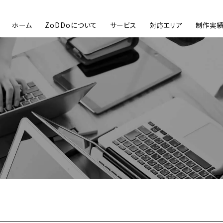
ホーム
ZoDDoについて
サービス
対応エリア
制作実