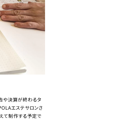
告や決算が終わるタ
OLAエステサロンさ
えて制作する予定で