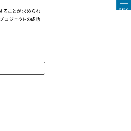
MENU
チすることが求められ
、プロジェクトの成功