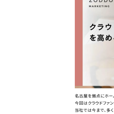
名古屋を拠点にホーム
今回はクラウドファ
当社では今まで、多く