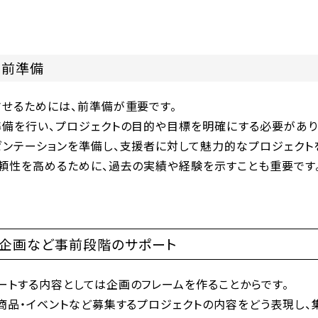
！前準備
させるためには、前準備が重要です。
準備を行い、プロジェクトの目的や目標を明確にする必要があり
ゼンテーションを準備し、支援者に対して魅力的なプロジェクト
信頼性を高めるために、過去の実績や経験を示すことも重要です
客企画など事前段階のサポート
ートする内容としては企画のフレームを作ることからです。
商品・イベントなど募集するプロジェクトの内容をどう表現し、