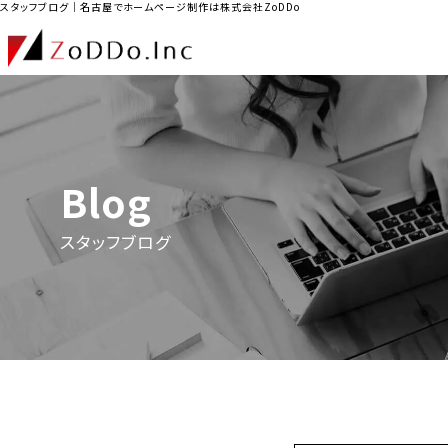
スタッフブログ｜名古屋でホームページ制作は株式会社ZoDDo
Blog
スタッフブログ