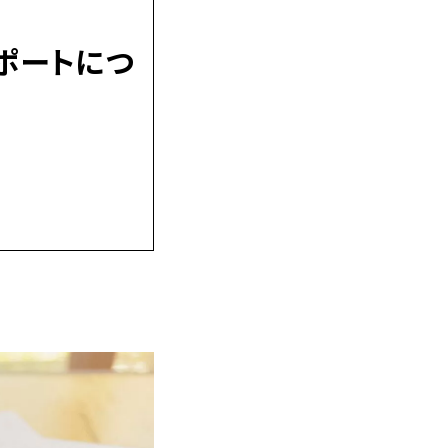
ポートにつ