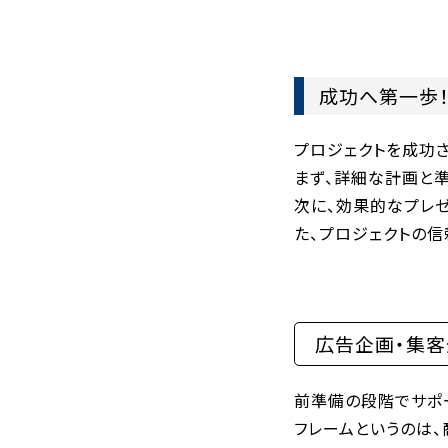
成功へ第一歩
プロジェクトを成功
まず、詳細な計画と
次に、効果的なプレ
た、プロジェクトの
広告企画・集
前準備の段階でサポ
フレームというのは、