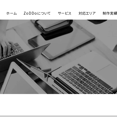
ホーム
ZoDDoについて
サービス
対応エリア
制作実