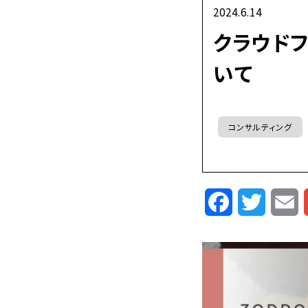
2024.6.14
クラウド
いて
コンサルティング
Facebook
Twitte
E