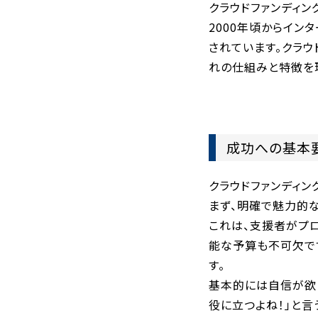
クラウドファンディン
2000年頃からイ
されています。クラウ
れの仕組みと特徴を
成功への基本
クラウドファンディン
まず、明確で魅力的
これは、支援者がプ
能な予算も不可欠で
す。
基本的には自信が欲
役に立つよね！」と言