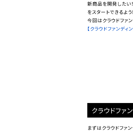
新商品を開発したい
をスタートできるよう
今回はクラウドファ
【クラウドファンディ
クラウドファ
まずはクラウドファン