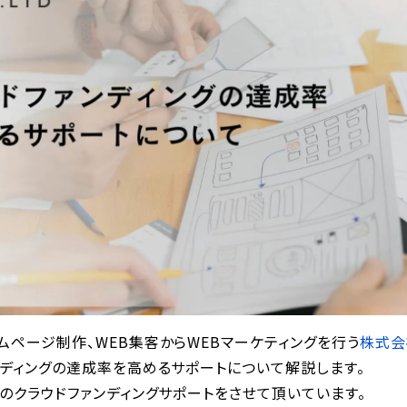
ページ制作、WEB集客からWEBマーケティングを行う
株式会
ンディングの達成率を高めるサポートについて解説します。
のクラウドファンディングサポートをさせて頂いています。