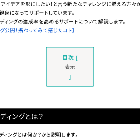
！アイデアを形にしたい！と言う新たなチャレンジに燃える方々
親身になってサポートしています。
ンディングの達成率を高めるサポートについて解説します。
ング公開！携わってみて感じたコト】
目次
[
表示
]
ンディングとは？
ディングとは何か？から説明します。