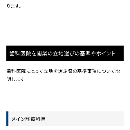
ります。
歯科医院を開業の立地選びの基準やポイント
歯科医院にとって立地を選ぶ際の基準事項について説
明します。
メイン診療科目