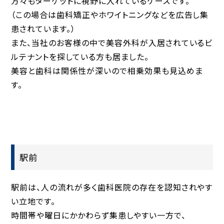
方々もターゲットに視野に入れているケースです。
（この場合は歯科矯正やホワイトニングなどを広告し集
患されています。）
また、当社のお客様の中で美容外科が入居されているビ
ルテナントを探している方も居ました。
美容と歯科は関係性が深いので相乗効果も見込めま
す。
駅前
駅前は、人の流れが多く歯科医院の存在を認知されやす
い立地です。
時間帯や曜日にかかわらず集患しやすい一方で、