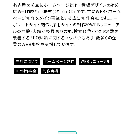
名古屋を拠点にホームページ制作、看板デザインを始め
広告制作を行う株式会社ZoDDoです。主にWEB・ホーム
ページ制作をメイン事業とする広告制作会社です。コー
ポレートサイト制作、採用サイトの制作やWEBリニューア
ルの経験・実績が多数あります。検索順位・アクセス数を
改善するSEO対策に関するノウハウもあり、数多くの企
業のWEB集客を支援しています。
当社について
ホームページ制作
WEBリニューアル
HP制作料金
制作実績