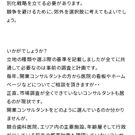
別化戦略を立てる必要があります。
競争を避けるために、郊外を選択肢に考えてもよいでし
ょう。
いかがでしょうか？
立地の種類や選ぶ際の基準を記載しましたが全てに共
通して必要なのは事前の調査と計画です。
毎年、開業コンサルタントの方から医院の看板やホーム
ページなどについてご相談を頂きますが・・
正直、市場調査が全くできていないコンサルタントも居
るのが現状です。
開業コンサルタントをどのように選んでいるのか分かり
ませんが、
競合歯科医院、エリア内の主要施設、年齢層そして行政
が出している将来の都市計画も確認していないコンサ