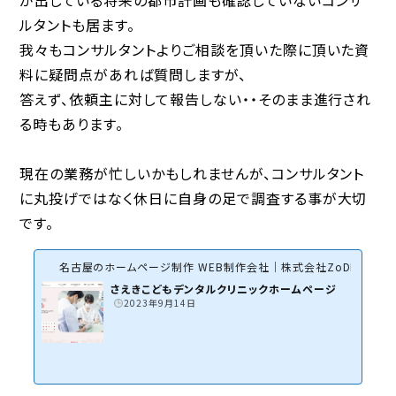
ルタントも居ます。
我々もコンサルタントよりご相談を頂いた際に頂いた資
料に疑問点があれば質問しますが、
答えず、依頼主に対して報告しない・・そのまま進行され
る時もあります。
現在の業務が忙しいかもしれませんが、コンサルタント
に丸投げではなく休日に自身の足で調査する事が大切
です。
名古屋のホームページ制作 WEB制作会社｜株式会社ZoDDo
さえきこどもデンタルクリニックホームページ
2023年9月14日