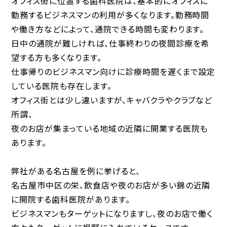
オフィス街に位置する歯科医院は、基本的にオフィスに
勤務するビジネスマンの利用が多くなります。勤務時間
や働き方などによって、通院できる時間も変わります。
日中の通院が難しければ、仕事終わりの夜間診療を希
望する方も多くなります。
仕事帰りのビジネスマン向けに診療時間を遅くまで設定
している医院も存在します。
オフィス街とは少し違いますが、キャバクラやクラブなど
所謂、
夜のお店が集まっている地域の近隣に開業する医院も
あります。
弊社がある名古屋を例に挙げると、
名古屋市中区の栄、飲食店や夜のお店が多い錦の近隣
に開院する歯科医院があります。
ビジネスマンもターゲットになりますし、夜のお店で働く