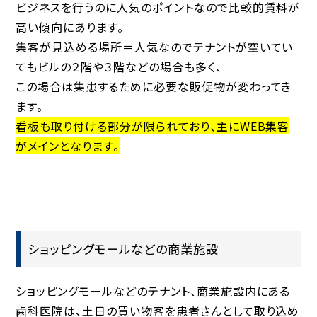
ビジネスを行うのに人気のポイントなので比較的賃料が
高い傾向にあります。
集客が見込める場所＝人気なのでテナントが空いてい
てもビルの２階や３階などの場合も多く、
この場合は集患するために必要な販促物が変わってき
ます。
看板も取り付ける部分が限られており、主にWEB集客
がメインとなります。
ショッピングモールなどの商業施設
ショッピングモールなどのテナント、商業施設内にある
歯科医院は、土日の買い物客を患者さんとして取り込め