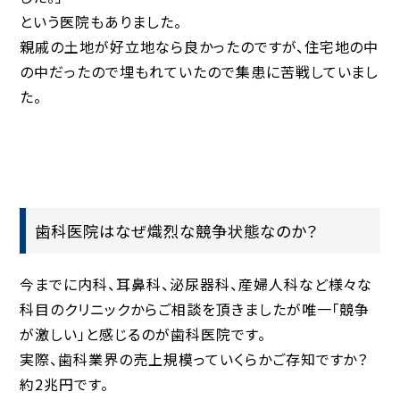
という医院もありました。
親戚の土地が好立地なら良かったのですが、住宅地の中
の中だったので埋もれていたので集患に苦戦していまし
た。
歯科医院はなぜ熾烈な競争状態なのか？
今までに内科、耳鼻科、泌尿器科、産婦人科など様々な
科目のクリニックからご相談を頂きましたが唯一「競争
が激しい」と感じるのが歯科医院です。
実際、歯科業界の売上規模っていくらかご存知ですか？
約2兆円です。