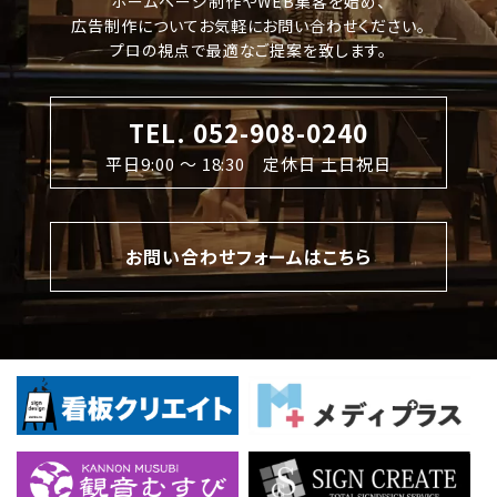
ホームページ制作やWEB集客を始め、
広告制作についてお気軽にお問い合わせください。
プロの視点で最適なご提案を致します。
TEL. 052-908-0240
平日9:00 〜 18:30 定休日 土日祝日
お問い合わせフォームはこちら