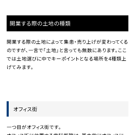
開業する​際の土地の種類
開業する際の土地によって集患・売り上げが変わってくる
のですが、一言で「土地」と言っても無数にあります。ここ
では土地選びに中でキーポイントとなる場所を4種類上
げてみます。
オフィス街
一つ目がオフィス街です。