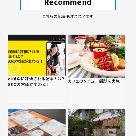
Recommend
こちらの記事もオススメです
AI検索に評価される記事とは？
カフェのメニュー撮影を実施
SEOの常識が変わる！