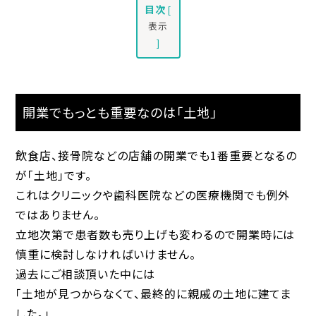
目次
[
表示
]
開業でもっとも重要なのは「土地」
飲食店、接骨院などの店舗の開業でも1番重要となるの
が「土地」です。
これはクリニックや歯科医院などの医療機関でも例外
ではありません。
立地次第で患者数も売り上げも変わるので開業時には
慎重に検討しなければいけません。
過去にご相談頂いた中には
「土地が見つからなくて、最終的に親戚の土地に建てま
した。」