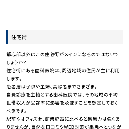
住宅街
都心部以外はこの住宅街がメインになるのではないで
しょうか？
住宅街にある歯科医院は、周辺地域の住民が主に利用
します。
患者層は子供や主婦、高齢者までさまざま。
自費診療を主軸とする歯科医院では、その地域の平均
世帯収入が受診率に影響を及ぼすことを想定しておく
べきです。
駅前やオフィス街、商業施設に比べると集患力は強くあ
りませんが、自然な口コミやWEB対策が集患へとつなが