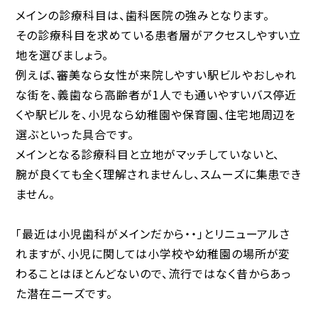
メインの診療科目は、歯科医院の強みとなります。
その診療科目を求めている患者層がアクセスしやすい立
地を選びましょう。
例えば、審美なら女性が来院しやすい駅ビルやおしゃれ
な街を、義歯なら高齢者が1人でも通いやすいバス停近
くや駅ビルを、小児なら幼稚園や保育園、住宅地周辺を
選ぶといった具合です。
メインとなる診療科目と立地がマッチしていないと、
腕が良くても全く理解されませんし、スムーズに集患でき
ません。
「最近は小児歯科がメインだから・・」とリニューアルさ
れますが、小児に関しては小学校や幼稚園の場所が変
わることはほとんどないので、流行ではなく昔からあっ
た潜在ニーズです。