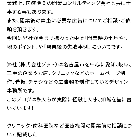
業務上、医療機関の開業コンサルティング会社と共に仕
事する事もあります。
また、開業後の集患に必要な広告についてご相談・ご依
頼を頂きます。
今回は弊社が今まで携わった中で「開業時の土地や立
地のポイント」や「開業後の失敗事例」についてです。
弊社（株式会社ゾッド）は名古屋市を中心に愛知、岐阜、
三重の企業やお店、クリニックなどのホームページ制
作、看板、チラシなどの広告物を制作しているデザイン
事務所です。
このブログは私たちが実際に経験した事、知識を基に書
いています！
クリニック・歯科医院など医療機関の開業前の相談につ
いて記載した