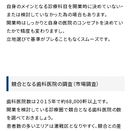
自身のメインとなる診療科目を開業時に決めていない・
または検討していなかった為の場合もあります。
開業時はしっかりと自身の医院のコンセプトを決めてい
たかで精度も変わりますし、
立地選びで基準がブレることもなくスムーズです。
競合となる歯科医院の調査（市場調査）
歯科医院数は２０１５年で約68,000軒以上です。
開業を検討している診療圏で競合となる歯科医院の数
を調べておきましょう。
患者数の多いエリアは激戦区となりやすく、競合との差