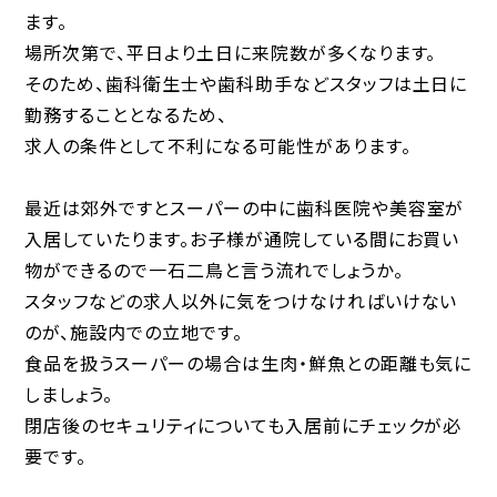
ます。
場所次第で、平日より土日に来院数が多くなります。
そのため、歯科衛生士や歯科助手などスタッフは土日に
勤務することとなるため、
求人の条件として不利になる可能性があります。
最近は郊外ですとスーパーの中に歯科医院や美容室が
入居していたります。お子様が通院している間にお買い
物ができるので一石二鳥と言う流れでしょうか。
スタッフなどの求人以外に気をつけなければいけない
のが、施設内での立地です。
食品を扱うスーパーの場合は生肉・鮮魚との距離も気に
しましょう。
閉店後のセキュリティについても入居前にチェックが必
要です。