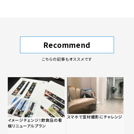
Recommend
こちらの記事もオススメです
スマホで宣材撮影にチャレンジ
イメージチェンジ！飲食店の看
板リニューアルプラン