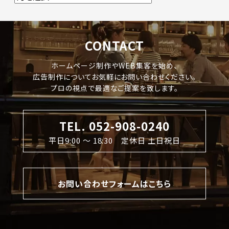
CONTACT
ホームページ制作やWEB集客を始め、
広告制作についてお気軽にお問い合わせください。
プロの視点で最適なご提案を致します。
TEL. 052-908-0240
平日9:00 〜 18:30 定休日 土日祝日
お問い合わせフォームはこちら