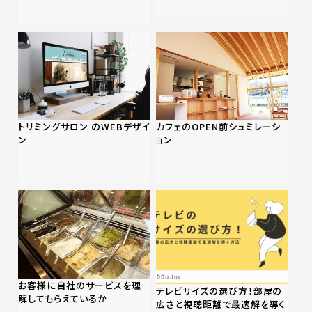
トリミングサロン のWEBデザイ
カフェのOPEN前シュミレーシ
ン
ョン
お客様に自社のサービスを理
テレビサイズの選び方！部屋の
解してもらえているか
広さと視聴距離で最適解を導く