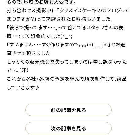
るので、地域のお店も大変です。
打ち合わせ＆撮影中に「クリスマスケーキのカタログって
ありますか？」って来店されたお客様もいました。
「後ろで撮ってます・・・」って答えてるスタッフさんの表
情・・すごく印象的でした(･_･;
「すいません・・・すぐ作りますので。。。m(_ _)m」とお返
事させて頂きました。
せっかくの販売機会を失ってしまうのは申し訳なかった
です。（汗）
これから各社・各店の予定を組んで順次制作して、納品
していきます♪
前の記事を見る
次の記事を見る