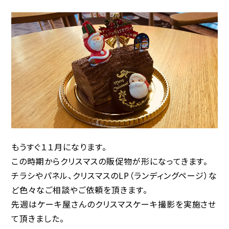
もうすぐ１１月になります。
この時期からクリスマスの販促物が形になってきます。
チラシやパネル、クリスマスのLP（ランディングページ）な
ど色々なご相談やご依頼を頂きます。
先週はケーキ屋さんのクリスマスケーキ撮影を実施させ
て頂きました。