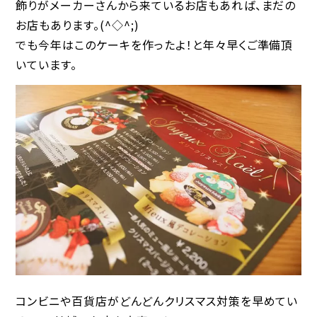
飾りがメーカーさんから来ているお店もあれば、まだの
お店もあります。(^◇^;)
でも今年はこのケーキを作ったよ！と年々早くご準備頂
いています。
コンビニや百貨店がどんどんクリスマス対策を早めてい