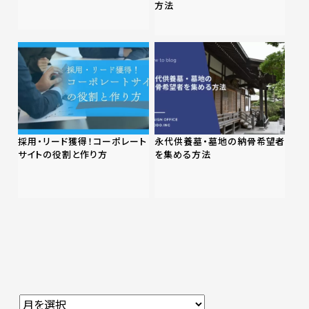
方法
採用・リード獲得！コーポレート
永代供養墓・墓地の納骨希望者
サイトの役割と作り方
を集める方法