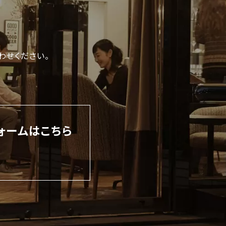
わせください。
ォームはこちら