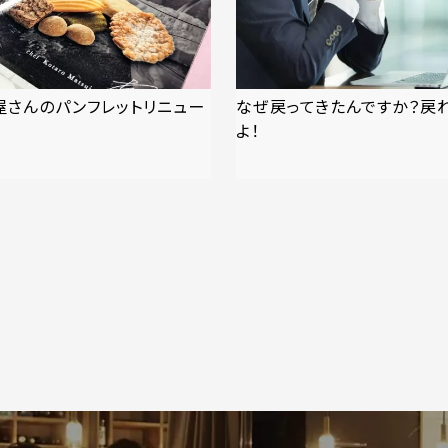
屋さんのパンフレットリニュー
なぜ戻ってきたんですか？戻
よ！