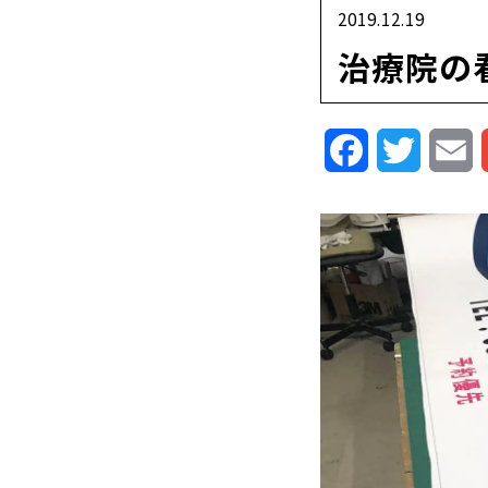
2019.12.19
治療院の
Facebook
Twitte
E