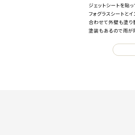
ジェットシートを貼っ
フォグラスシートとイ
合わせて外壁も塗り
塗装もあるので雨が