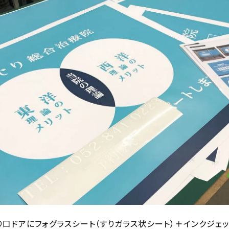
口ドアにフォグラスシート（すりガラス状シート）＋インクジェッ