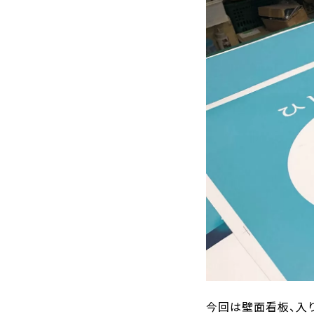
今回は壁面看板、入り