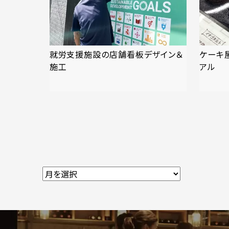
就労支援施設の店舗看板デザイン＆
ケーキ
施工
アル