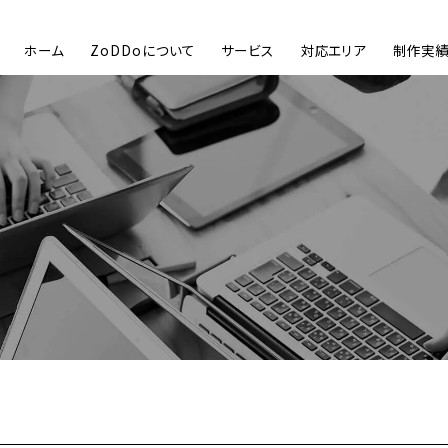
ホーム
ZoDDoについて
サービス
対応エリア
制作実