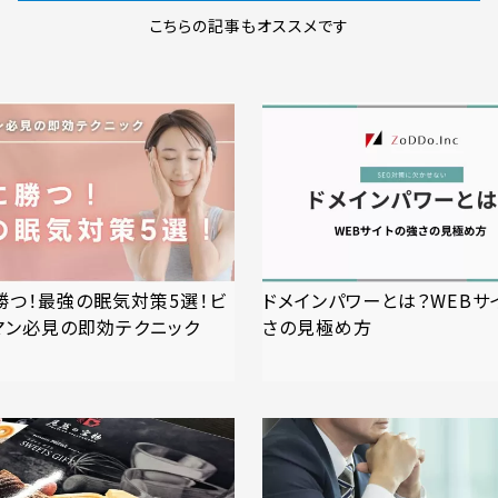
こちらの記事もオススメです
勝つ！最強の眠気対策5選！ビ
ドメインパワーとは？WEBサ
マン必見の即効テクニック
さの見極め方