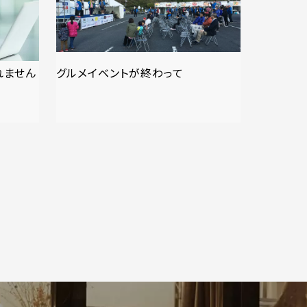
れません
グルメイベントが終わって