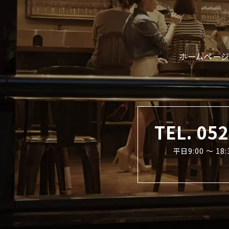
ホームページ
TEL. 05
平日9:00 〜 1