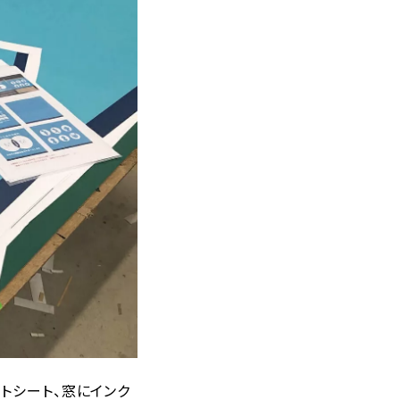
トシート、窓にインク