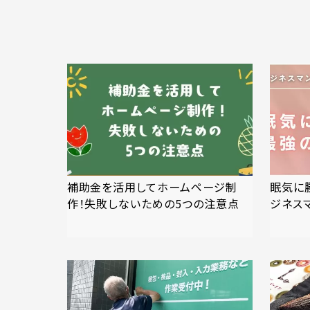
補助金を活用してホームページ制
眠気に
作！失敗しないための5つの注意点
ジネス