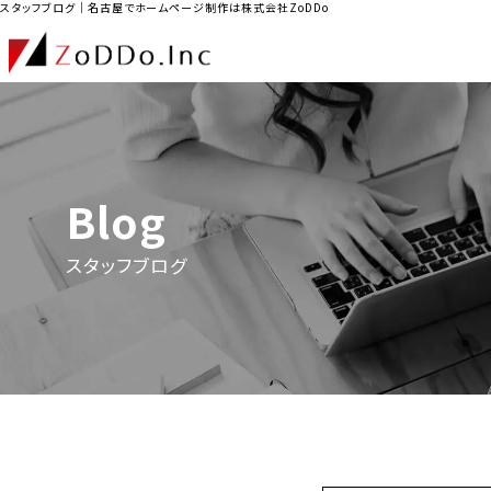
スタッフブログ｜名古屋でホームページ制作は株式会社ZoDDo
Blog
スタッフブログ