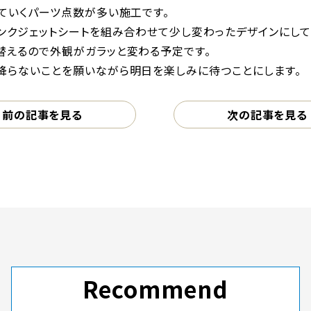
ていくパーツ点数が多い施工です。
ンクジェットシートを組み合わせて少し変わったデザインにして
替えるので外観がガラッと変わる予定です。
降らないことを願いながら明日を楽しみに待つことにします。
前の記事を見る
次の記事を見る
Recommend