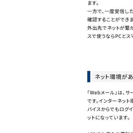
ます。
一方で、一度受信し
確認することができま
外出先でネットが繋
スで使うならPCとス
ネット環境があ
「Webメール」は、
です。インターネット環境
バイスからでもログイ
ットになっています。