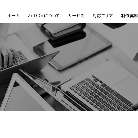
ホーム
ZoDDoについて
サービス
対応エリア
制作実