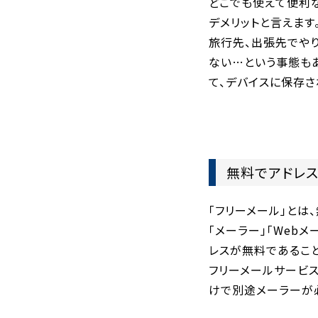
どこでも使えて便利
デメリットと言えます
旅行先、出張先でや
ない…という事態も
て、デバイスに保存さ
無料でアドレ
「フリーメール」とは
「メーラー」「Web
レスが無料であるこ
フリーメールサービス
けで別途メーラーが