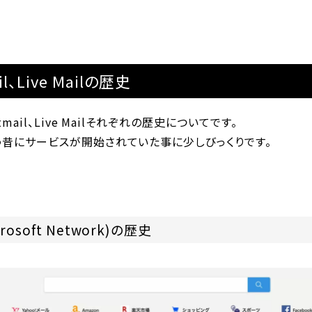
l、Live Mailの歴史
mail、Live Mailそれぞれの歴史についてです。
う昔にサービスが開始されていた事に少しびっくりです。
crosoft Network)の歴史