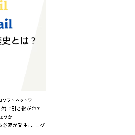
クロソフトネットワー
トルック)に引き継がれて
ょうか。
する必要が発生し、ログ