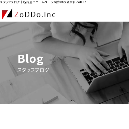
スタッフブログ｜名古屋でホームページ制作は株式会社ZoDDo
Blog
スタッフブログ