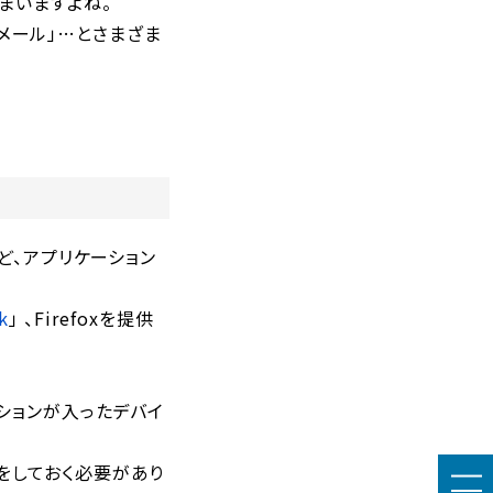
まいますよね。
bメール」…とさまざま
ど、アプリケーション
k
」 、Firefoxを提供
ションが入ったデバイ
をしておく必要があり