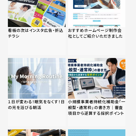
看板の次はインスタ広告・折込
おすすめホームページ制作会
チラシ
社としてご紹介いただきました
１日が変わる！眠気をなくす！日
小規模事業者持続化補助金「一
の光を浴びる朝活
般型・通常枠」の書き方｜審査
項目から逆算する採択ポイント