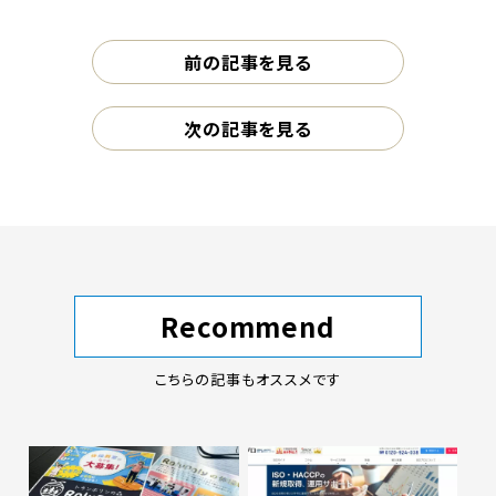
前の記事を見る
次の記事を見る
Recommend
こちらの記事もオススメです