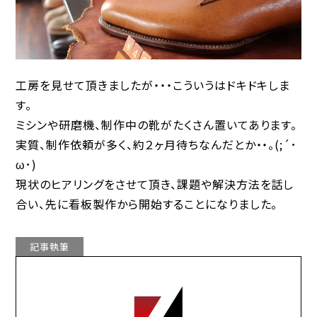
工房を見せて頂きましたが・・・こういうはドキドキしま
す。
ミシンや研磨機、制作中の靴がたくさん置いてあります。
実質、制作依頼が多く、約２ヶ月待ちなんだとか・・。(;´･
ω･)
現状のヒアリングをさせて頂き、課題や解決方法を話し
合い、先に看板製作から開始することになりました。
記事執筆