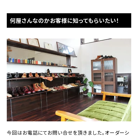
何屋さんなのかお客様に知ってもらいたい！
今回はお電話にてお問い合せを頂きました。オーダーシ