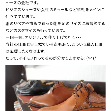
ューズの会社です。
ビジネスシューズや女性のミュールなど革靴をメインに
仕立てています。
靴のリペアや市販で買った靴を足のサイズに再調節する
などカスタマイズも行っています。
一個一個、オリジナルで作り上げて行く・・・
当社の仕事と少し似ている点もあり、こういう職人仕事
は応援したくなります。
だって、イイモノ作ってるのが分かりますから！(^^)/