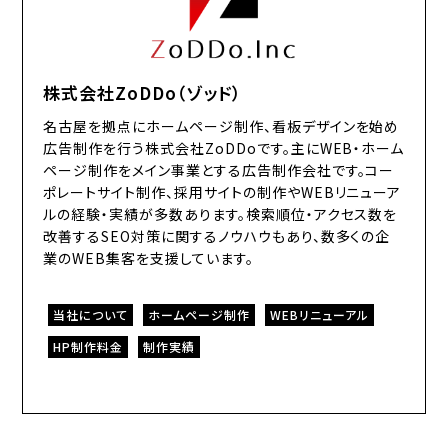
株式会社ZoDDo（ゾッド）
名古屋を拠点にホームページ制作、看板デザインを始め
広告制作を行う株式会社ZoDDoです。主にWEB・ホーム
ページ制作をメイン事業とする広告制作会社です。コー
ポレートサイト制作、採用サイトの制作やWEBリニューア
ルの経験・実績が多数あります。検索順位・アクセス数を
改善するSEO対策に関するノウハウもあり、数多くの企
業のWEB集客を支援しています。
当社について
ホームページ制作
WEBリニューアル
HP制作料金
制作実績