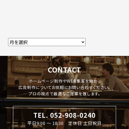
CONTACT
ホームページ制作やWEB集客を始め、
広告制作についてお気軽にお問い合わせください。
プロの視点で最適なご提案を致します。
TEL. 052-908-0240
平日9:00 〜 18:30 定休日 土日祝日