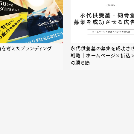
」を考えたブランディング
永代供養墓の募集を成功さ
戦略｜ホームページ×折込
の勝ち筋