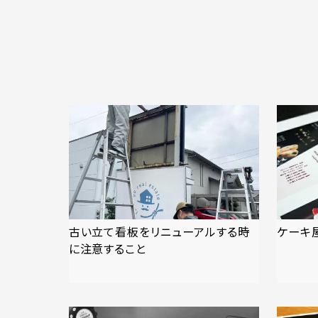
古い立て看板をリニューアルする時
ケーキ
に注意すること