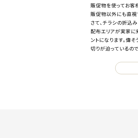
販促物を使ってお客
販促物以外にも直視
さて、チラシの折込
配布エリアが実家に
ントになります。偉そ
切りが迫っているので