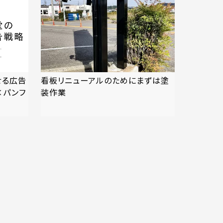
せる広告
看板リニューアルのためにまずは塗
×パンフ
装作業