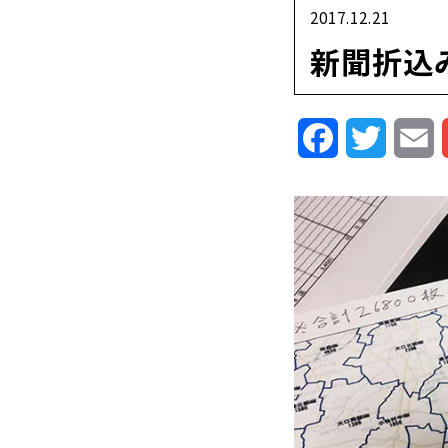
2017.12.21
新聞折込
Facebook
Twitte
E