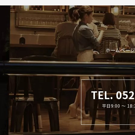
ホームページ
TEL. 05
平日9:00 〜 1