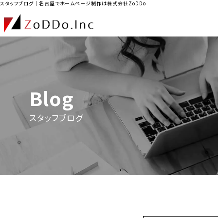
スタッフブログ｜名古屋でホームページ制作は株式会社ZoDDo
Blog
スタッフブログ