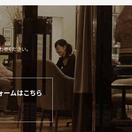
わせください。
ォームはこちら