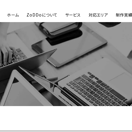
ホーム
ZoDDoについて
サービス
対応エリア
制作実