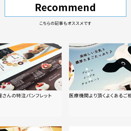
Recommend
こちらの記事もオススメです
屋さんの特注パンフレット
医療機関より頂くよくあるご