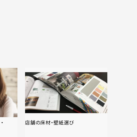
・
店舗の床材・壁紙選び