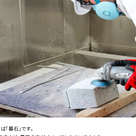
ば「暮石」です。