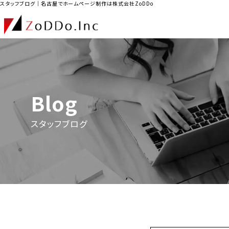
スタッフブログ｜名古屋でホームページ制作は株式会社ZoDDo
Blog
スタッフブログ