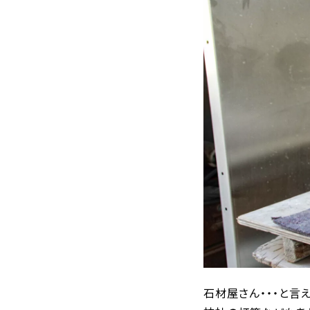
石材屋さん・・・と言え