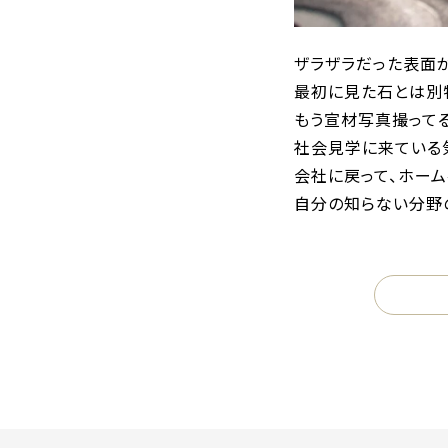
ザラザラだった表面
最初に見た石とは別
もう宣材写真撮ってる
社会見学に来ている
会社に戻って、ホーム
自分の知らない分野の仕