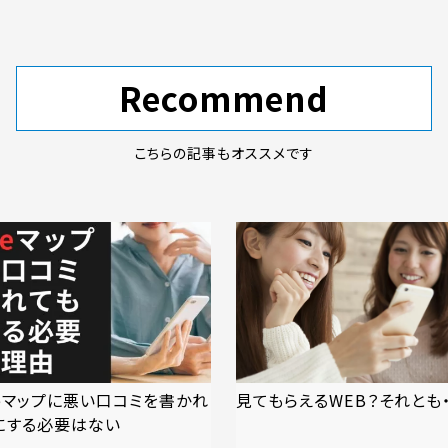
Recommend
こちらの記事もオススメです
leマップに悪い口コミを書かれ
見てもらえるWEB？それとも・
にする必要はない