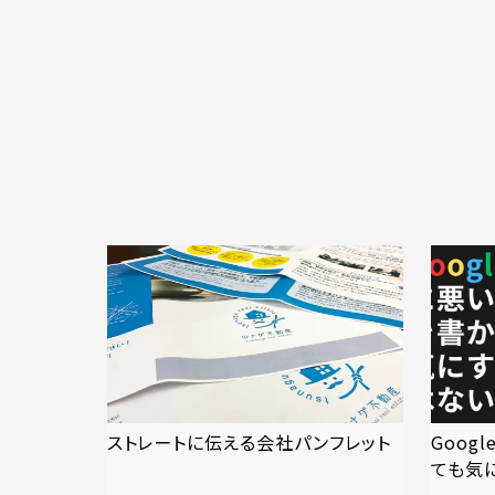
ストレートに伝える会社パンフレット
Goog
ても気