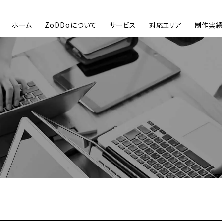
ホーム
ZoDDoについて
サービス
対応エリア
制作実