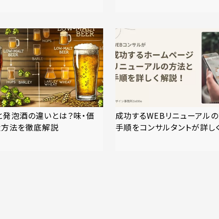
と発泡酒の違いとは？味・価
成功するWEBリニューアル
造方法を徹底解説
手順をコンサルタントが詳し