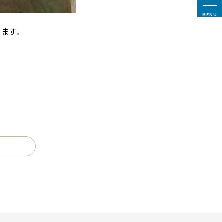
MENU
ます。