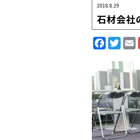
2018.8.29
石材会社
Facebook
Twitte
E