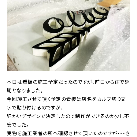
本日は看板の施工予定だったのですが、前日から雨で延
期となりました。
今回施工させて頂く予定の看板は店名をカルプ切り文
字で貼り付けるのですが、
細かいデザインで決定したので制作ができるのか少し不
安でした。
実物を施工業者の所へ確認させて頂いたのですが・・・さ