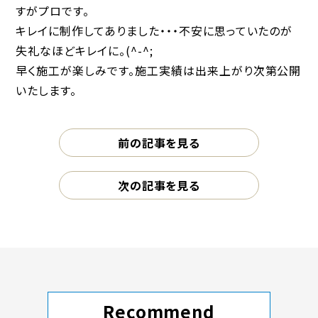
すがプロです。
キレイに制作してありました・・・不安に思っていたのが
失礼なほどキレイに。(^-^;
早く施工が楽しみです。施工実績は出来上がり次第公開
いたします。
前の記事を見る
次の記事を見る
Recommend