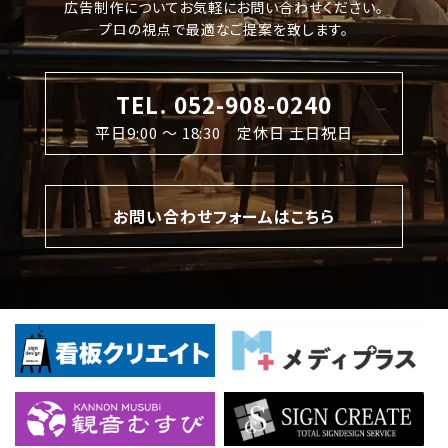
広告制作についてお気軽にお問い合わせください。
プロの視点で最適なご提案を致します。
TEL. 052-908-0240
平日9:00 〜 18:30 定休日 土日祝日
お問い合わせフォームはこちら