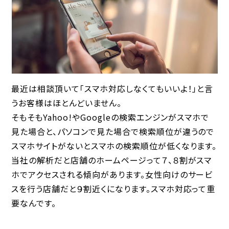
最近は相談頂いて「スマホ対応しなくてもいいよ！」と言
うお客様はほとんどいません。
そもそもYahoo!やGoogleの検索エンジンがスマホで
見た場合と、パソコンで見た場合で検索順位が違うので
スマホサイトがないとスマホの検索順位が低くなります。
当社の解析だと店舗のホームページって７、８割がスマ
ホでアクセスされる傾向があります。女性向けのサービ
スを行う店舗だと９割近くになります。スマホ対応って重
要なんです。