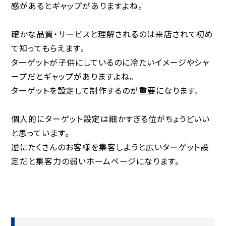
感があるとギャップがありますよね。
確かな品質・サービスと理解されるのは来店されて初め
て知ってもらえます。
ターゲットが子供にしているのに冷たいイメージやシャ
ープだとギャップがありますよね。
ターゲットを設定して制作するのが重要になります。
個人的にターゲット設定は細かすぎる位がちょうどいい
と思っています。
逆にたくさんのお客様を集客しようと広いターゲット設
定だと集客力の弱いホームページになります。