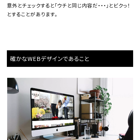
意外とチェックすると「ウチと同じ内容だ・・・」とビクっ！
とすることがあります。
確かなWEBデザインであること