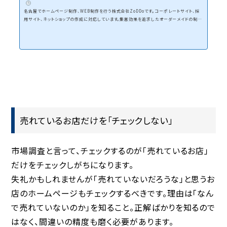
名古屋でホームページ制作、WEB制作を行う株式会社ZoDDoです。コーポレートサイト、採
用サイト、ネットショップの作成に対応しています。集客効果を追求したオーダーメイドの制作
とWEBマーケティングを組み合わせて、費用対効果の高いホームページ制作を行います。
売れているお店だけを「チェックしない」
市場調査と言って、チェックするのが「売れているお店」
だけをチェックしがちになります。
失礼かもしれませんが「売れていないだろうな」と思うお
店のホームページもチェックするべきです。理由は「なん
で売れていないのか」を知ること。正解ばかりを知るので
はなく、間違いの精度も磨く必要があります。