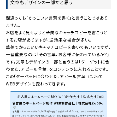
文章もデザインの一部だと思う
間違っても「かっこいい言葉を書く」と言うことではあり
ません。
お店をよく見せようと華美なキャッチコピーを書こうと
するお店がありますが、逆効果な場合が多い。
華美でかっこいいキャッチコピーを書いてもいいですが、
一番重要なのは「その言葉、お客様に伝わっているか？」
です。文章もデザインの一部と言うのは「ターゲットに合
わせた、アピール言葉」をコンテンツに入れることです。
この「ターベットに合わせた、アピール言葉」によって
WEBデザインも変わってきます。
名古屋のホームページ制作 WEB制作会社｜株式会社ZoDDo
名古屋のホームページ制作 WEB制作会社｜株式会社ZoDDo
名古屋でホームページ制作、WEB制作を行う株式会社ZoDDoです。コーポレートサイト、採
用サイト、ネットショップの作成に対応しています。集客効果を追求したオーダーメイドの制作