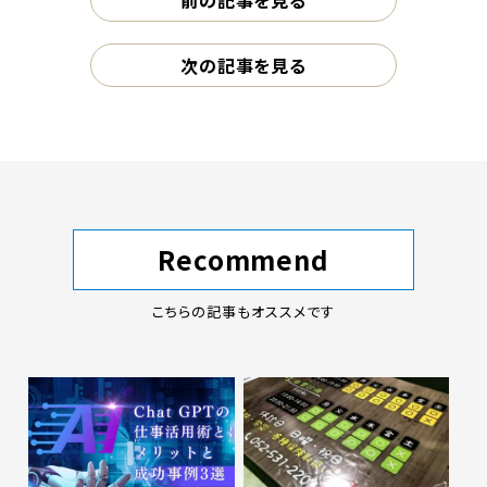
前の記事を見る
次の記事を見る
Recommend
こちらの記事もオススメです