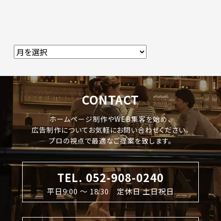
CONTACT
ホームページ制作やWEB集客を始め、
広告制作についてお気軽にお問い合わせください。
プロの視点で最適なご提案を致します。
TEL. 052-908-0240
平日9:00 〜 18:30 定休日 土日祝日