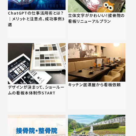
ChatGPTの仕事活用術とは？
立体文字がかわいい！接骨院の
｜メリットと注意点、成功事例3
看板リニューアルプラン
選
キッチン居酒屋から看板依頼
デザインが決まって、ショールー
ムの看板本体制作START