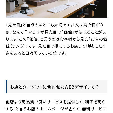
「見た目」と言うのはとても大切です。「人は見た目が８
割」なんて言いますが
見た目で「価値」が決まる
ことがあ
ります。この「価値」と言うのはお客様から見た「お店の価
値（ランク）」です。見た目で損してるお店って地域にたく
さんあると日々思っている位です。
お店とターゲットに合わせたWEBデザインか？
他店より高品質で良いサービスを提供して、利率を高く
する！と言うお店のホームページが古くて、無料サービス