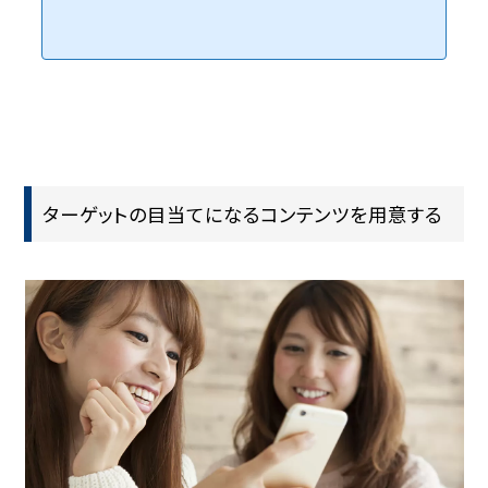
とWEBマーケティングを組み合わせて、費用対効果の高いホームページ制作を行います。
ターゲットの目当てになるコンテンツを用意する