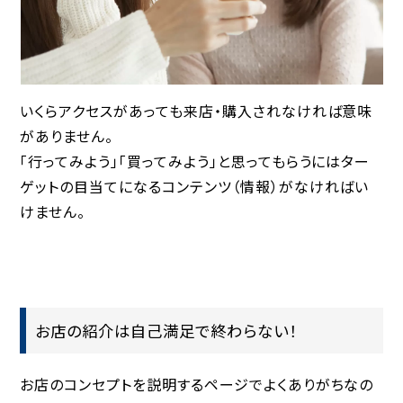
いくらアクセスがあっても来店・購入されなければ意味
がありません。
「行ってみよう」「買ってみよう」と思ってもらうにはター
ゲットの目当てになるコンテンツ（情報）がなければい
けません。
お店の紹介は自己満足で終わらない！
お店のコンセプトを説明するページでよくありがちなの