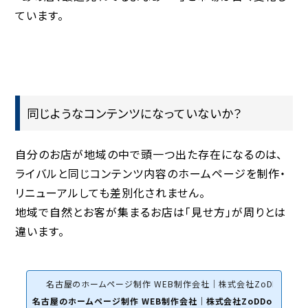
ています。
同じようなコンテンツになっていないか？
自分のお店が地域の中で頭一つ出た存在になるのは、
ライバルと同じコンテンツ内容のホームページを制作・
リニューアルしても差別化されません。
地域で自然とお客が集まるお店は
「見せ方」
が周りとは
違います。
名古屋のホームページ制作 WEB制作会社｜株式会社ZoDDo
名古屋のホームページ制作 WEB制作会社｜株式会社ZoDDo