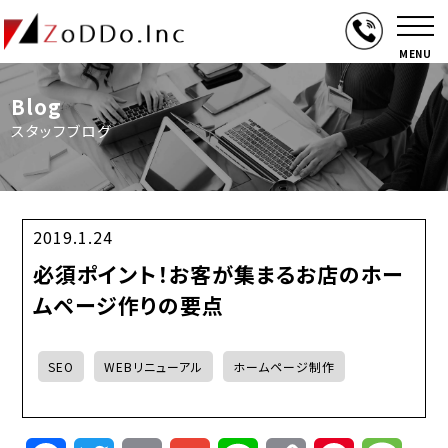
MENU
Blog
スタッフブログ
2019.1.24
必須ポイント！お客が集まるお店のホー
ムページ作りの要点
SEO
WEBリニューアル
ホームページ制作