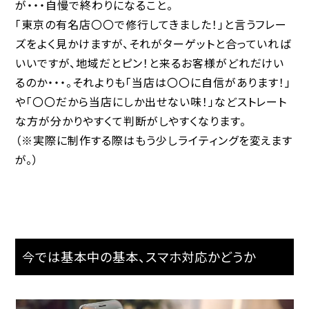
が・・・自慢で終わりになること。
「東京の有名店〇〇で修行してきました！」と言うフレー
ズをよく見かけますが、それがターゲットと合っていれば
いいですが、地域だとピン！と来るお客様がどれだけい
るのか・・・。それよりも「当店は〇〇に自信があります！」
や「〇〇だから当店にしか出せない味！」などストレート
な方が分かりやすくて判断がしやすくなります。
（※実際に制作する際はもう少しライティングを変えます
が。）
今では基本中の基本、スマホ対応かどうか