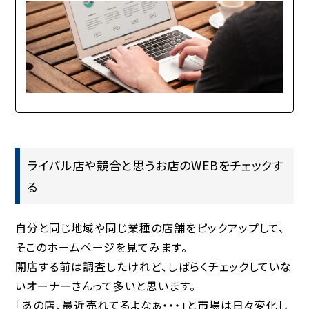
ライバル店や競合と思うお店のWEBをチェックす
る
自分と同じ地域や同じ業種の店舗をピックアップして、
そこのホームページを見てみます。
開店する前は調査したけれど、しばらくチェックしていな
いオーナーさんって多いと思います。
「あの店、最近売れてるよなぁ・・・」と市場は日々変化し