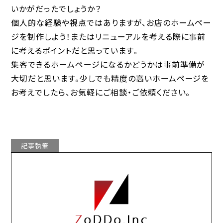
いかがだったでしょうか？
個人的な経験や視点ではありますが、お店のホームペー
ジを制作しよう！またはリニューアルを考える際に事前
に考えるポイントだと思っています。
集客できるホームページになるかどうかは事前準備が
大切だと思います。少しでも精度の高いホームページを
お考えでしたら、お気軽にご相談・ご依頼ください。
記事執筆