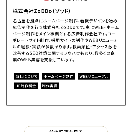
株式会社ZoDDo（ゾッド）
名古屋を拠点にホームページ制作、看板デザインを始め
広告制作を行う株式会社ZoDDoです。主にWEB・ホーム
ページ制作をメイン事業とする広告制作会社です。コー
ポレートサイト制作、採用サイトの制作やWEBリニューア
ルの経験・実績が多数あります。検索順位・アクセス数を
改善するSEO対策に関するノウハウもあり、数多くの企
業のWEB集客を支援しています。
当社について
ホームページ制作
WEBリニューアル
HP制作料金
制作実績