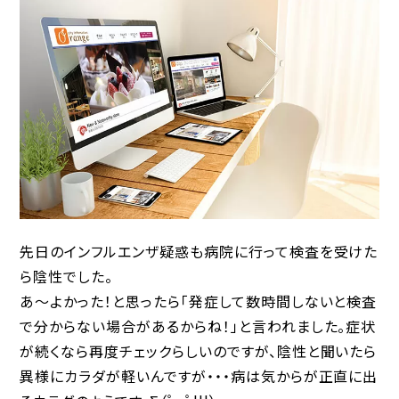
先日のインフルエンザ疑惑も病院に行って検査を受けた
ら陰性でした。
あ〜よかった！と思ったら「発症して数時間しないと検査
で分からない場合があるからね！」と言われました。症状
が続くなら再度チェックらしいのですが、陰性と聞いたら
異様にカラダが軽いんですが・・・病は気からが正直に出