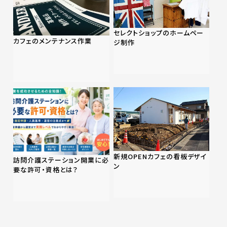
セレクトショップのホームペー
カフェのメンテナンス作業
ジ制作
新規OPENカフェの看板デザイ
訪問介護ステーション開業に必
ン
要な許可・資格とは？