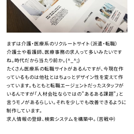
まずは介護・医療系のリクルートサイト（派遣・転職）
介護士や看護師、医療事務の求人って多いみたいです
ね。時代だから当たり前か。(^_^;)
たくさん医療系の転職サイトがあるんですが、今現在作
っているものは他社とはちょっとデザイン性を変えて作
っています。もともと転職エージェントだったスタッフが
いるんですが「人材会社ならではの”あるある課題”」と
言うモノがあるらしい。それを少しでも改善できるように
制作しています。
求人情報の登録、検索システムを構築中。（苦戦中）