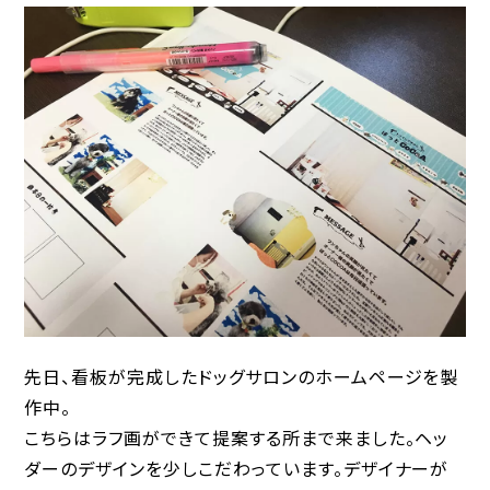
先日、看板が完成したドッグサロンのホームページを製
作中。
こちらはラフ画ができて提案する所まで来ました。ヘッ
ダーのデザインを少しこだわっています。デザイナーが