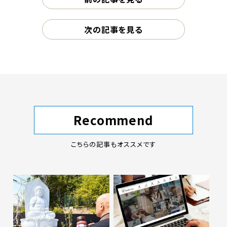
次の記事を見る
Recommend
こちらの記事もオススメです