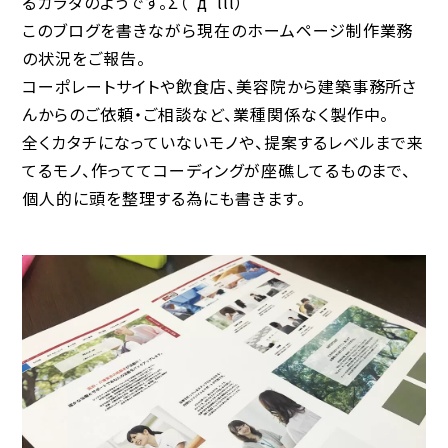
るカラダのようです。Σ（ﾟдﾟlll）
このブログを書きながら現在のホームページ制作業務
の状況をご報告。
コーポレートサイトや飲食店、美容院から建築事務所さ
んからのご依頼・ご相談など、業種関係なく製作中。
全くカタチになっていないモノや、提案するレベルまで来
てるモノ、作っててコーディングが座礁してるものまで、
個人的に頭を整理する為にも書きます。