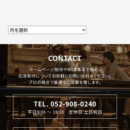
CONTACT
ホームページ制作やWEB集客を始め、
広告制作についてお気軽にお問い合わせください。
プロの視点で最適なご提案を致します。
TEL. 052-908-0240
平日9:00 〜 18:30 定休日 土日祝日