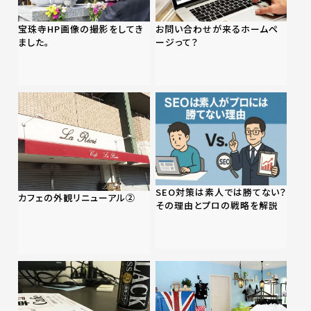
宝珠寺HP画像の撮影をしてき
お問い合わせが来るホームペ
ました。
ージって？
SEO対策は素人では勝てない？
カフェの外観リニューアル②
その理由とプロの戦略を解説