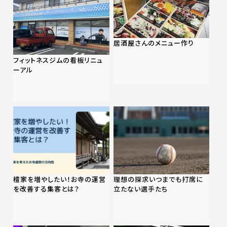
居酒屋さんのメニュー作り
フィットネスジムの看板リニュ
ーアル
檀家を増やしたい！お寺の運営
理想の探求いつまでも打席に
を改善する集客とは？
立たない選手たち