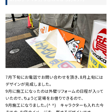
7月下旬にお電話でお問い合わせを頂き、8月上旬には
デザインが完成しました。
9月に施工になったのは外壁リフォームの日程が入って
いたので、ちょうど足場をお借りできるので、
9月施工になりました。(^ ^) キャラクターも入れた今
までの、お店のイメージを一新するデザインです。