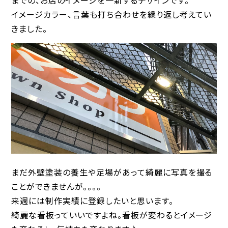
イメージカラー、言葉も打ち合わせを繰り返し考えてい
きました。
まだ外壁塗装の養生や足場があって綺麗に写真を撮る
ことができませんが。。。。
来週には制作実績に登録したいと思います。
綺麗な看板っていいですよね。看板が変わるとイメージ