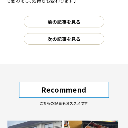
も変わるし、気持ちも変わります♪
前の記事を見る
次の記事を見る
Recommend
こちらの記事もオススメです