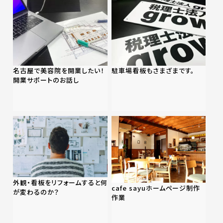
名古屋で美容院を開業したい！
駐車場看板もさまざまです。
開業サポートのお話し
外観・看板をリフォームすると何
cafe sayuホームページ制作
が変わるのか？
作業