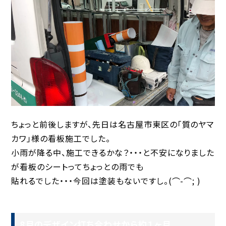
ちょっと前後しますが、先日は名古屋市東区の「質のヤマ
カワ」様の看板施工でした。
小雨が降る中、施工できるかな？・・・と不安になりました
が看板のシートってちょっとの雨でも
貼れるでした・・・今回は塗装もないですし。(⌒-⌒; )
8月のデザイン打ち合わせから約１ヶ月