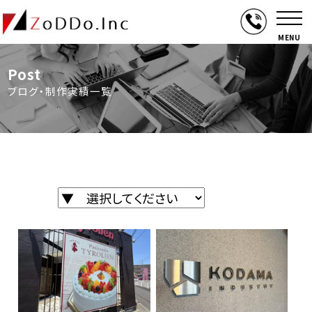
MENU
Post
ブログ・制作実績一覧