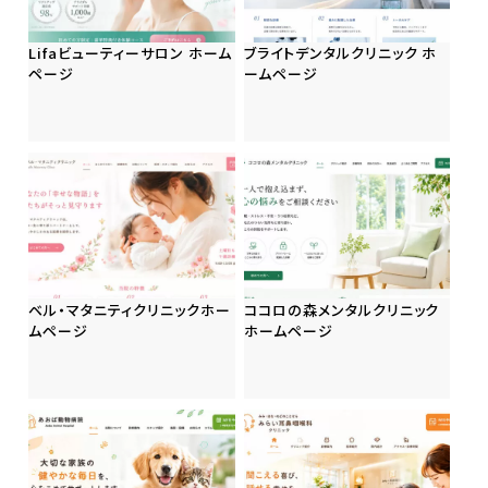
Lifaビューティーサロン ホーム
ブライトデンタルクリニック ホ
ページ
ームページ
ベル・マタニティクリニックホー
ココロの森メンタルクリニック
ムページ
ホームページ