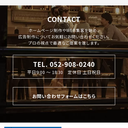
CONTACT
ホームページ制作やWEB集客を始め、
広告制作についてお気軽にお問い合わせください。
プロの視点で最適なご提案を致します。
TEL. 052-908-0240
平日9:00 〜 18:30 定休日 土日祝日
お問い合わせフォームはこちら