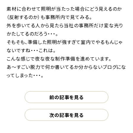
素材に合わせて照明が当たった場合にどう見えるのか
（反射するのか）も事務所内で見てみる。
外を歩いてる人から見たら当社の事務所だけ変な光り
かたしてるのだろう・・・。
そもそも、準備した照明が強すぎて室内でやるもんじゃ
ないですね・・・これは。
こんな感じで夜な夜な制作準備を進めています。
あ〜すごい脱力で何か書いてるか分からないブログにな
ってしまった・・・。
前の記事を見る
次の記事を見る