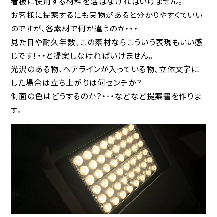
看板に使用する材料を選ばなければいけません。
お客様に提案するにも実物があると分かりやすくていい
のですが、各素材で何が違うのか・・・
見た目や耐久年数、この素材ならこういう表現もいい感
じです！・・と提案しなければいけません。
光沢のある物、ヘアラインが入っている物、立体文字に
した場合は立ち上がりは何センチか？
側面の色はどうするのか？・・・などなど提案書を作りま
す。