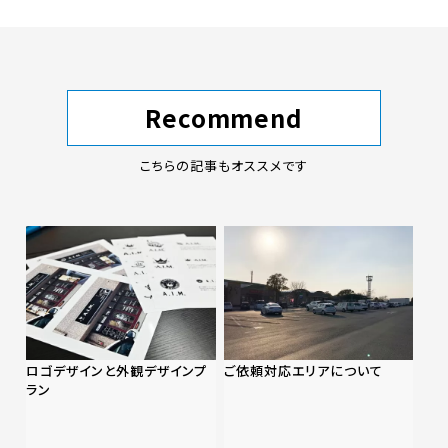
Recommend
こちらの記事もオススメです
ロゴデザインと外観デザインプ
ご依頼対応エリアについて
ラン