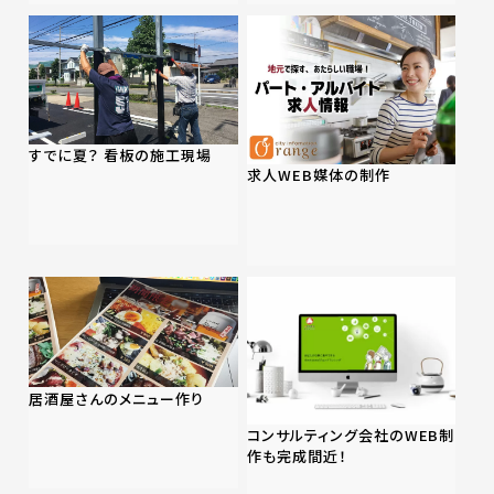
すでに夏？ 看板の施工現場
求人WEB媒体の制作
居酒屋さんのメニュー作り
コンサルティング会社のWEB制
作も完成間近！