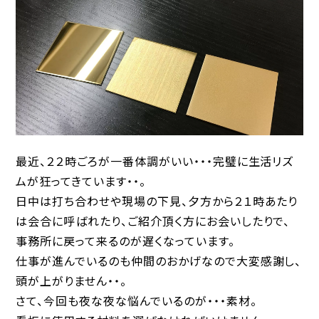
最近、２２時ごろが一番体調がいい・・・完璧に生活リズ
ムが狂ってきています・・。
日中は打ち合わせや現場の下見、夕方から２１時あたり
は会合に呼ばれたり、ご紹介頂く方にお会いしたりで、
事務所に戻って来るのが遅くなっています。
仕事が進んでいるのも仲間のおかげなので大変感謝し、
頭が上がりません・・。
さて、今回も夜な夜な悩んでいるのが・・・素材。