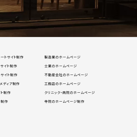
レートサイト制作
製造業のホームページ
スサイト制作
士業のホームページ
ルサイト制作
不動産会社のホームページ
メディア制作
工務店のホームページ
イト制作
クリニック・病院のホームページ
ト制作
寺院のホームページ制作