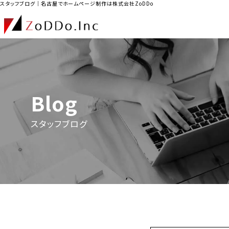
スタッフブログ｜名古屋でホームページ制作は株式会社ZoDDo
Blog
スタッフブログ