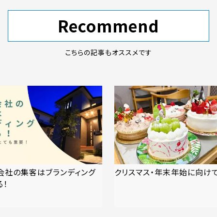
Recommend
こちらの記事もオススメです
会社の集客はブランディング
クリスマス・年末年始に向け
る！