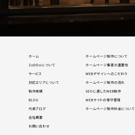
ホーム
ホームページ制作について
ZoDDoについて
ホームページ集客の重要性
サービス
WEBデザインへのこだわり
対応エリアについて
ホームページ制作の流れ
制作実績
SEOに適したWEB制作
BLOG
WEBサイトの保守管理
代表ブログ
ホームページ制作料金について
会社概要
お問い合わせ