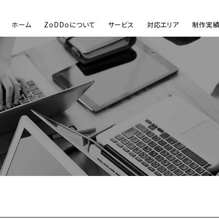
ホーム
ZoDDoについて
サービス
対応エリア
制作実