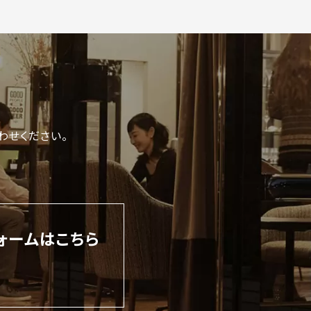
わせください。
ォームはこちら