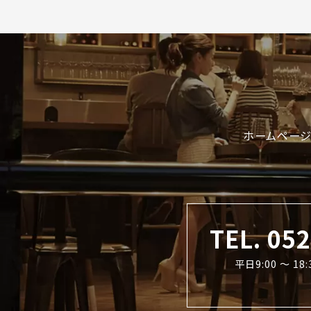
ホームページ
TEL. 05
平日9:00 〜 1