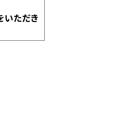
をいただき