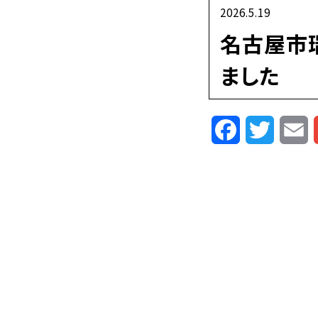
2026.5.19
名古屋市
ました
Facebook
Twitte
E