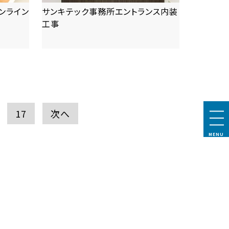
ンライン
サンキテック事務所エントランス内装
工事
more
17
次へ
MENU