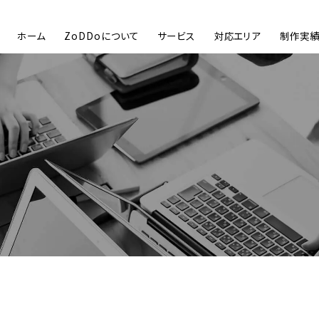
ホーム
ZoDDoについて
サービス
対応エリア
制作実