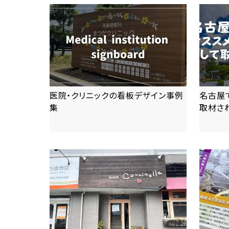
医院・クリニックの看板デザイン事例
名古屋
集
取材さ
more