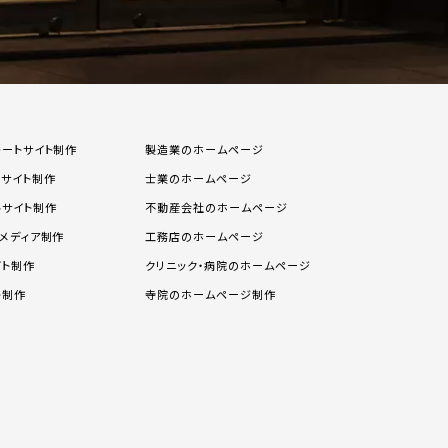
レートサイト制作
製造業のホームページ
スサイト制作
士業のホームページ
ルサイト制作
不動産会社のホームページ
メディア制作
工務店のホームページ
イト制作
クリニック・病院のホームページ
ト制作
寺院のホームページ制作