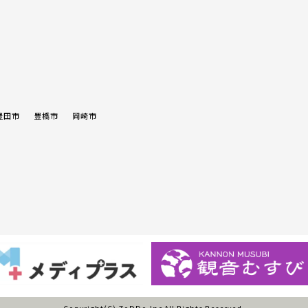
豊田市
豊橋市
岡崎市