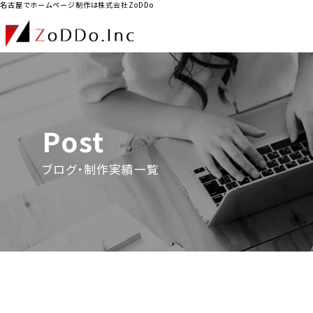
名古屋でホームページ制作は株式会社ZoDDo
Post
ブログ・制作実績一覧