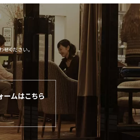
わせください。
ォームはこちら