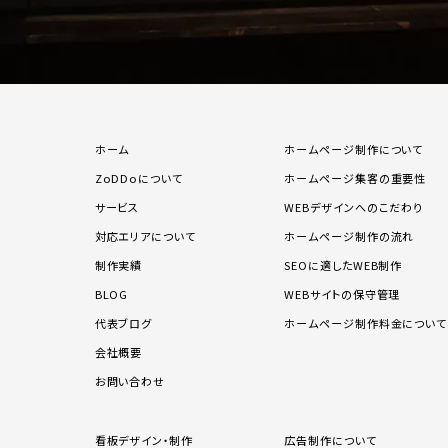
ホーム
ホームページ制作について
ZoDDoについて
ホームページ集客の重要性
サービス
WEBデザインへのこだわり
対応エリアについて
ホームページ制作の流れ
制作実績
SEOに適したWEB制作
BLOG
WEBサイトの保守管理
代表ブログ
ホームページ制作料金について
会社概要
お問い合わせ
看板デザイン・制作
広告制作について