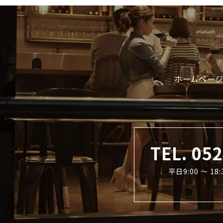
ホームページ
TEL. 05
平日9:00 〜 1