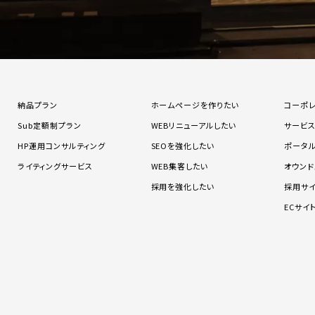
納品プラン
ホームページを作りたい
コーポ
Sub定額制プラン
WEBリニューアルしたい
サービ
HP運用コンサルティング
SEOを強化したい
ポータ
ライティングサービス
WEB集客したい
オウンド
採用を強化したい
採用サ
ECサイ