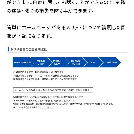
ができます。日時に関しても話すことができるので、業務
の遅延・機会の損失を防ぐ事ができます。
簡単にホームページがあるメリットについて説明した画
像が下記になります。