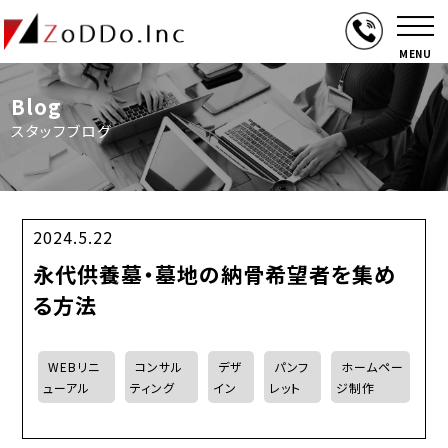
MENU
Blog
スタッフブログ
2024.5.22
永代供養墓・墓地の納骨希望者を集め
る方法
WEBリニ
コンサル
デザ
パンフ
ホームペー
ューアル
ティング
イン
レット
ジ制作