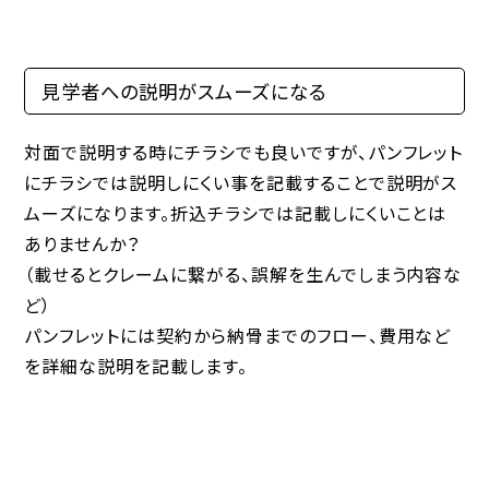
見学者への説明がスムーズになる
対面で説明する時にチラシでも良いですが、パンフレット
にチラシでは説明しにくい事を記載することで説明がス
ムーズになります。折込チラシでは記載しにくいことは
ありませんか？
（載せるとクレームに繋がる、誤解を生んでしまう内容な
ど）
パンフレットには契約から納骨までのフロー、費用など
を詳細な説明を記載します。