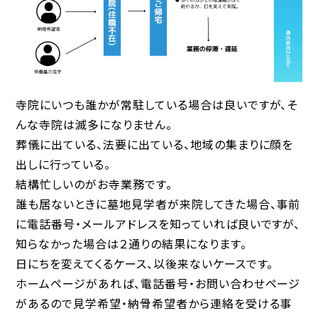
寺院にいつも誰かが常駐している場合は良いですが、そ
んな寺院は滅多になりません。
葬儀に出ている、法要に出ている、地域の集まりに顔を
出しに行っている。
結構忙しいのがお寺業務です。
誰も居ないときに墓地見学者が来院してきた場合、事前
に電話番号・メールアドレスを知っていれば良いですが、
知らなかった場合は２通りの結果になります。
日にちを変えてくるケース、以後来ないケースです。
ホームページがあれば、電話番号・お問い合わせページ
があるので見学希望・納骨希望者から連絡を受ける事