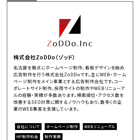
株式会社ZoDDo（ゾッド）
名古屋を拠点にホームページ制作、看板デザインを始め
広告制作を行う株式会社ZoDDoです。主にWEB・ホーム
ページ制作をメイン事業とする広告制作会社です。コー
ポレートサイト制作、採用サイトの制作やWEBリニューア
ルの経験・実績が多数あります。検索順位・アクセス数を
改善するSEO対策に関するノウハウもあり、数多くの企
業のWEB集客を支援しています。
当社について
ホームページ制作
WEBリニューアル
HP制作料金
制作実績