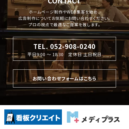
CONTACT
ホームページ制作やWEB集客を始め、
広告制作についてお気軽にお問い合わせください。
プロの視点で最適なご提案を致します。
TEL. 052-908-0240
平日9:00 〜 18:30 定休日 土日祝日
お問い合わせフォームはこちら