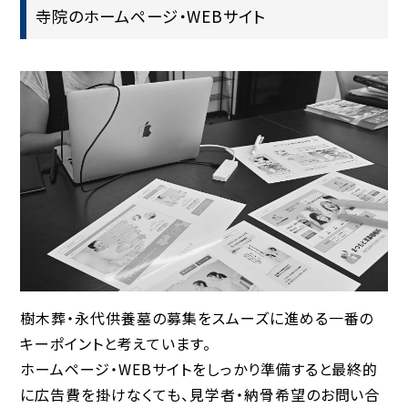
寺院のホームページ・WEBサイト
樹木葬・永代供養墓の募集をスムーズに進める一番の
キーポイントと考えています。
ホームページ・WEBサイトをしっかり準備すると最終的
に広告費を掛けなくても、見学者・納骨希望のお問い合