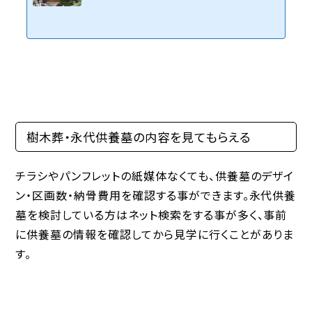
樹木葬・永代供養墓の内容を見てもらえる
チラシやパンフレットの紙媒体なくても、供養墓のデザイ
ン・区画数・納骨費用を確認する事ができます。永代供養
墓を検討している方はネット検索をする事が多く、事前
に供養墓の情報を確認してから見学に行くことがありま
す。