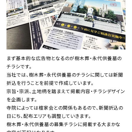
まず基本的な広告物となるのが樹木葬・永代供養墓の
チラシです。
当社では、樹木葬・永代供養墓のチラシに関しては新聞
折込を行うことを前提で作成しています。
宗旨・宗派、土地柄を踏まえて掲載内容・チラシデザイン
を企画します。
寺院によっては檀家会との関係もあるので、新聞折込の
日にち、配布エリアも調整していきます。
樹木葬・永代供養墓の募集チラシに掲載する大まかな