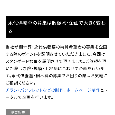
永代供養墓の募集は販促物・企画で大きく変わ
る
当社が樹木葬・永代供養墓の納骨希望者の募集を企画
する際のポイントを説明させていただきました。今回は
スタンダードな事を説明させて頂きました。ご依頼を頂
いた際は寺院・規模・土地柄に合わせて企画を行いま
す。永代供養墓・樹木葬の募集でお困りの際はお気軽に
ご相談ください。
チラシ・パンフレットなどの制作
、
ホームページ制作
とト
ータルで企画を行います。
記事執筆