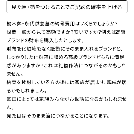
見た目・箔をつけることでご契約の確率を上げる
樹木葬・永代供養墓の納骨費用はいくらでしょうか？
世間一般から見て高額ですか？安いですか？例えば高級
ブランドの財布を購入したとします。
財布を化粧箱もなく紙袋にそのまま入れるブランドと、
しっかりした化粧箱に収める高級ブランドどちらに満足
感がありますか？これは礼儀作法につながるのかもしれ
ません。
納骨を検討している方の後には家族が居ます、親戚が居
るかもしれません。
区画によっては家族みんながお世話になるかもしれませ
ん。
見た目はそのまま箔につながることになります。