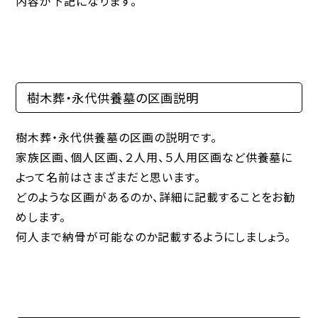
内容が下記になります。
樹木葬・永代供養墓の区画説明
樹木葬・永代供養墓の区画の説明です。
家族区画、個人区画、２人用、５人用区画など供養墓に
よって名前はさまざまだと思います。
どのような区画があるのか、詳細に記載することをお勧
めします。
何人まで納骨が可能なのか記載するようにしましょう。