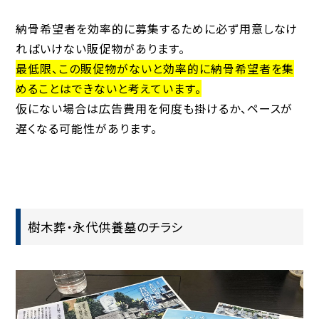
納骨希望者を効率的に募集するために必ず用意しなけ
ればいけない販促物があります。
最低限、この販促物がないと効率的に納骨希望者を集
めることはできないと考えています。
仮にない場合は広告費用を何度も掛けるか、ペースが
遅くなる可能性があります。
樹木葬・永代供養墓のチラシ