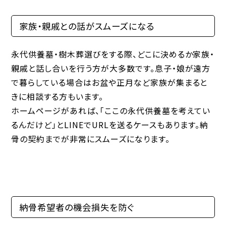
家族・親戚との話がスムーズになる
永代供養墓・樹木葬選びをする際、どこに決めるか家族・
親戚と話し合いを行う方が大多数です。息子・娘が遠方
で暮らしている場合はお盆や正月など家族が集まると
きに相談する方もいます。
ホームページがあれば、「ここの永代供養墓を考えてい
るんだけど」とLINEでURLを送るケースもあります。納
骨の契約までが非常にスムーズになります。
納骨希望者の機会損失を防ぐ