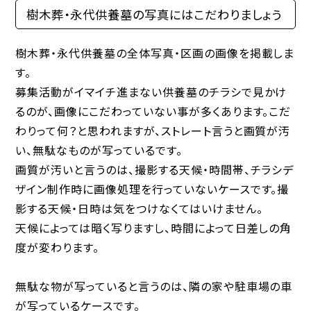
樹木葬・永代供養墓の写真にはこだわりましょう
樹木葬・永代供養墓の全体写真・区画の画像を掲載しま
す。
募集活動がイマイチ進まない供養墓のチラシで見かけ
るのが、画像にこだわっていない事が多くあります。こだ
わりって何？と思われますが、ストレート言うと画質が汚
い、無駄なものが写っているです。
画質が汚いと言うのは、撮影する天候・時間帯、チラシデ
ザイン制作時に画像処理を行っていないケースです。撮
影する天候・日時は気をつけなくてはいけません。
天候によっては暗く写りますし、時間によって日差しの角
度が変わります。
無駄な物が写っていると言うのは、隣の家や駐車場の車
が写っているケースです。