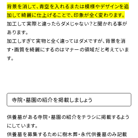
背景を消して、青空を入れるまたは模様やデザインを追
加して綺麗に仕上げることで、印象が全く変わります。
加工して実際と違ったらダメじゃない？と聞かれる事が
あります。
加工しすぎて実物と全く違ってはダメですが、背景を消
す・画質を綺麗にするのはマナーの領域だと考えていま
す。
寺院・墓園の紹介を掲載しましょう
供養墓がある寺院・墓園の紹介をチラシに掲載するよう
にしています。
供養墓を募集するために樹木葬・永代供養墓のみ記載