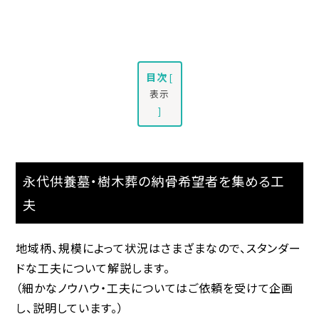
目次
[
表示
]
永代供養墓・樹木葬の納骨希望者を集める工
夫
地域柄、規模によって状況はさまざまなので、スタンダー
ドな工夫について解説します。
（細かなノウハウ・工夫についてはご依頼を受けて企画
し、説明しています。）