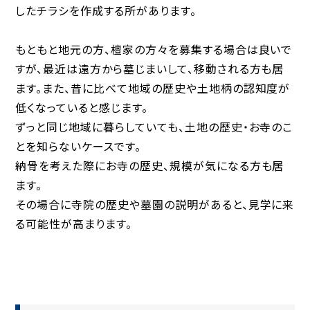
したチラシを作成する所があります。
もともと地元の方、檀家の方々を募集する場合は良いで
すが、最近は遠方から墓じまいして、移動される方も居
ます。また、昔に比べて地域の歴史や土地柄の認知度が
低くなっていると感じます。
ずっと同じ地域に暮らしていても、土地の歴史・お寺のこ
とを知らないケースです。
納骨を考えた際にお寺の歴史、規模が気になる方も居
ます。
その場合に寺院の歴史や墓園の説明があると、見学に来
る可能性が高まります。