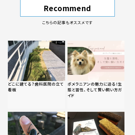
Recommend
こちらの記事もオススメです
どこに建てる？歯科医院の立て
ポメラニアンの魅力に迫る！生
看板
態と習性、そして賢い飼い方ガ
イド