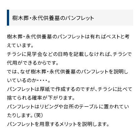
樹木葬・永代供養墓のパンフレット
樹木葬・永代供養墓のパンフレットは有ればベストと考
えています。
チラシに見学会などの日時を記載しなければ、チラシで
代用ができるからです。
では、なぜ樹木葬・永代供養墓のパンフレットを説明し
いているのか・・・・。
パンフレットは厚紙で作成するのですが、チラシに比べて
捨てられる確率が下がります。
パンフレットはリビングや台所のテーブルに置かれてい
たりします。（笑）
パンフレットを用意するメリットを説明します。