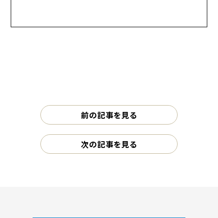
前の記事を見る
次の記事を見る