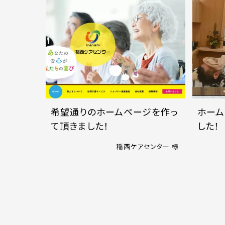
希望通りのホームページを作っ
ホーム
て頂きました！
した！
稲西ケアセンター 様