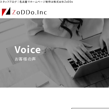
スタッフブログ｜名古屋でホームページ制作は株式会社ZoDDo
Voice
お客様の声