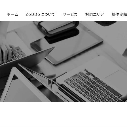
ホーム
ZoDDoについて
サービス
対応エリア
制作実