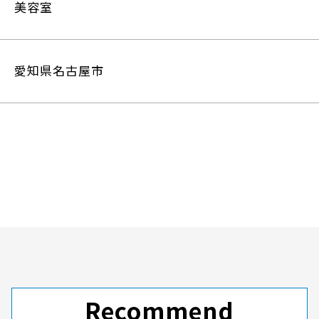
美容室
愛知県名古屋市
Recommend