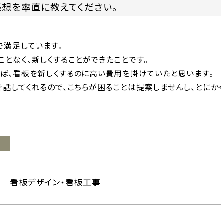
想を率直に教えてください。
で満足しています。
となく、新しくすることができたことです。
れば、看板を新しくするのに高い費用を掛けていたと思います。
話してくれるので、こちらが困ることは提案しませんし、とにか
看板デザイン・看板工事