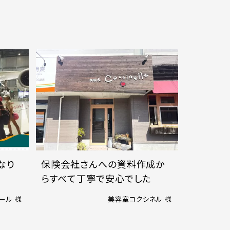
なり
保険会社さんへの資料作成か
らすべて丁寧で安心でした
ール 様
美容室コクシネル 様