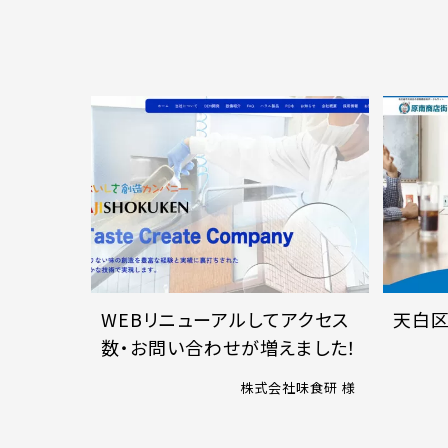
WEBリニューアルしてアクセス
天白
数・お問い合わせが増えました！
株式会社味食研 様