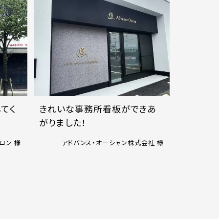
てく
きれいな事務所看板ができあ
がりました！
ロン 様
アドバンス・オーシャン株式会社 様