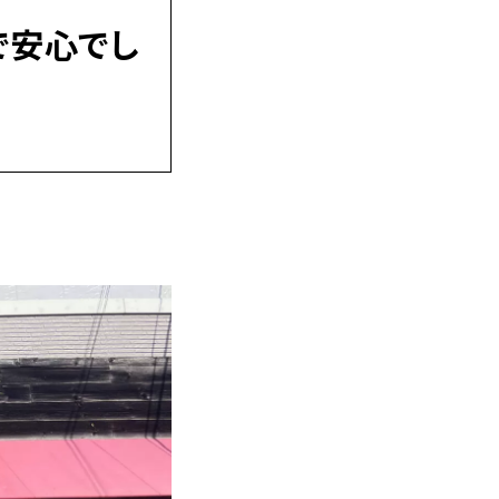
で安心でし