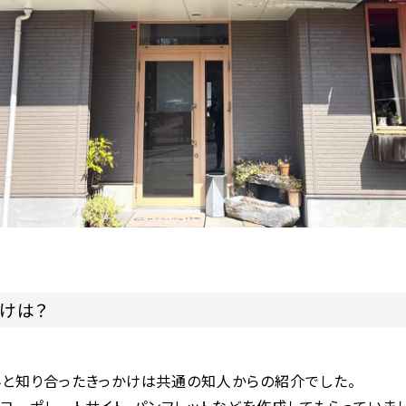
けは？
んと知り合ったきっかけは共通の知人からの紹介でした。