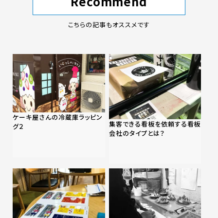
Recommend
こちらの記事もオススメです
ケーキ屋さんの冷蔵庫ラッピン
集客できる看板を依頼する看板
グ２
会社のタイプとは？