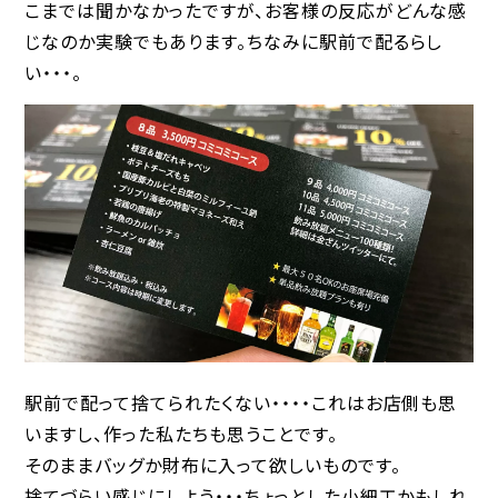
こまでは聞かなかったですが、お客様の反応がどんな感
じなのか実験でもあります。ちなみに駅前で配るらし
い・・・。
駅前で配って捨てられたくない・・・・これはお店側も思
いますし、作った私たちも思うことです。
そのままバッグか財布に入って欲しいものです。
捨てづらい感じにしよう・・・ちょっとした小細工かもしれ