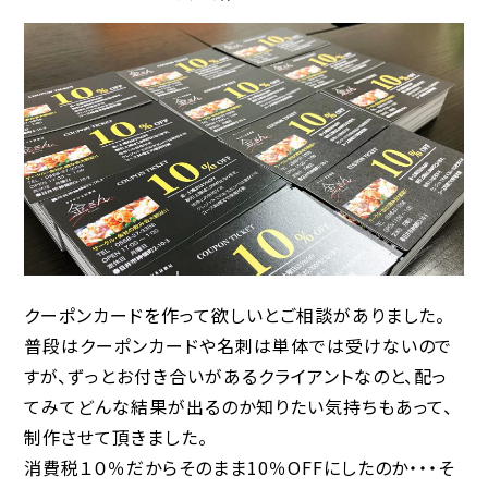
クーポンカードを作って欲しいとご相談がありました。
普段はクーポンカードや名刺は単体では受けないので
すが、ずっとお付き合いがあるクライアントなのと、配っ
てみてどんな結果が出るのか知りたい気持ちもあって、
制作させて頂きました。
消費税１０％だからそのまま10％OFFにしたのか・・・そ