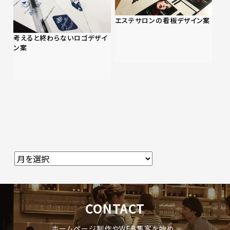
エステサロンの看板デザイン案
考えると終わらないロゴデザイ
ン案
CONTACT
ホームページ制作やWEB集客を始め、