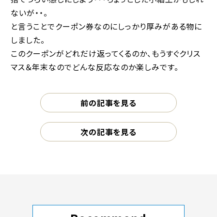
ないが・・。
と言うことでクーポン券なのにしっかり厚みがある物に
しました。
このクーポンがどれだけ返ってくるのか、もうすぐクリス
マス＆年末なのでどんな反応なのか楽しみです。
前の記事を見る
次の記事を見る