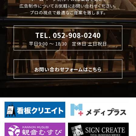
広告制作についてお気軽にお問い合わせください。
プロの視点で最適なご提案を致します。
TEL. 052-908-0240
平日9:00 〜 18:30 定休日 土日祝日
お問い合わせフォームはこちら