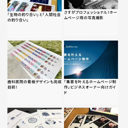
さすがプロフェッショナル！ホー
「生物の釣り合い」と「人間社会
ムページ用の写真撮影
の釣り合い」
歯科医院の看板デザインも完成
「集客を叶えるホームページ制
目前！
作」ビジネスオーナー向けガイ
ド