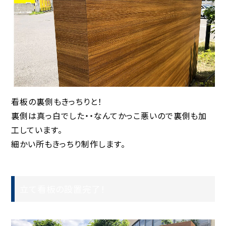
看板の裏側もきっちりと！
裏側は真っ白でした・・なんてかっこ悪いので裏側も加
工しています。
細かい所もきっちり制作します。
立て看板の設置完了！