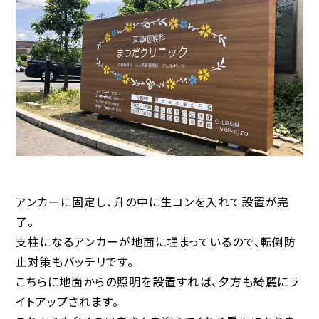
アンカーに固定し、升の中に生コンを入れて設置が完
了。
支柱になるアンカーが地面に埋まっているので、転倒防
止対策もバッチリです。
こちらに地面からの照明を設置すれば、夕方も綺麗にラ
イトアップされます。