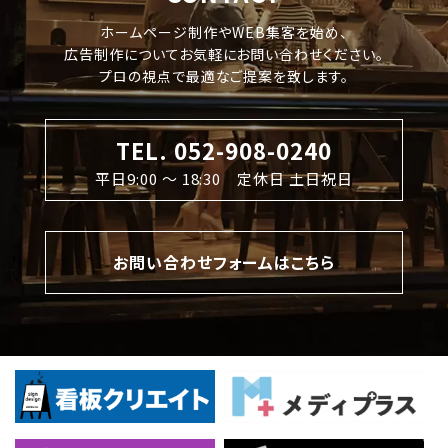
ホームページ制作やWEB集客を始め、
広告制作についてお気軽にお問い合わせください。
プロの視点で最適なご提案を致します。
TEL. 052-908-0240
平日9:00 〜 18:30 定休日 土日祝日
お問い合わせフォームはこちら