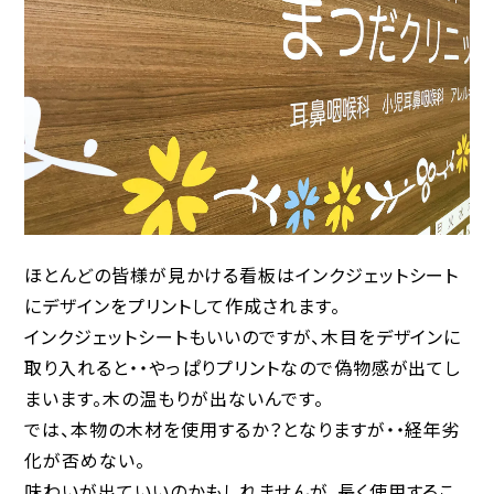
ほとんどの皆様が見かける看板はインクジェットシート
にデザインをプリントして作成されます。
インクジェットシートもいいのですが、木目をデザインに
取り入れると・・やっぱりプリントなので偽物感が出てし
まいます。木の温もりが出ないんです。
では、本物の木材を使用するか？となりますが・・経年劣
化が否めない。
味わいが出ていいのかもしれませんが、長く使用するこ