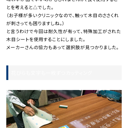
とを考えると△でした。
（お子様が多いクリニックなので、触って木目のささくれ
が刺さっても困りますしね。）
と言うわけで今回は耐久性が有って、特殊加工がされた
木目シートを使用することにしました。
メーカーさんの協力もあって選択肢が見つかりました。
花びらも文字も一枚ずつカッティング