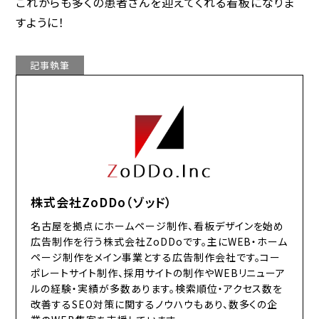
これからも多くの患者さんを迎えてくれる看板になりま
すように！
記事執筆
株式会社ZoDDo（ゾッド）
名古屋を拠点にホームページ制作、看板デザインを始め
広告制作を行う株式会社ZoDDoです。主にWEB・ホーム
ページ制作をメイン事業とする広告制作会社です。コー
ポレートサイト制作、採用サイトの制作やWEBリニューア
ルの経験・実績が多数あります。検索順位・アクセス数を
改善するSEO対策に関するノウハウもあり、数多くの企