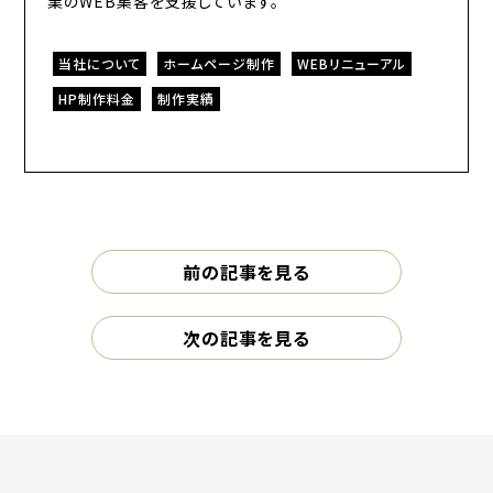
業のWEB集客を支援しています。
当社について
ホームページ制作
WEBリニューアル
HP制作料金
制作実績
前の記事を見る
次の記事を見る