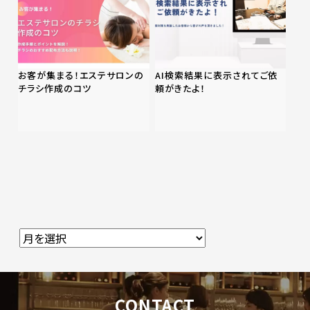
お客が集まる！エステサロンの
AI検索結果に表示されてご依
チラシ作成のコツ
頼がきたよ！
CONTACT