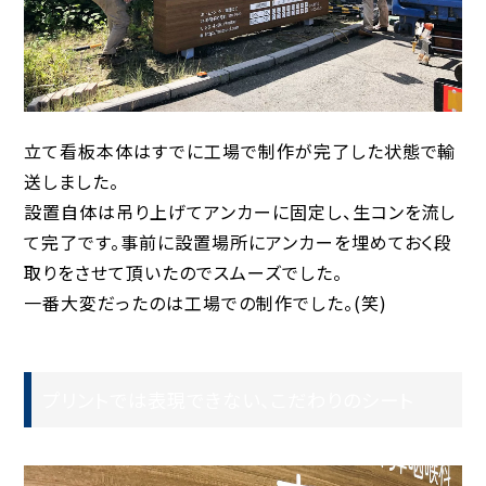
立て看板本体はすでに工場で制作が完了した状態で輸
送しました。
設置自体は吊り上げてアンカーに固定し、生コンを流し
て完了です。事前に設置場所にアンカーを埋めておく段
取りをさせて頂いたのでスムーズでした。
一番大変だったのは工場での制作でした。(笑)
プリントでは表現できない、こだわりのシート