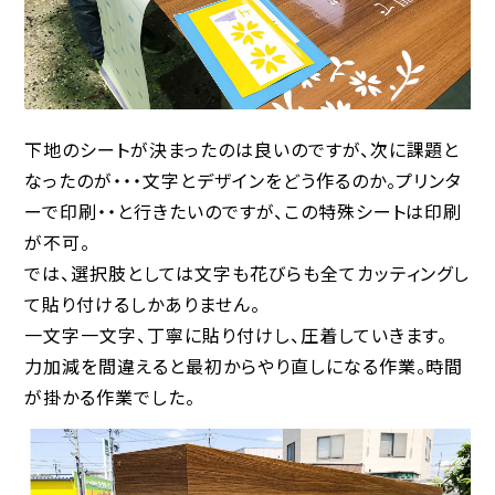
下地のシートが決まったのは良いのですが、次に課題と
なったのが・・・文字とデザインをどう作るのか。プリンタ
ーで印刷・・と行きたいのですが、この特殊シートは印刷
が不可。
では、選択肢としては文字も花びらも全てカッティングし
て貼り付けるしかありません。
一文字一文字、丁寧に貼り付けし、圧着していきます。
力加減を間違えると最初からやり直しになる作業。時間
が掛かる作業でした。