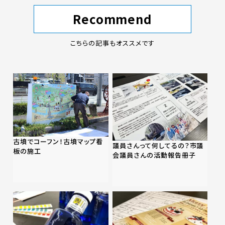
Recommend
こちらの記事もオススメです
古墳でコーフン！古墳マップ看
議員さんって何してるの？市議
板の施工
会議員さんの活動報告冊子