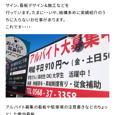
ザイン、看板デザイン＆施工などを
行っています。たまに・・いや、結構多めに実績紹介のう
ちに入らないお仕事があります。
これです・・・・
アルバイト募集の看板や駐車場の注意書きなどのちょっ
とした案内看板、