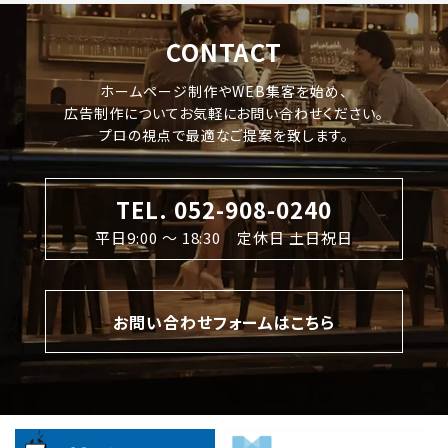
CONTACT
ホームページ制作やWEB集客を始め、
広告制作についてお気軽にお問い合わせください。
プロの視点で最適なご提案を致します。
TEL. 052-908-0240
平日9:00 〜 18:30 定休日 土日祝日
お問い合わせフォームはこちら