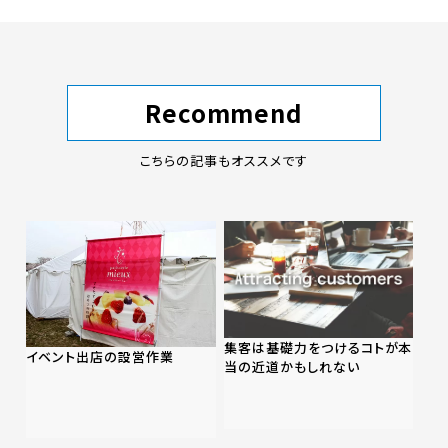
Recommend
こちらの記事もオススメです
集客は基礎力をつけるコトが本
イベント出店の設営作業
当の近道かもしれない