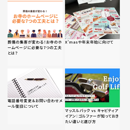
葬儀の集客が変わる！お寺のホ
X’masや年末年始に向けて
ームページに必要な7つの工夫
とは？
電話番号変更＆お問い合わせメ
ール復旧について
マッスルバック vs キャビティア
イアン：ゴルファーが知っておき
たい違いと選び方