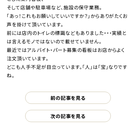
そして店舗や駐車場など、施設の保守業務。
「あっ！これもお願いしていいですか？」からありがたくお
声を掛けて頂いています。
前には店内のトイレの標識などもありました・・・実績と
は言えるモノではないので載せていません。
最近ではアルバイト・パート募集の看板はお店からよく
注文頂いています。
どこも人手不足が目立っています。「人」は「宝」なりです
ね。
前の記事を見る
次の記事を見る