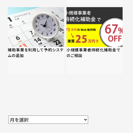
補助事業を利用して予約システ
小規模事業者持続化補助金で
ムの追加
のご相談