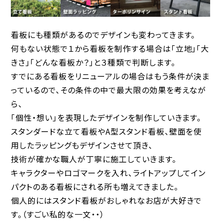
看板にも種類があるのでデザインも変わってきます。
何もない状態で１から看板を制作する場合は「立地」「大
きさ」「どんな看板か？」と３種類で判断します。
すでにある看板をリニューアルの場合はもう条件が決ま
っているので、その条件の中で最大限の効果を考えなが
ら、
「個性・想い」を表現したデザインを制作していきます。
スタンダードな立て看板やA型スタンド看板、壁面を使
用したラッピングもデザインさせて頂き、
技術が確かな職人が丁寧に施工していきます。
キャラクターやロゴマークを入れ、ライトアップしてイン
パクトのある看板にされる所も増えてきました。
個人的にはスタンド看板がおしゃれなお店が大好きで
す。（すごい私的な一文・・）