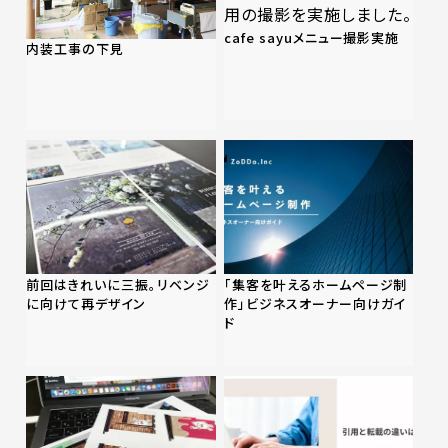
cafe sayuメニュー撮影実施
内装工事の下見
前回はきれいに三振。リベンジ
「集客を叶えるホームページ制
に向けて再デザイン
作」ビジネスオーナー向けガイ
ド