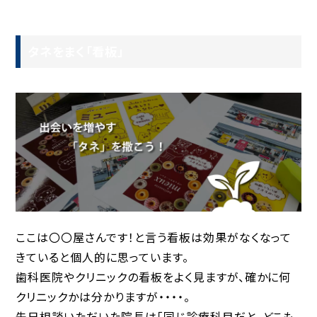
タネをまく「看板」
ここは〇〇屋さんです！と言う看板は効果がなくなって
きていると個人的に思っています。
歯科医院やクリニックの看板をよく見ますが、確かに何
クリニックかは分かりますが・・・・。
先日相談いただいた院長は「同じ診療科目だと、どこも