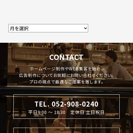
CONTACT
ホームページ制作やWEB集客を始め、
広告制作についてお気軽にお問い合わせください。
プロの視点で最適なご提案を致します。
TEL. 052-908-0240
平日9:00 〜 18:30 定休日 土日祝日