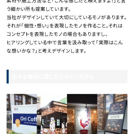
素材や施工方法など「こんな感じだと映えますよ！」と言
う細かい所も提案しています。
当社がデザインしていて大切にしているモノがあります。
それが「個性・想い」を表現したモノを作ること。それは
コンセプトを表現したモノの場合もありますし、
ヒアリングしている中で言葉を汲み取って「実際はこん
な想いかな？」と考えデザインします。
色々な看板に適したデザインを作る