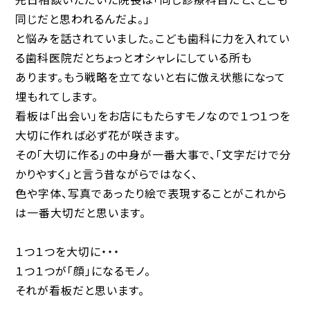
同じだと思われるんだよ。」
と悩みを話されていました。こども歯科に力を入れてい
る歯科医院だとちょっとオシャレにしている所も
あります。もう戦略を立てないと右に倣え状態になって
埋もれてします。
看板は「出会い」をお店にもたらすモノなので１つ１つを
大切に作れば必ず花が咲きます。
その「大切に作る」の中身が一番大事で、「文字だけで分
かりやすく」と言う昔ながらではなく、
色や字体、写真であったり絵で表現することがこれから
は一番大切だと思います。
１つ１つを大切に・・・
１つ１つが「顔」になるモノ。
それが看板だと思います。