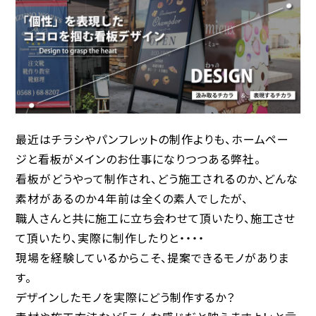
最近はチラシやパンフレットの制作よりも、ホームペー
ジと看板がメインのお仕事になりつつある弊社。
看板がどうやって制作され、どう施工されるのか、どんな
素材があるのか４年前は全くの素人でしたが、
職人さんと共に施工に立ち会わせて頂いたり、施工させ
て頂いたり、実際に制作したりと・・・・
現場を経験しているからこそ、提案できるモノがありま
す。
デザインしたモノを実際にどう制作するか？