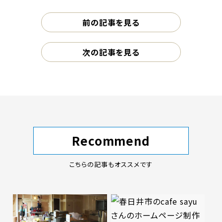
前の記事を見る
次の記事を見る
Recommend
こちらの記事もオススメです