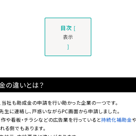
目次
[
表示
]
金の違いとは？
、当社も助成金の申請を行い助かった企業の一つです。
先生に連絡し、戸惑いながらPC画面から申請しました。
制作や看板・チラシなどの広告業を行っていると
持続化補助金
れる側でもあります。