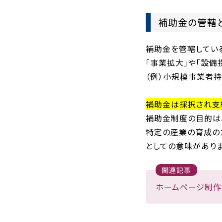
補助金の管轄
補助金を管轄してい
「事業拡大」や「設備
（例）小規模事業者持
補助金は採択され支
補助金制度の目的は
特定の産業の育成の
としての意味がありま
関連記事
ホームページ制作