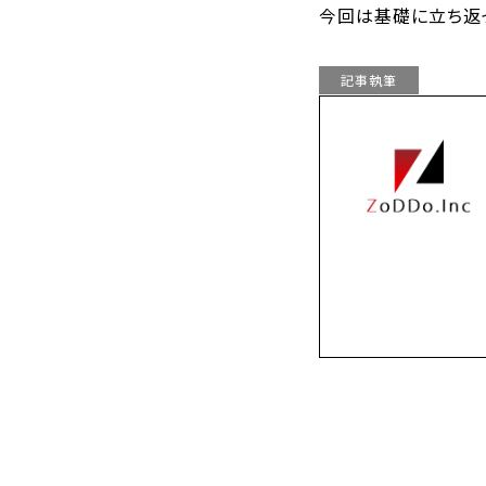
今回は基礎に立ち返
記事執筆