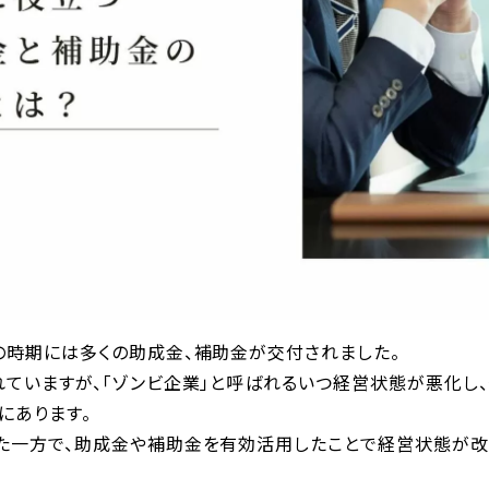
の時期には多くの助成金、補助金が交付されました。
れていますが、「ゾンビ企業」と呼ばれるいつ経営状態が悪化し、
にあります。
た一方で、助成金や補助金を有効活用したことで経営状態が改