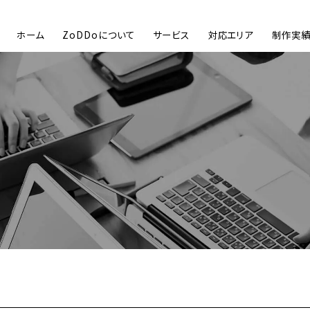
ホーム
ZoDDoについて
サービス
対応エリア
制作実