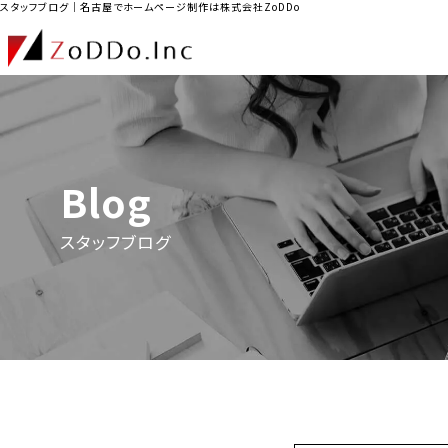
スタッフブログ｜名古屋でホームページ制作は株式会社ZoDDo
Blog
スタッフブログ