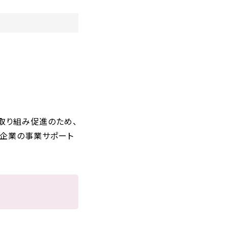
取り組み促進のため、
、企業の事業サポート