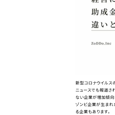
新型コロナウイルス
ニュースでも報道さ
ない企業が増加傾向
ゾンビ企業が生まれ
る企業もあります。