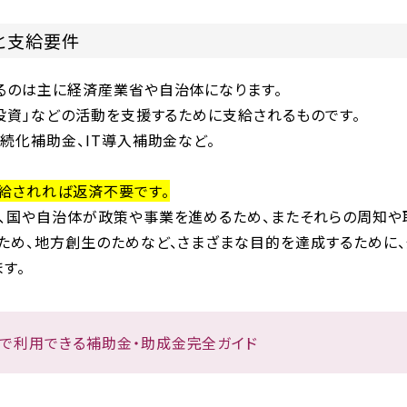
と支給要件
るのは主に経済産業省や自治体になります。
投資」などの活動を支援するために支給されるものです。
続化補助金、IT導入補助金など。
給されれば返済不要です。
、国や自治体が政策や事業を進めるため、またそれらの周知や
ため、地方創生のためなど、さまざまな目的を達成するために
す。
で利用できる補助金・助成金完全ガイド