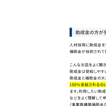
助成金の方が
人材採用に助成金を
補助金が採択されて
こんなお話をよく聞き
助成金は受給しやすい
助成金と補助金の大
100％支給される
ます。利用したい助
などをよく理解して申
（事業再構築補助金