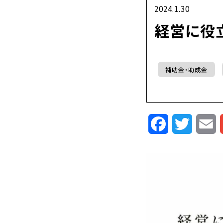
2024.1.30
経営に役
補助金・助成金
Facebook
Twitte
E