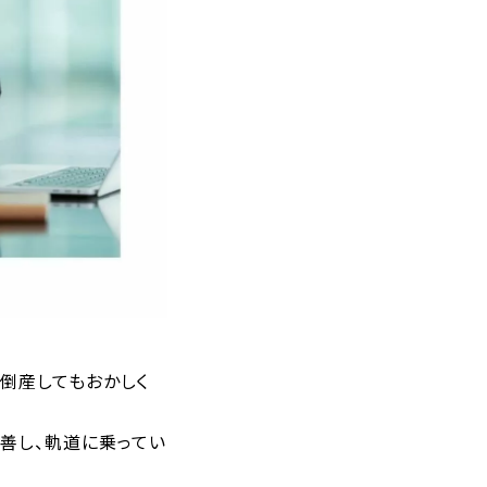
倒産してもおかしく
善し、軌道に乗ってい