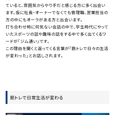
ていると、雰囲気からやり手だと感じる方に多く出会い
ます。仮に社長・オーナーでなくても管理職、営業担当の
方の中にもオーラがある方と出会います。
打ち合わせ時に何気ない会話の中で、学生時代にやって
いたスポーツの話や趣味の話をする中で多く出てくるワ
ードが「ジム通い」です。
この理由を聞くと返ってくる言葉が「筋トレで日々の生活
が変わった」とお話しされます。
筋トレで日常生活が変わる