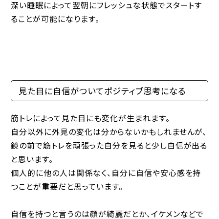
深い睡眠によって翌朝にフレッシュな状態でスタートす
ることが可能になります。
見た目に自信がついてポジティブ思考になる
筋トレによって見た目にも変化が生まれます。
自分以外に外見の変化は分からないかもしれませんが、
鏡の前で筋トレを頑張った自分を見ると少し自信が出る
と思います。
個人的に他の人は関係なく、自分に自信や安心感を持
つことが重要だと思っています。
自信を持つと言うのは顔が綺麗だとか、イケメンなどで