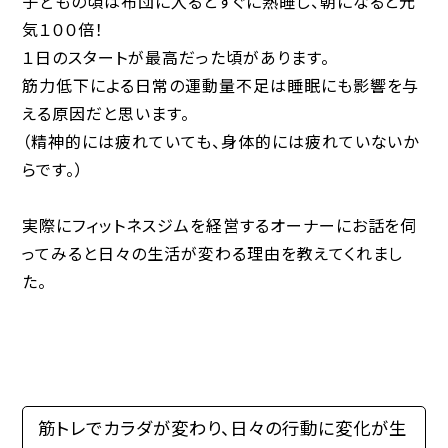
子どもの頃は布団に入るとすぐに熟睡し、朝になると元
気１００倍！
１日のスタートが最高だった頃があります。
筋力低下による日常の運動量不足は睡眠にも影響を与
える原因だと思います。
（精神的には疲れていても、身体的には疲れていないか
らです。）
実際にフィットネスジムを経営するオーナーにお話を伺
ってみると日々の生活が変わる理由を教えてくれまし
た。
筋トレでカラダが変わり、日々の行動に変化が生