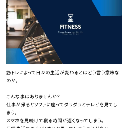
筋トレによって日々の生活が変わるとはどう言う意味な
のか。
こんな事はありませんか？
仕事が帰るとソファに座ってダラダラとテレビを見てし
まう。
スマホを見続けて寝る時間が遅くなってしまう。