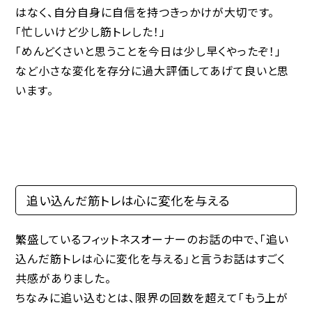
はなく、自分自身に自信を持つきっかけが大切です。
「忙しいけど少し筋トレした！」
「めんどくさいと思うことを今日は少し早くやったぞ！」
など小さな変化を存分に過大評価してあげて良いと思
います。
追い込んだ筋トレは心に変化を与える
繁盛しているフィットネスオーナーのお話の中で、「追い
込んだ筋トレは心に変化を与える」と言うお話はすごく
共感がありました。
ちなみに追い込むとは、限界の回数を超えて「もう上が