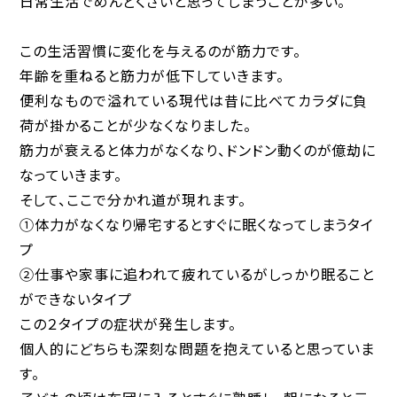
日常生活でめんどくさいと思ってしまうことが多い。
この生活習慣に変化を与えるのが筋力です。
年齢を重ねると筋力が低下していきます。
便利なもので溢れている現代は昔に比べてカラダに負
荷が掛かることが少なくなりました。
筋力が衰えると体力がなくなり、ドンドン動くのが億劫に
なっていきます。
そして、ここで分かれ道が現れます。
①体力がなくなり帰宅するとすぐに眠くなってしまうタイ
プ
②仕事や家事に追われて疲れているがしっかり眠ること
ができないタイプ
この２タイプの症状が発生します。
個人的にどちらも深刻な問題を抱えていると思っていま
す。