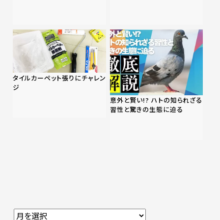
タイルカーペット張りにチャレン
ジ
意外と賢い!? ハトの知られざる
習性と驚きの生態に迫る