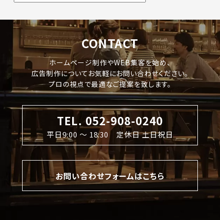
CONTACT
ホームページ制作やWEB集客を始め、
広告制作についてお気軽にお問い合わせください。
プロの視点で最適なご提案を致します。
TEL. 052-908-0240
平日9:00 〜 18:30 定休日 土日祝日
お問い合わせフォームはこちら