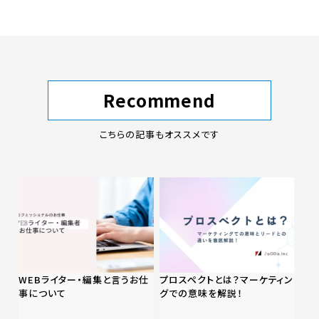
Recommend
こちらの記事もオススメです
WEBライター・編集と言うお仕
プロスペクトとは？マーケティン
事について
グでの意味を解説！