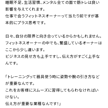
睡眠不足、生活習慣、メンタル全ての面で筋トレは良い
影響を与えてくれます。
仕事で会うフィットネスオーナーって当たり前ですが基
本的にプラス思考です。
日々、自分の限界と向き合っているからかもしれません。
フィットネスオーナーの中でも、繁盛しているオーナーは
ここから少し違います。
ビジネスの見せ方も上手ですし、伝え方がすごく上手な
んです。
「トレーニングって器具使う時に姿勢や腕の引き方など
が重要なんです。
これをお客様にスムーズに習得してもらわなければい
けない。
伝え方が重要な業種なんです！」