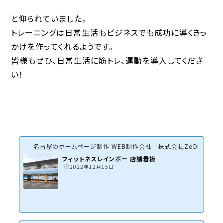
と仰られていました。
トレーニングは日常生活もビジネスでも成功に導くきっ
かけを作ってくれるようです。
皆様もぜひ、日常生活に筋トレ、運動を導入してくださ
い！
名古屋のホームページ制作 WEB制作会社｜株式会社ZoDDo
フィットネスレインボー 店舗看板
2022年12月15日