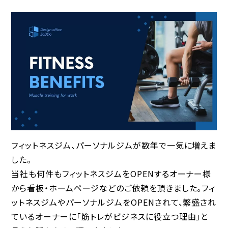
フィットネスジム、パーソナルジムが数年で一気に増えま
した。
当社も何件もフィットネスジムをOPENするオーナー様
から看板・ホームページなどのご依頼を頂きました。フィ
ットネスジムやパーソナルジムをOPENされて、繁盛され
ているオーナーに「筋トレがビジネスに役立つ理由」と