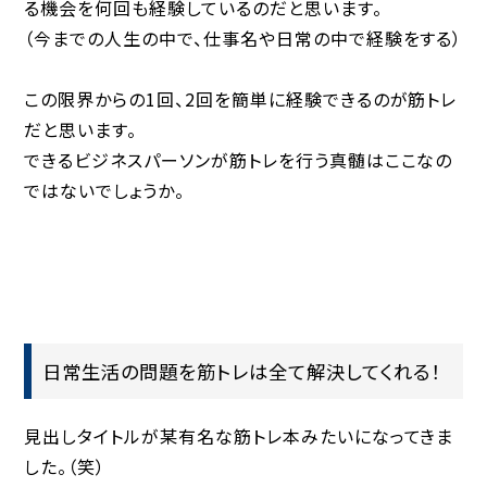
る機会を何回も経験しているのだと思います。
（今までの人生の中で、仕事名や日常の中で経験をする）
この限界からの1回、2回を簡単に経験できるのが筋トレ
だと思います。
できるビジネスパーソンが筋トレを行う真髄はここなの
ではないでしょうか。
日常生活の問題を筋トレは全て解決してくれる！
見出しタイトルが某有名な筋トレ本みたいになってきま
した。（笑）