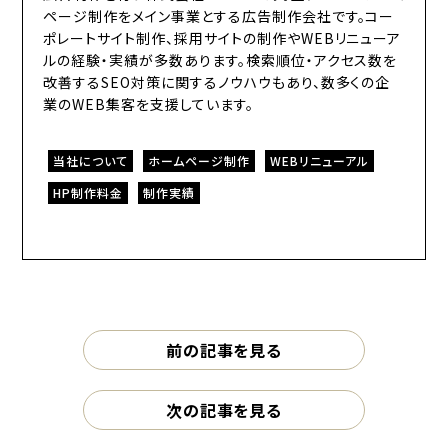
ページ制作をメイン事業とする広告制作会社です。コー
ポレートサイト制作、採用サイトの制作やWEBリニューア
ルの経験・実績が多数あります。検索順位・アクセス数を
改善するSEO対策に関するノウハウもあり、数多くの企
業のWEB集客を支援しています。
当社について
ホームページ制作
WEBリニューアル
HP制作料金
制作実績
前の記事を見る
次の記事を見る