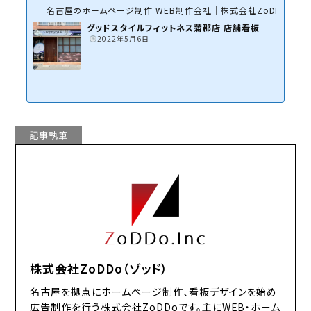
名古屋のホームページ制作 WEB制作会社｜株式会社ZoDDo
グッドスタイルフィットネス蒲郡店 店舗看板
2022年5月6日
記事執筆
株式会社ZoDDo（ゾッド）
名古屋を拠点にホームページ制作、看板デザインを始め
広告制作を行う株式会社ZoDDoです。主にWEB・ホーム