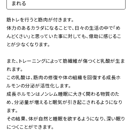
まれる
筋トレを行うと筋肉が付きます。
体力のあるカラダになることで、日々の生活の中で「め
んどくさい」と思っていた事に対しても、億劫に感じるこ
とが少なくなります。
また、トレーニングによって筋繊維が傷つくと乳酸が生ま
れます。
この乳酸は、筋肉の修復や体の組織を回復する成長ホ
ルモンの分泌が活性化します。
成長ホルモンはノンレム睡眠に大きく関わる物質のた
め、分泌量が増えると眠気が引き起こされるようになり
ます。
その結果、体が自然と睡眠を欲するようになり、深い眠り
につくことができます。