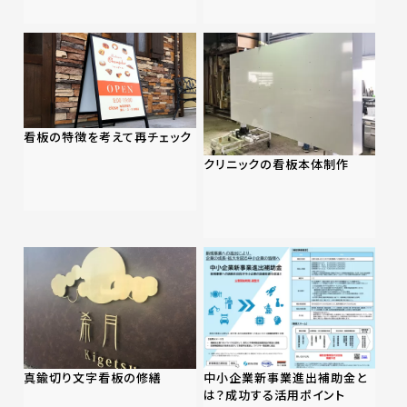
看板の特徴を考えて再チェック
クリニックの看板本体制作
真鍮切り文字看板の修繕
中小企業新事業進出補助金と
は？成功する活用ポイント