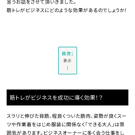
言うお話をさせて頂いきました。
筋トレがビジネスにどのような効果があるのでしょうか！
目次
[
表示
]
筋トレがビジネスを成功に導く効果！？
スラリと伸びた背筋、程良くついた筋肉、姿勢が良くスー
ツや作業着をはじめ服装に関係なく「できる大人」は雰
囲気があります。ビジネスオーナーに多く会う仕事をし