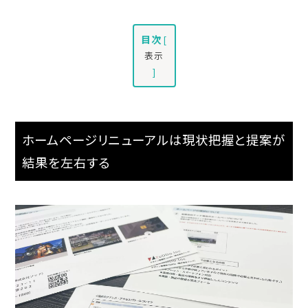
目次
[
表示
]
ホームページリニューアルは現状把握と提案が
結果を左右する