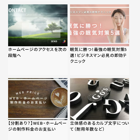
ホームページのアクセスを次の
眠気に勝つ！最強の眠気対策5
段階へ
選！ビジネスマン必見の即効テ
クニック
【分割あり？】WEB・ホームペー
立体感のあるカルプ文字につい
ジの制作料金のお支払い
て（耐用年数など）