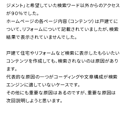
ジメント」と希望していた検索ワード以外からのアクセス
が９０％でした。
ホームページの各ページ内容（コンテンツ）は戸建てに
ついて、リフォームについて記載されていましたが、検索
結果で表示されていませんでした。
戸建て住宅やリフォームなど検索に表示したもらいたい
コンテンツを作成しても、検索されないのは原因があり
ます。
代表的な原因の一つがコーディングや文章構成が検索
エンジンに適していないケースです。
その他にも重要な原因はあるのですが、重要な原因は
次回説明しようと思います。