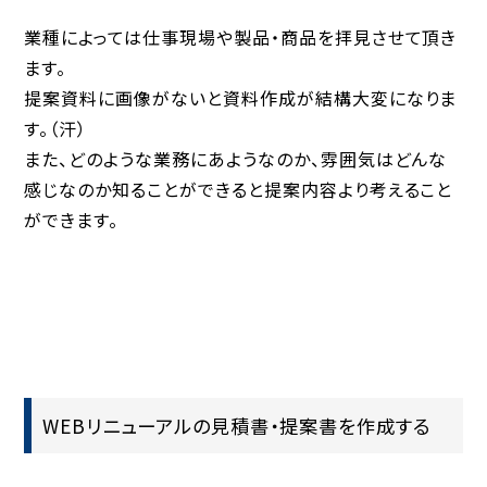
業種によっては仕事現場や製品・商品を拝見させて頂き
ます。
提案資料に画像がないと資料作成が結構大変になりま
す。（汗）
また、どのような業務にあようなのか、雰囲気はどんな
感じなのか知ることができると提案内容より考えること
ができます。
WEBリニューアルの見積書・提案書を作成する