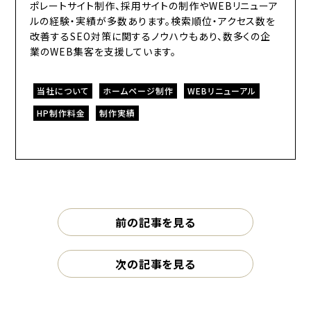
ポレートサイト制作、採用サイトの制作やWEBリニューア
ルの経験・実績が多数あります。検索順位・アクセス数を
改善するSEO対策に関するノウハウもあり、数多くの企
業のWEB集客を支援しています。
当社について
ホームページ制作
WEBリニューアル
HP制作料金
制作実績
前の記事を見る
次の記事を見る