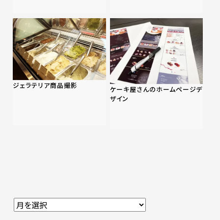
ジェラテリア商品撮影
ケーキ屋さんのホームページデ
ザイン