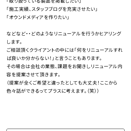
「取り扱っている製品を掲載したい」
「施工実績、スタッフブログを充実させたい」
「オウンドメディアを作りたい」
などなど・・どのようなリニューアルを行うかヒアリング
します。
ご相談頂くクライアントの中には「何をリニューアルすれ
ば良いか分からない！」と言うこともあります。
その場合は会社の業態、課題をお聞きしリニューアル内
容を提案させて頂きます。
（提案が全くご希望と違ったとしても大丈夫！ここから
色々話ができるってプラスに考えます。（笑））