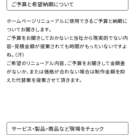
ご予算と希望納期について
ホームページリニューアルに使用できるご予算と納期に
ついてお聞きします。
ご予算をお聞きしておかないと当社から現実的でない内
容・見積金額が提案されても時間がもったいないですよ
ね。（汗）
ご希望のリニューアル内容、ご予算をお聞きして金額差
がないか、または価格が合わない場合は制作金額を抑
えた代替案を提案させて頂きます。
サービス・製品・商品など現場をチェック