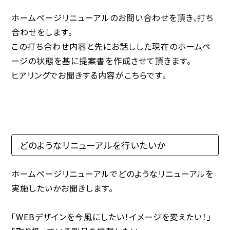
ホームページリニューアルのお問い合わせを頂き、打ち
合わせをします。
この打ち合わせ内容と先にお話しした現在のホームペ
ージの状態を基に提案書を作成させて頂きます。
ヒアリングでお聞きする内容がこちらです。
どのようなリニューアルを行いたいか
ホームページリニューアルでどのようなリニューアルを
実施したいかお聞きします。
「WEBデザインを今風にしたい！イメージを変えたい！」