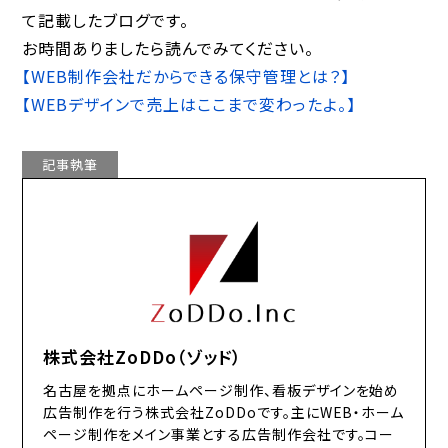
て記載したブログです。
お時間ありましたら読んでみてください。
【WEB制作会社だからできる保守管理とは？】
【WEBデザインで売上はここまで変わったよ。】
記事執筆
株式会社ZoDDo（ゾッド）
名古屋を拠点にホームページ制作、看板デザインを始め
広告制作を行う株式会社ZoDDoです。主にWEB・ホーム
ページ制作をメイン事業とする広告制作会社です。コー