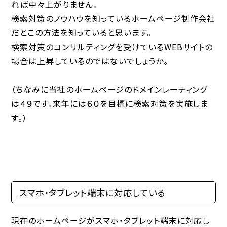
れば中々上がりません。
検索対策のノウハウを知っているホームページ制作会社
だとこの方法を知っていると思います。
検索対策のコンサルティングを受けているWEBサイトの
場合は上昇しているのではないでしょうか。
（ちなみに当社のホームページのドメインレーティング
は４９です。来年には６０を目標に検索対策を実施しま
す。）
スマホ・タブレット端末に対応している
現在のホームページがスマホ・タブレット端末に対応し