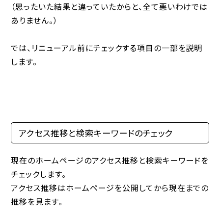
（思ったいた結果と違っていたからと、全て悪いわけでは
ありません。）
では、リニューアル前にチェックする項目の一部を説明
します。
アクセス推移と検索キーワードのチェック
現在のホームページのアクセス推移と検索キーワードを
チェックします。
アクセス推移はホームページを公開してから現在までの
推移を見ます。