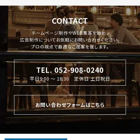
CONTACT
ホームページ制作やWEB集客を始め、
広告制作についてお気軽にお問い合わせください。
プロの視点で最適なご提案を致します。
TEL. 052-908-0240
平日9:00 〜 18:30 定休日 土日祝日
お問い合わせフォームはこちら