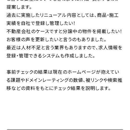
提案します。
過去に実施したリニューアル内容としては、商品・施工
実績を自社で登録し管理したい！
不動産会社のケースですと分譲中の物件を掲載したい！
お客様の声を更新したいと言うのもありました。
最近は人材不足と言う業界もありますので、求人情報を
登録・管理できるシステムも作成しました。
事前チェックの結果は現在のホームページが抱えてい
る課題やドメインレーティングの数値、被リンクや検索推
移などの資料をもとにチェック結果を説明します。