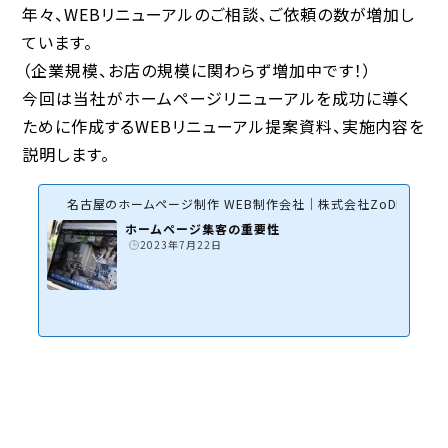
年々、WEBリニューアルのご相談、ご依頼の数が増加し
ています。
（企業規模、お店の規模に関わらず増加中です！）
今回は当社がホームページリニューアルを成功に導く
ために作成するWEBリニューアル提案資料、実施内容を
説明します。
名古屋のホームページ制作 WEB制作会社｜株式会社ZoDDo
ホームページ集客の重要性
2023年7月22日