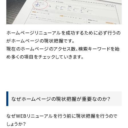
ホームページリニューアルを成功するために必ず行うの
がホームページの現状把握です。
現在のホームページのアクセス数、検索キーワードを始
め多くの項目をチェックしていきます。
なぜホームページの現状把握が重要なのか？
なぜWEBリニューアルを行う前に現状把握を行うので
しょうか？