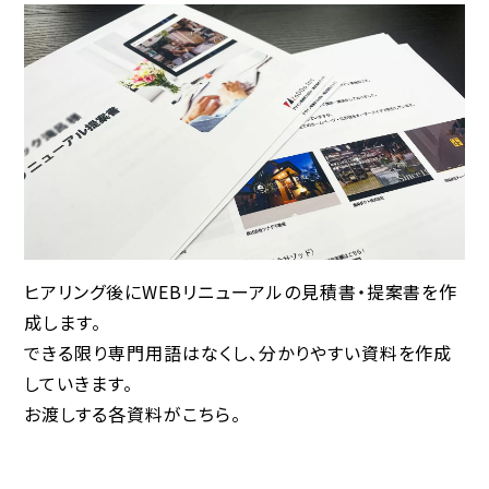
ヒアリング後にWEBリニューアルの見積書・提案書を作
成します。
できる限り専門用語はなくし、分かりやすい資料を作成
していきます。
お渡しする各資料がこちら。