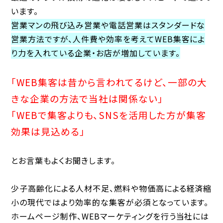
います。
営業マンの飛び込み営業や電話営業はスタンダードな
営業方法ですが、人件費や効率を考えてWEB集客によ
り力を入れている企業・お店が増加しています。
「WEB集客は昔から言われてるけど、一部の大
きな企業の方法で当社は関係ない」
「WEBで集客よりも、SNSを活用した方が集客
効果は見込める」
とお言葉もよくお聞きします。
少子高齢化による人材不足、燃料や物価高による経済縮
小の現代ではより効率的な集客が必須となっています。
ホームページ制作、WEBマーケティングを行う当社には