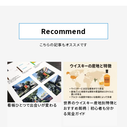
Recommend
こちらの記事もオススメです
世界のウイスキー産地別特徴と
看板ひとつで出会いが変わる
おすすめ銘柄｜初心者も分か
る完全ガイド