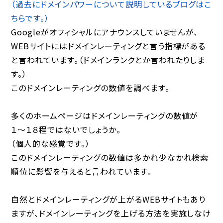
（過去にドメインパワーについて説明しているブログはこ
ちらです。）
Googleがオフィシャルにアナウンスしていませんが、
WEBサイトにはドメインレーティングと言う指標がある
と言われています。（ドメインランクとか言われたりしま
す。）
このドメインレーティングの数値を調べます。
多くのホームページはドメインレーティングの数値が
１〜１８程ではないでしょうか。
（個人的な感覚です。）
このドメインレーティングの数値は多かれ少なかれ検索
順位に影響を与えると言われています。
自然とドメインレーティングが上がるWEBサイトもあり
ますが、ドメインレーティングを上げる方法を実施しなけ