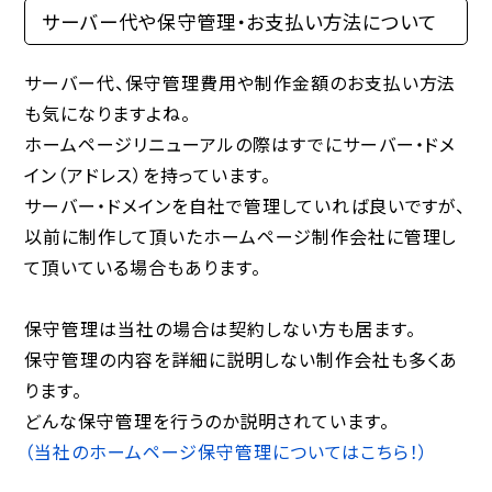
サーバー代や保守管理・お支払い方法について
サーバー代、保守管理費用や制作金額のお支払い方法
も気になりますよね。
ホームページリニューアルの際はすでにサーバー・ドメ
イン（アドレス）を持っています。
サーバー・ドメインを自社で管理していれば良いですが、
以前に制作して頂いたホームページ制作会社に管理し
て頂いている場合もあります。
保守管理は当社の場合は契約しない方も居ます。
保守管理の内容を詳細に説明しない制作会社も多くあ
ります。
どんな保守管理を行うのか説明されています。
（当社のホームページ保守管理についてはこちら！）