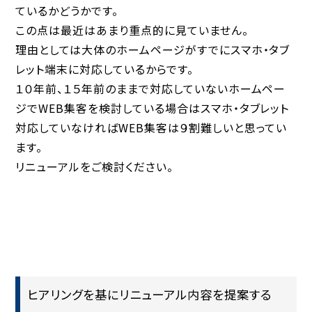
ているかどうかです。
この点は最近はあまり重点的に見ていません。
理由としては大体のホームページがすでにスマホ・タブ
レット端末に対応しているからです。
１０年前、１５年前のままで対応していないホームペー
ジでWEB集客を検討している場合はスマホ・タブレット
対応していなければWEB集客は９割難しいと思ってい
ます。
リニューアルをご検討ください。
ヒアリングを基にリニューアル内容を提案する