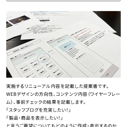
実施するリニューアル内容を記載した提案書です。
WEBデザインの方向性、コンテンツ内容（ワイヤーフレー
ム）、事前チェックの結果を記載します。
「スタッフブログを充実したい！」
「製品・商品を表示したい！」
と言うご要望についてもどのように作成・表示するのか