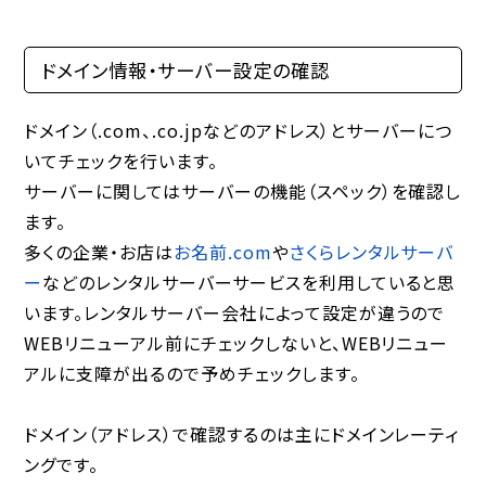
ドメイン情報・サーバー設定の確認
ドメイン（.com、.co.jpなどのアドレス）とサーバーにつ
いてチェックを行います。
サーバーに関してはサーバーの機能（スペック）を確認し
ます。
多くの企業・お店は
お名前.com
や
さくらレンタルサーバ
ー
などのレンタルサーバーサービスを利用していると思
います。レンタルサーバー会社によって設定が違うので
WEBリニューアル前にチェックしないと、WEBリニュー
アルに支障が出るので予めチェックします。
ドメイン（アドレス）で確認するのは主にドメインレーティ
ングです。