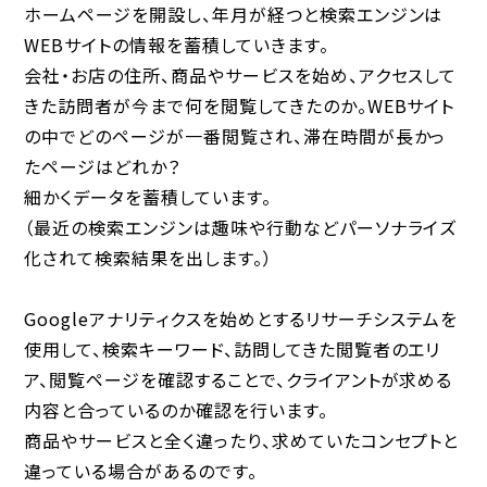
ホームページを開設し、年月が経つと検索エンジンは
WEBサイトの情報を蓄積していきます。
会社・お店の住所、商品やサービスを始め、アクセスして
きた訪問者が今まで何を閲覧してきたのか。WEBサイト
の中でどのページが一番閲覧され、滞在時間が長かっ
たページはどれか？
細かくデータを蓄積しています。
（最近の検索エンジンは趣味や行動などパーソナライズ
化されて検索結果を出します。）
Googleアナリティクスを始めとするリサーチシステムを
使用して、検索キーワード、訪問してきた閲覧者のエリ
ア、閲覧ページを確認することで、クライアントが求める
内容と合っているのか確認を行います。
商品やサービスと全く違ったり、求めていたコンセプトと
違っている場合があるのです。