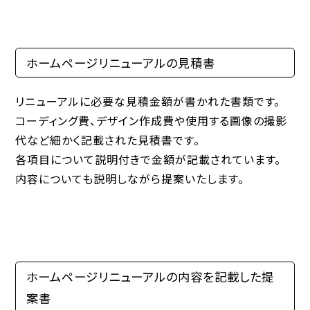
ホームページリニューアルの見積書
リニューアルに必要な見積金額が書かれた書類です。
コーディング費、デザイン作成費や使用する画像の撮影
代など細かく記載された見積書です。
各項目について説明付きで金額が記載されています。
内容についても説明しながら提案いたします。
ホームページリニューアルの内容を記載した提
案書