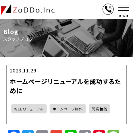
MENU
Blog
スタッフブログ
2023.11.29
ホームページリニューアルを成功するた
めに
WEBリニューアル
ホームページ制作
開業相談