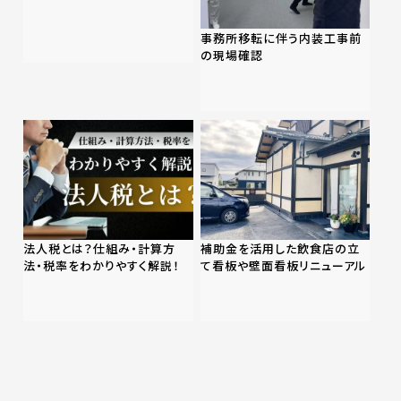
事務所移転に伴う内装工事前
の現場確認
法人税とは？仕組み・計算方
補助金を活用した飲食店の立
法・税率をわかりやすく解説！
て看板や壁面看板リニューアル