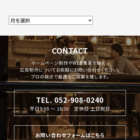
CONTACT
ホームページ制作やWEB集客を始め、
広告制作についてお気軽にお問い合わせください。
プロの視点で最適なご提案を致します。
TEL. 052-908-0240
平日9:00 〜 18:30 定休日 土日祝日
お問い合わせフォームはこちら