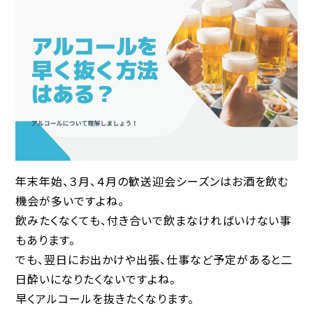
年末年始、３月、４月の歓送迎会シーズンはお酒を飲む
機会が多いですよね。
飲みたくなくても、付き合いで飲まなければいけない事
もあります。
でも、翌日にお出かけや出張、仕事など予定があると二
日酔いになりたくないですよね。
早くアルコールを抜きたくなります。