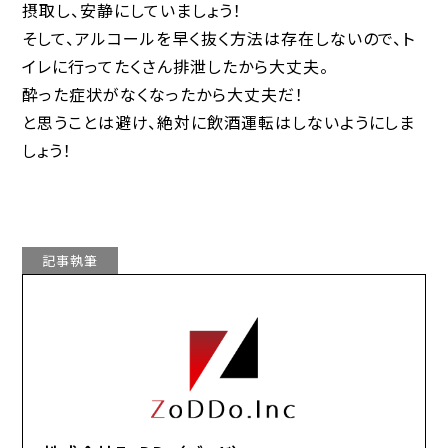
摂取し、安静にしていましょう！
そして、アルコールを早く抜く方法は存在しないので、ト
イレに行ってたくさん排泄したから大丈夫。
酔った症状がなくなったから大丈夫だ！
と思うことは避け、絶対に飲酒運転はしないようにしま
しょう！
記事執筆