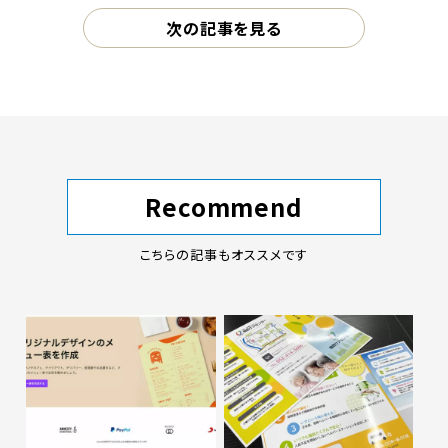
次の記事を見る
Recommend
こちらの記事もオススメです