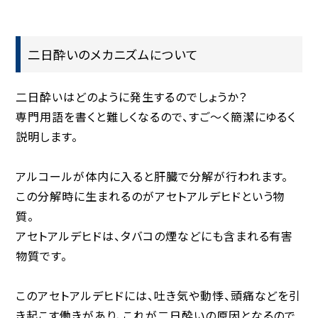
二日酔いのメカニズムについて
二日酔いはどのように発生するのでしょうか？
専門用語を書くと難しくなるので、すご〜く簡潔にゆるく
説明します。
アルコールが体内に入ると肝臓で分解が行われます。
この分解時に生まれるのがアセトアルデヒドという物
質。
アセトアルデヒドは、タバコの煙などにも含まれる有害
物質です。
このアセトアルデヒドには、吐き気や動悸、頭痛などを引
き起こす働きがあり、これが二日酔いの原因となるので