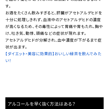
す。
お酒をたくさん飲みすぎると、肝臓がアセトアルデヒドを
十分に処理しきれず、血液中のアセトアルデヒドの濃度
が高くなるため、その毒性によって胃痛や胃もたれ、胸や
け、吐き気、動悸、頭痛などの症状が現れます。
アセトアルデヒドが分解され、血中濃度が下がるまで症
状が出ます。
【ダイエット・美容に効果的】おいしい緑茶を飲んでみた
い！
アルコールを早く抜く方法はある？