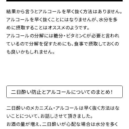
結果から言うとアルコールを早く抜く方法はありません。
アルコールを早く抜くことにはなりませんが、水分を多
めに摂取することはオススメのようです。
アルコールの分解には糖分・ビタミンCが必要と言われ
ているので分解を促すためにも、食事で摂取しておくの
も良いかもしれません。
二日酔い防止とアルコールについてのまとめ！
二日酔いのメカニズム・アルコールは早く抜く方法はな
いことについて、お話しさせて頂きました。
お酒の量が増え、二日酔いが心配な場合は水分を多く