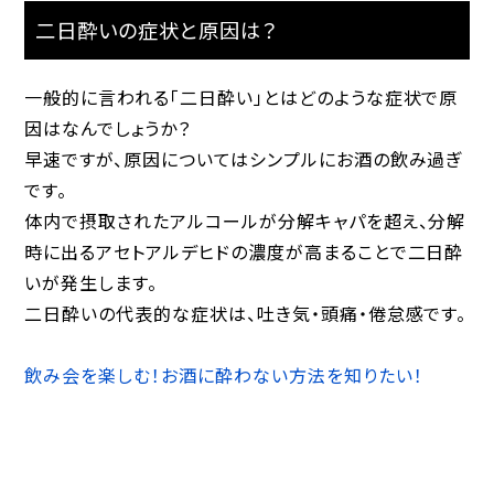
二日酔いの症状と原因は？
一般的に言われる「二日酔い」とはどのような症状で原
因はなんでしょうか？
早速ですが、原因についてはシンプルにお酒の飲み過ぎ
です。
体内で摂取されたアルコールが分解キャパを超え、分解
時に出るアセトアルデヒドの濃度が高まることで二日酔
いが発生します。
二日酔いの代表的な症状は、吐き気・頭痛・倦怠感です。
飲み会を楽しむ！お酒に酔わない方法を知りたい！