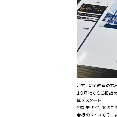
現在、音楽教室の看
１０月頃からご相談
成をスタート！
初期デザイン案のご
看板のサイズもそこ