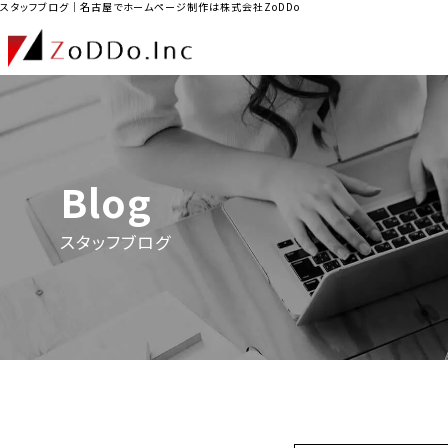
スタッフブログ｜名古屋でホームページ制作は株式会社ZoDDo
Blog
スタッフブログ