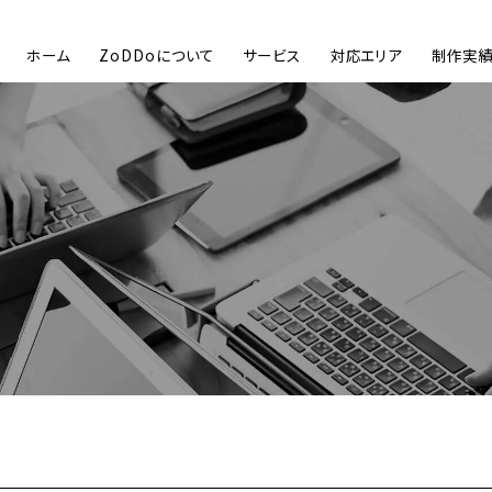
ホーム
ZoDDoについて
サービス
対応エリア
制作実