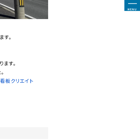
MENU
ます。
ります。
。
看板クリエイト