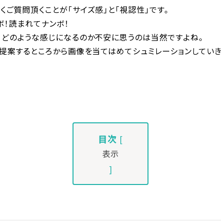
くご質問頂くことが「サイズ感」と「視認性」です。
ボ！読まれてナンボ！
、どのような感じになるのか不安に思うのは当然ですよね。
提案するところから画像を当てはめてシュミレーションしていき
目次
[
表示
]