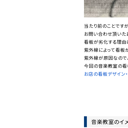
当たり前のことです
お問い合わせ頂いた
看板が劣化する理由
紫外線によって看板
紫外線が原因なので
今回の音楽教室の看
お店の看板デザイン
音楽教室のイ