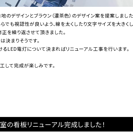
地のデザインとブラウン（濃茶色）のデザイン案を提案しました
ちらでも視認性が良いよう、線を太くしたり文字サイズを大きくし
修正を繰り返させて頂きました。
は決まりそうです。
けるLED電灯について決まればリニューアル工事を行います。
施工して完成が楽しみです。
居室の看板リニューアル完成しました！