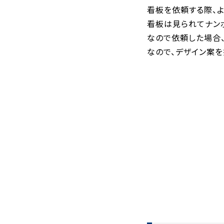
看板を依頼する際、よ
看板は見られてナン
なので依頼した場合
なので、デザイン案を