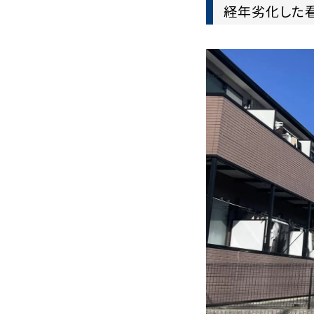
経年劣化した