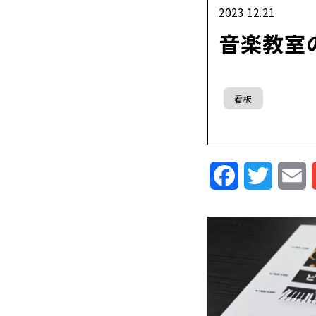
2023.12.21
音楽教室
看板
Facebook
Twitte
E