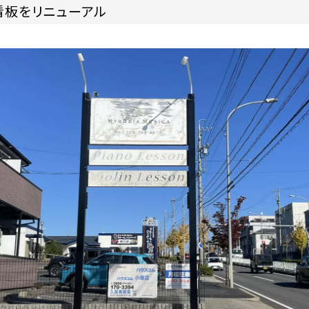
看板をリニューアル