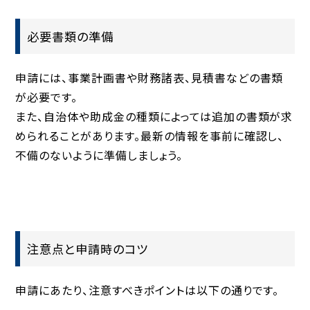
必要書類の準備
申請には、事業計画書や財務諸表、見積書などの書類
が必要です。
また、自治体や助成金の種類によっては追加の書類が求
められることがあります。最新の情報を事前に確認し、
不備のないように準備しましょう。
注意点と申請時のコツ
申請にあたり、注意すべきポイントは以下の通りです。