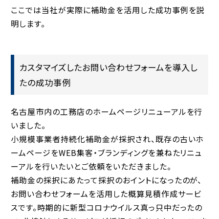
ここでは当社が実際に補助金を活用した成功事例を説
明します。
カスタマイズしたお問い合わせフォームを導入し
たの成功事例
名古屋市内の工務店のホームページリニューアルを行
いました。
小規模事業者持続化補助金が採択され、既存の古いホ
ームページをWEB集客・ブランディングを兼ねたリニュ
ーアルを行いたいとご依頼をいただきました。
補助金の採択にあたって採択のおイントになったのが、
お問い合わせフォームを活用した概算見積作成サービ
スです。時期的に新型コロナウイルス真っ只中だったの