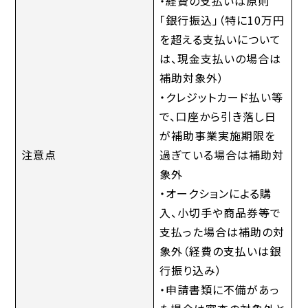
・経費の支払いは原則
「銀行振込」（特に10万円
を超える支払いについて
は、現金支払いの場合は
補助対象外）
・クレジットカード払い等
で、口座から引き落し日
が補助事業実施期限を
注意点
過ぎている場合は補助対
象外
・オークションによる購
入、小切手や商品券等で
支払った場合は補助の対
象外（経費の支払いは銀
行振り込み）
・申請書類に不備があっ