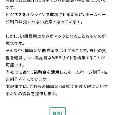
今回はWEB制作に活用できる助成金・補助金について
です。
ビジネスをオンラインで成功させるために、ホームペー
ジ制作は欠かせない要素となっています。
しかし、初期費用の高さがネックとなることも多いのが
現状です。
そんな中、補助金や助成金を活用することで、費用の負
担を軽減しつつ高品質なWEBサイトを構築することが
可能です。
当社でも毎年、補助金を活用したホームページ制作・広
告制作を行っています。
本記事では、これらの補助金・助成金を最大限に活用す
るための情報を提供します。
目次
[