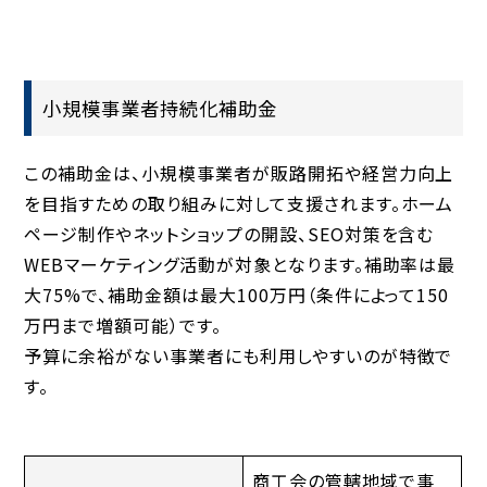
小規模事業者持続化補助金
この補助金は、小規模事業者が販路開拓や経営力向上
を目指すための取り組みに対して支援されます。ホーム
ページ制作やネットショップの開設、SEO対策を含む
WEBマーケティング活動が対象となります。補助率は最
大75%で、補助金額は最大100万円（条件によって150
万円まで増額可能）です。
予算に余裕がない事業者にも利用しやすいのが特徴で
す。
商工会の管轄地域で事