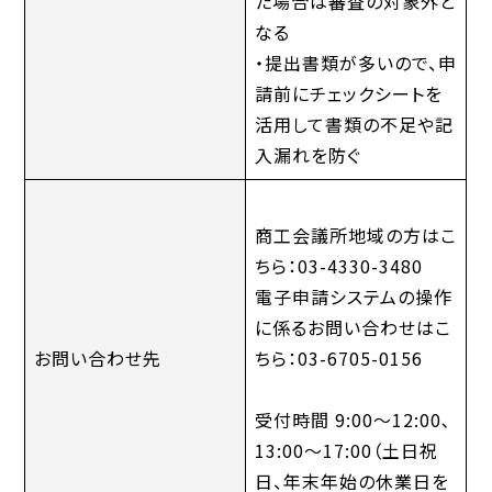
た場合は審査の対象外と
なる
・提出書類が多いので、申
請前にチェックシートを
活用して書類の不足や記
入漏れを防ぐ
商工会議所地域の方はこ
ちら：03-4330-3480
電子申請システムの操作
に係るお問い合わせはこ
お問い合わせ先
ちら：03-6705-0156
受付時間 9:00～12:00､
13:00～17:00（土日祝
日、年末年始の休業日を