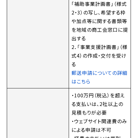
「補助事業計画書」（様式
2・3）の写し、希望する枠
や加点等に関する書類等
を地域の商工会窓口に提
出する
2．「事業支援計画書」（様
式4）の作成・交付を受け
る
郵送申請についての詳細
はこちら
・100万円（税込）を超え
る支払いは、2社以上の
見積もりが必要
・ウェブサイト関連費のみ
による申請は不可