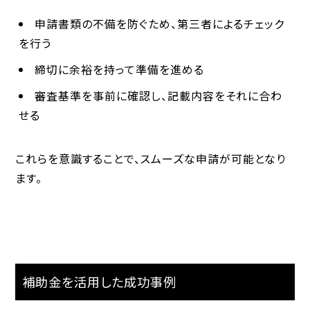
申請書類の不備を防ぐため、第三者によるチェック
を行う
締切に余裕を持って準備を進める
審査基準を事前に確認し、記載内容をそれに合わ
せる
これらを意識することで、スムーズな申請が可能となり
ます。
補助金を活用した成功事例