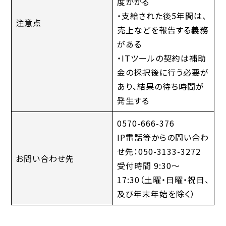
度かかる
・支給された後5年間は、
注意点
売上などを報告する義務
がある
・ITツールの契約は補助
金の採択後に行う必要が
あり、結果の待ち時間が
発生する
0570-666-376
IP電話等からの問い合わ
せ先：050-3133-3272
お問い合わせ先
受付時間 9:30〜
17:30（土曜・日曜・祝日、
及び年末年始を除く）