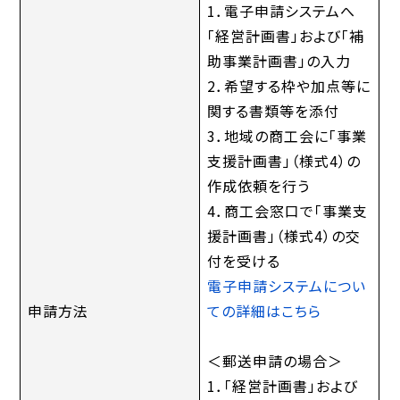
1．電子申請システムへ
「経営計画書」および「補
助事業計画書」の入力
2．希望する枠や加点等に
関する書類等を添付
3．地域の商工会に「事業
支援計画書」（様式4）の
作成依頼を行う
4．商工会窓口で「事業支
援計画書」（様式4）の交
付を受ける
電子申請システムについ
申請方法
ての詳細はこちら
＜郵送申請の場合＞
1．「経営計画書」および