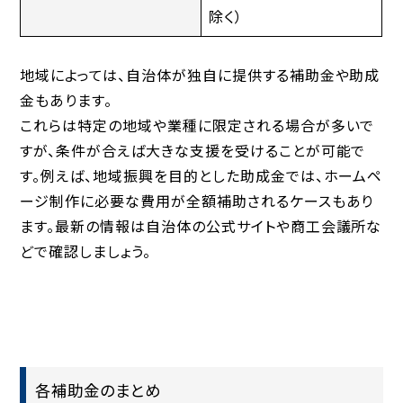
除く）
地域によっては、自治体が独自に提供する補助金や助成
金もあります。
これらは特定の地域や業種に限定される場合が多いで
すが、条件が合えば大きな支援を受けることが可能で
す。例えば、地域振興を目的とした助成金では、ホームペ
ージ制作に必要な費用が全額補助されるケースもあり
ます。最新の情報は自治体の公式サイトや商工会議所な
どで確認しましょう。
各補助金のまとめ