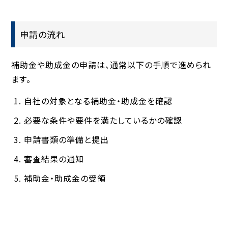
申請の流れ
補助金や助成金の申請は、通常以下の手順で進められ
ます。
自社の対象となる補助金・助成金を確認
必要な条件や要件を満たしているかの確認
申請書類の準備と提出
審査結果の通知
補助金・助成金の受領