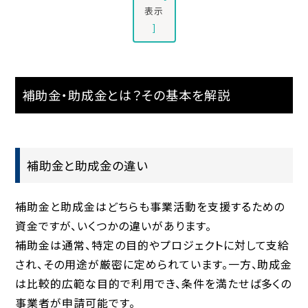
表示
]
補助金・助成金とは？その基本を解説
補助金と助成金の違い
補助金と助成金はどちらも事業活動を支援するための
資金ですが、いくつかの違いがあります。
補助金は通常、特定の目的やプロジェクトに対して支給
され、その用途が厳密に定められています。一方、助成金
は比較的広範な目的で利用でき、条件を満たせば多くの
事業者が申請可能です。