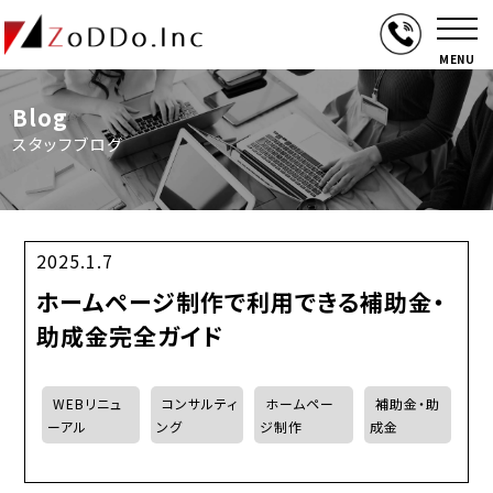
MENU
Blog
スタッフブログ
2025.1.7
ホームページ制作で利用できる補助金・
助成金完全ガイド
WEBリニュ
コンサルティ
ホームペー
補助金・助
ーアル
ング
ジ制作
成金