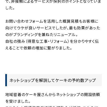
で、非接触によるサービスが採択のポイントとなっていま
した。
お問い合わせフォームを活用した概算見積もお客様に
向けてウケが良いサービスでしたが、最も効果があった
のがブランディングを兼ねたリニューアル。
自社の強み（得意な工事・リフォーム）を分かりやすく伝
えることで依頼の増加に繋がりました。
ネットショップを解説してケーキの予約数アップ
地域密着のケーキ屋さんからネットショップの開設依頼
を受けました。