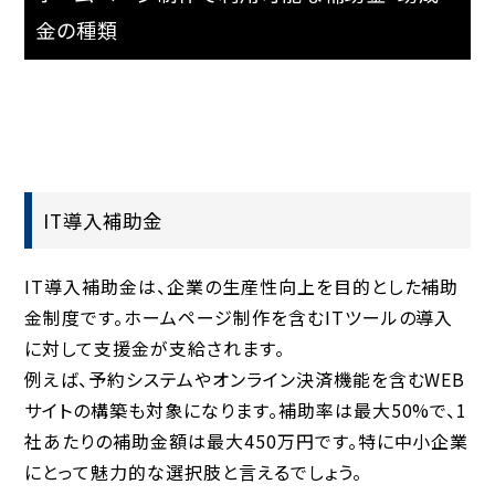
金の種類
IT導入補助金
IT導入補助金は、企業の生産性向上を目的とした補助
金制度です。ホームページ制作を含むITツールの導入
に対して支援金が支給されます。
例えば、予約システムやオンライン決済機能を含むWEB
サイトの構築も対象になります。補助率は最大50%で、1
社あたりの補助金額は最大450万円です。特に中小企業
にとって魅力的な選択肢と言えるでしょう。