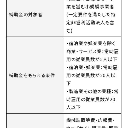
業を営む小規模事業者
補助金の対象者
(一定要件を満たした特
定非営利活動法人も含
む)
・宿泊業や娯楽業を除く
商業・サービス業：常時雇
用の従業員数が5人以下
・宿泊業・娯楽業：常時雇
補助金をもらえる条件
用の従業員数が20人以
下
・製造業その他の業種：常
時雇用の従業員数が20
人以下
機械装置等費・広報費・