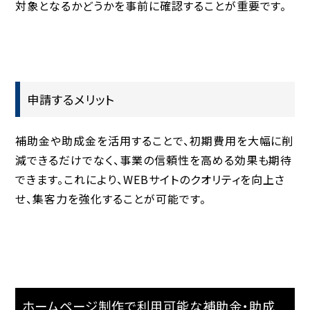
対象となるかどうかを事前に確認することが重要です。
申請するメリット
補助金や助成金を活用することで、初期費用を大幅に削
減できるだけでなく、事業の信頼性を高める効果も期待
できます。これにより、WEBサイトのクオリティを向上さ
せ、集客力を強化することが可能です。
ホームページ制作で利用可能な補助金・助成