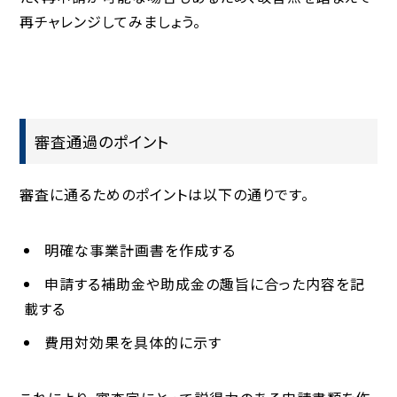
再チャレンジしてみましょう。
審査通過のポイント
審査に通るためのポイントは以下の通りです。
明確な事業計画書を作成する
申請する補助金や助成金の趣旨に合った内容を記
載する
費用対効果を具体的に示す