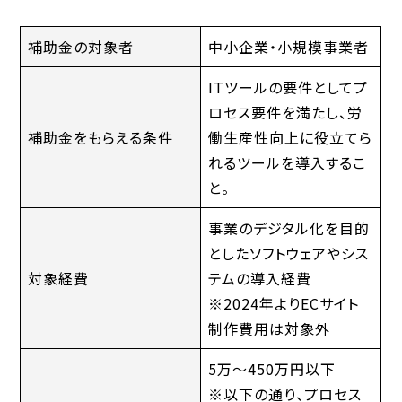
補助金の対象者
中小企業・小規模事業者
ITツールの要件としてプ
ロセス要件を満たし、労
補助金をもらえる条件
働生産性向上に役立てら
れるツールを導入するこ
と。
事業のデジタル化を目的
としたソフトウェアやシス
対象経費
テムの導入経費
※2024年よりECサイト
制作費用は対象外
5万～450万円以下
※以下の通り、プロセス