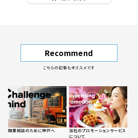
Recommend
こちらの記事もオススメです
開業相談のために神戸へ
当社のプロモーションサービス
について