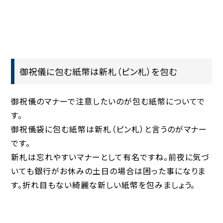
御祝儀に包む紙幣は新札（ピン札）を包む
御祝儀のマナーで注意したいのが包む紙幣についてで
す。
御祝儀袋に包む紙幣は新札（ピン札）と言うのがマナー
です。
新札は忘れやすいマナーとして有名ですね。前夜に気づ
いても銀行がお休みの土日の場合は困った事になりま
す。折れ目もない綺麗な新しい紙幣を包みましょう。