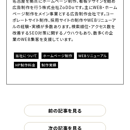
名古屋を拠点にホームページ制作、看板デザインを始め
広告制作を行う株式会社ZoDDoです。主にWEB・ホーム
ページ制作をメイン事業とする広告制作会社です。コー
ポレートサイト制作、採用サイトの制作やWEBリニューア
ルの経験・実績が多数あります。検索順位・アクセス数を
改善するSEO対策に関するノウハウもあり、数多くの企
業のWEB集客を支援しています。
当社について
ホームページ制作
WEBリニューアル
HP制作料金
制作実績
前の記事を見る
次の記事を見る