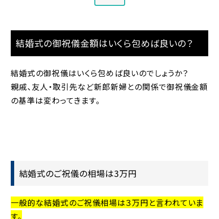
結婚式の御祝儀金額はいくら包めば良いの？
結婚式の御祝儀はいくら包めば良いのでしょうか？
親戚、友人・取引先など新郎新婦との関係で御祝儀金額
の基準は変わってきます。
結婚式のご祝儀の相場は3万円
一般的な結婚式のご祝儀相場は３万円と言われていま
す。