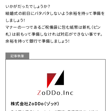
いかがだったでしょうか？
結婚式の前日にバタバタしないよう余裕を持って準備を
しましょう！
マナーの一つであるご祝儀袋に包む紙幣は新札（ピン
札）は前もって準備しなければ対応ができない事です。
余裕を持って銀行で準備しましょう！
記事執筆
株式会社ZoDDo（ゾッド）