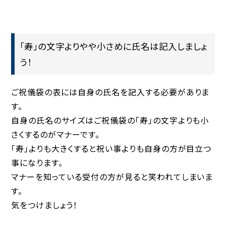
「寿」の文字よりやや小さめに氏名は記入しましょ
う！
ご祝儀袋の表には自身の氏名を記入する必要がありま
す。
自身の氏名のサイズはご祝儀袋の「寿」の文字よりも小
さくするのがマナーです。
「寿」よりも大きくすると祝い事よりも自身の方が目立つ
事になります。
マナーを知っている受付の方が見ると笑われてしまいま
す。
気をつけましょう！