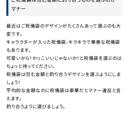
マナー
最近はご祝儀袋のデザインがたくさんあって選ぶのも大
変です。
キャラクターが入った祝儀袋、キラキラで華美な祝儀袋
もあります。
可愛いから！かっこいいじゃないか！と祝儀袋を選ぶのは
ちょっと待ってください。
祝儀袋は包む金額と釣り合うデザインを選ぶようにしま
しょう！
平均的な金額なのに祝儀袋は豪華だとマナー違反と言
えます。
釣り合うように選びましょう。