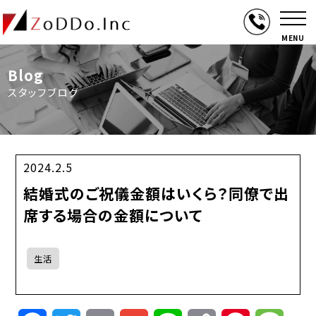
MENU
Blog
スタッフブログ
2024.2.5
結婚式のご祝儀金額はいくら？同僚で出
席する場合の金額について
生活