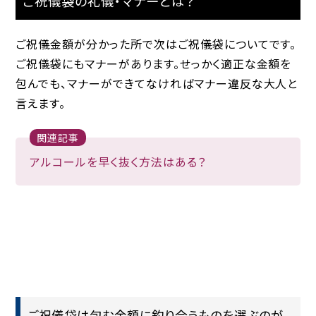
ご祝儀袋の礼儀・マナーとは？
ご祝儀金額が分かった所で次はご祝儀袋についてです。
ご祝儀袋にもマナーがあります。せっかく適正な金額を
包んでも、マナーができてなければマナー違反な大人と
言えます。
関連記事
アルコールを早く抜く方法はある？
ご祝儀袋は包む金額に釣り合うものを選ぶのが