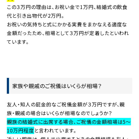
この３万円の理由は、お祝い金で1万円、結婚式の飲食
代と引き出物代が2万円。
お祝いの気持ちと式にかかる実費をまかなえる適度な
金額だったため、相場として３万円が定着したといわれ
ています。
家族や親戚のご祝儀はいくらが相場？
友人・知人の屁金的なご祝儀金額が３万円ですが、親
族・親戚の場合はいくらが相場なのでしょうか？
親族の結婚式に出席する場合、ご祝儀の金額相場は5～
10万円程度
と言われています。