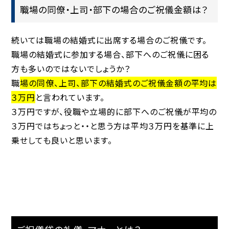
職場の同僚・上司・部下の場合のご祝儀金額は？
続いては職場の結婚式に出席する場合のご祝儀です。
職場の結婚式に参加する場合、部下へのご祝儀に困る
方も多いのではないでしょうか？
職
場の同僚、上司、部下の結婚式のご祝儀金額の平均は
３万円
と言われています。
３万円ですが、役職や立場的に部下へのご祝儀が平均の
３万円ではちょっと・・と思う方は平均３万円を基準に上
乗せしても良いと思います。