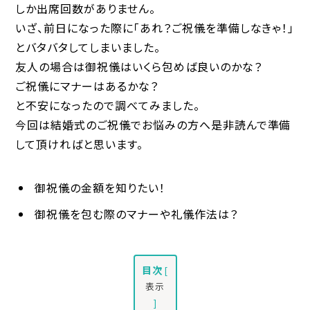
しか出席回数がありません。
いざ、前日になった際に「あれ？ご祝儀を準備しなきゃ！」
とバタバタしてしまいました。
友人の場合は御祝儀はいくら包めば良いのかな？
ご祝儀にマナーはあるかな？
と不安になったので調べてみました。
今回は結婚式のご祝儀でお悩みの方へ是非読んで準備
して頂ければと思います。
御祝儀の金額を知りたい！
御祝儀を包む際のマナーや礼儀作法は？
目次
[
表示
]