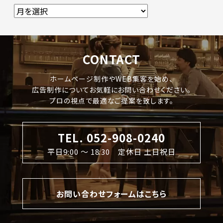
CONTACT
ホームページ制作やWEB集客を始め、
広告制作についてお気軽にお問い合わせください。
プロの視点で最適なご提案を致します。
TEL. 052-908-0240
平日9:00 〜 18:30 定休日 土日祝日
お問い合わせフォームはこちら