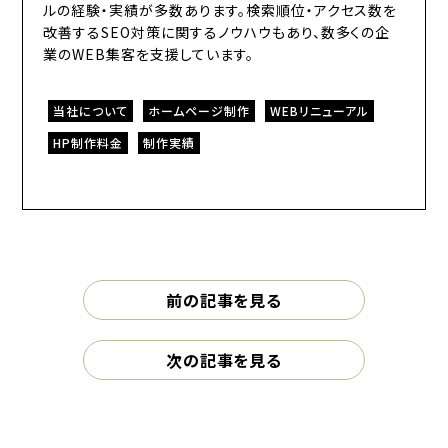
ルの経験・実績が多数あります。検索順位・アクセス数を
改善するSEO対策に関するノウハウもあり、数多くの企
業のWEB集客を支援しています。
当社について
ホームページ制作
WEBリニューアル
HP制作料金
制作実績
前の記事を見る
次の記事を見る