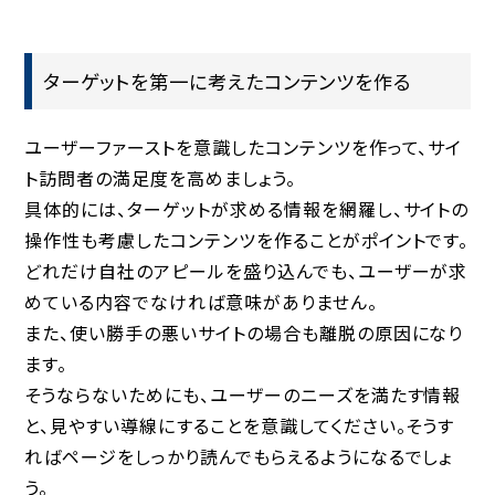
ターゲットを第一に考えたコンテンツを作る
ユーザーファーストを意識したコンテンツを作って、サイ
ト訪問者の満足度を高めましょう。
具体的には、ターゲットが求める情報を網羅し、サイトの
操作性も考慮したコンテンツを作ることがポイントです。
どれだけ自社のアピールを盛り込んでも、ユーザーが求
めている内容でなければ意味がありません。
また、使い勝手の悪いサイトの場合も離脱の原因になり
ます。
そうならないためにも、ユーザーのニーズを満たす情報
と、見やすい導線にすることを意識してください。そうす
ればページをしっかり読んでもらえるようになるでしょ
う。