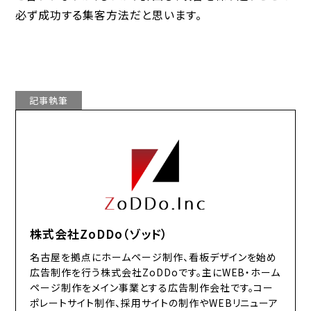
必ず成功する集客方法だと思います。
記事執筆
株式会社ZoDDo（ゾッド）
名古屋を拠点にホームページ制作、看板デザインを始め
広告制作を行う株式会社ZoDDoです。主にWEB・ホーム
ページ制作をメイン事業とする広告制作会社です。コー
ポレートサイト制作、採用サイトの制作やWEBリニューア