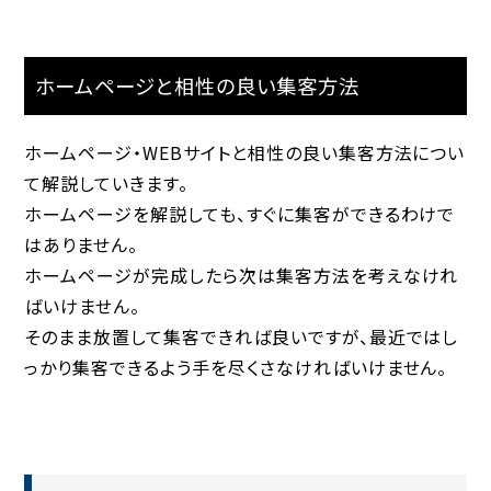
ホームページと相性の良い集客方法
ホームページ・WEBサイトと相性の良い集客方法につい
て解説していきます。
ホームページを解説しても、すぐに集客ができるわけで
はありません。
ホームページが完成したら次は集客方法を考えなけれ
ばいけません。
そのまま放置して集客できれば良いですが、最近ではし
っかり集客できるよう手を尽くさなければいけません。