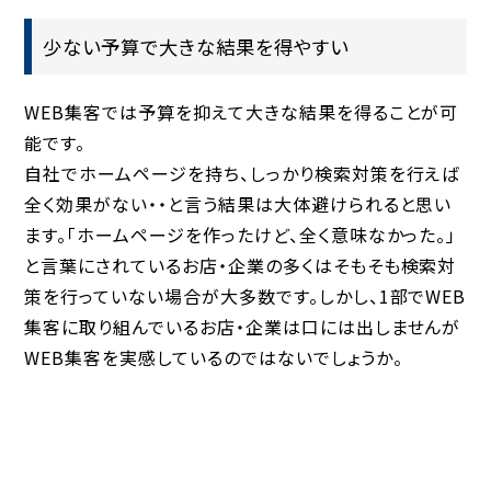
少ない予算で大きな結果を得やすい
WEB集客では予算を抑えて大きな結果を得ることが可
能です。
自社でホームページを持ち、しっかり検索対策を行えば
全く効果がない・・と言う結果は大体避けられると思い
ます。「ホームページを作ったけど、全く意味なかった。」
と言葉にされているお店・企業の多くはそもそも検索対
策を行っていない場合が大多数です。しかし、1部でWEB
集客に取り組んでいるお店・企業は口には出しませんが
WEB集客を実感しているのではないでしょうか。