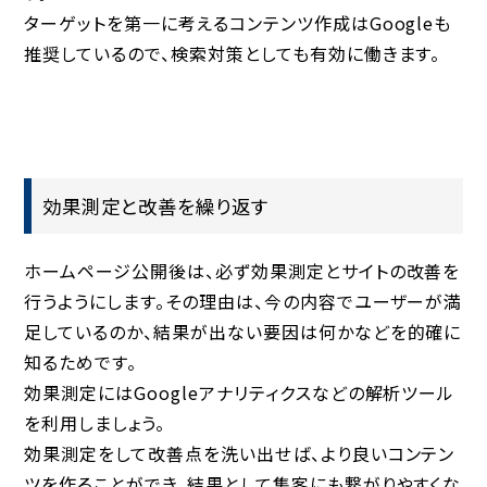
ターゲットを第一に考えるコンテンツ作成はGoogleも
推奨しているので、検索対策としても有効に働きます。
効果測定と改善を繰り返す
ホームページ公開後は、必ず効果測定とサイトの改善を
行うようにします。その理由は、今の内容でユーザーが満
足しているのか、結果が出ない要因は何かなどを的確に
知るためです。
効果測定にはGoogleアナリティクスなどの解析ツール
を利用しましょう。
効果測定をして改善点を洗い出せば、より良いコンテン
ツを作ることができ、結果として集客にも繋がりやすくな