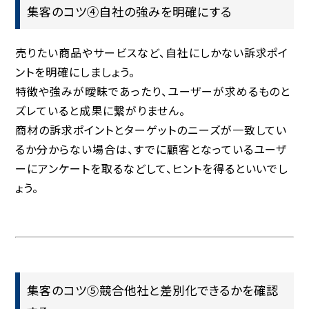
集客のコツ④自社の強みを明確にする
売りたい商品やサービスなど、自社にしかない訴求ポイ
ントを明確にしましょう。
特徴や強みが曖昧であったり、ユーザーが求めるものと
ズレていると成果に繋がりません。
商材の訴求ポイントとターゲットのニーズが一致してい
るか分からない場合は、すでに顧客となっているユーザ
ーにアンケートを取るなどして、ヒントを得るといいでし
ょう。
集客のコツ⑤競合他社と差別化できるかを確認