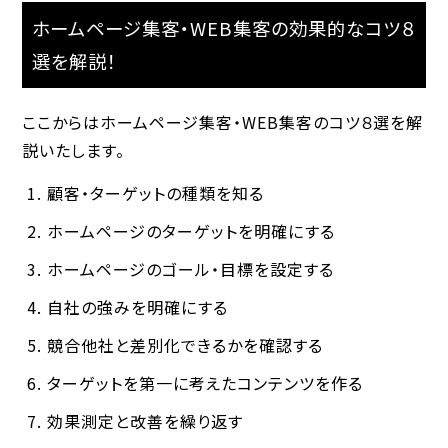
ホームページ集客・WEB集客の効果的なコツ８
選を解説！
ここからはホームページ集客・WEB集客のコツ８選を解
説いたします。
顧客・ターゲットの種類を知る
ホームページのターゲットを明確にする
ホームページのゴール・目標を設定する
自社の強みを明確にする
競合他社と差別化できるかを確認する
ターゲットを第一に考えたコンテンツを作る
効果測定と改善を繰り返す