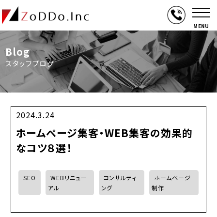
MENU
Blog
スタッフブログ
2024.3.24
ホームページ集客・WEB集客の効果的
なコツ８選！
SEO
WEBリニュー
コンサルティ
ホームページ
アル
ング
制作