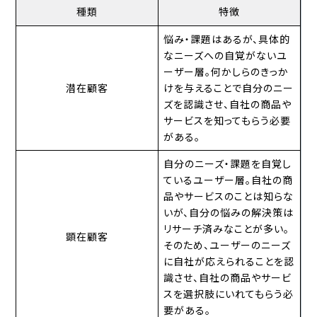
種類
特徴
悩み・課題はあるが、具体的
なニーズへの自覚がないユ
ーザー層。何かしらのきっか
潜在顧客
けを与えることで自分のニー
ズを認識させ、自社の商品や
サービスを知ってもらう必要
がある。
自分のニーズ・課題を自覚し
ているユーザー層。自社の商
品やサービスのことは知らな
いが、自分の悩みの解決策は
リサーチ済みなことが多い。
顕在顧客
そのため、ユーザーのニーズ
に自社が応えられることを認
識させ、自社の商品やサービ
スを選択肢にいれてもらう必
要がある。