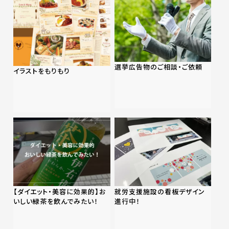
選挙広告物のご相談・ご依頼
イラストをもりもり
【ダイエット・美容に効果的】お
就労支援施設の看板デザイン
いしい緑茶を飲んでみたい！
進行中！