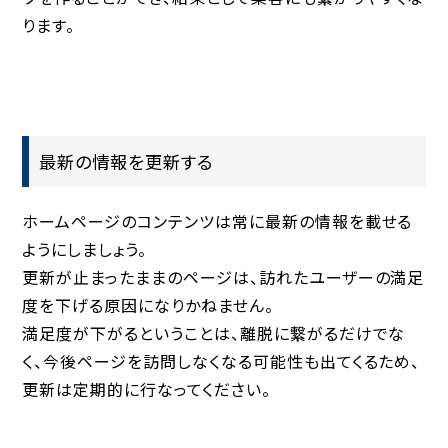
ります。
最新の情報を更新する
ホームページのコンテンツは常に最新の情報を載せる
ようにしましょう。
更新が止まったままのページは、訪れたユーザーの満足
度を下げる原因になりかねません。
満足度が下がるということは、離脱に繋がるだけでな
く、今後ページを訪問しなくなる可能性も出てくるため、
更新は定期的に行なってください。