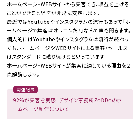
ホームページ・WEBサイトから集客でき、収益を上げる
ことができると経営が非常に安定します。
最近ではYoutubeやインスタグラムの流行もあって「ホ
ームページで集客はオワコンだ！」なんて声も聞きます。
個人的にはYoutubeやインスタグラムは流行が終わっ
ても、ホームページやWEBサイトによる集客・セールス
はスタンダードに残り続けると思っています。
ホームページ・WEBサイトが集客に適している理由を２
点解説します。
関連記事
92%が集客を実感！デザイン事務所ZoDDoのホ
ームページ制作について