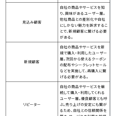
自社の商品やサービスを知
り、興味があるユーザー層。
他社商品との差別化や自社
見込み顧客
にしかない魅力を訴求するこ
とで、新規顧客に繋げる必要
がある。
自社の商品やサービスを新
規で購入・利用したユーザー
層。次回から使えるクーポン
新規顧客
の配布やシークレットセール
などを実施して、再購入に繋
げる必要がある。
自社の商品やサービスを継
続して購入・利用してくれる
ユーザー層。優良顧客とも呼
リピーター
ぶ。売り上げの安定にも繋が
るため、自社との信頼関係を