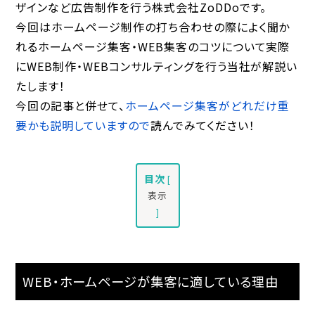
ザインなど広告制作を行う株式会社ZoDDoです。
今回はホームページ制作の打ち合わせの際によく聞か
れるホームページ集客・WEB集客のコツについて実際
にWEB制作・WEBコンサルティングを行う当社が解説い
たします！
今回の記事と併せて、
ホームページ集客がどれだけ重
要かも説明していますので
読んでみてください！
目次
[
表示
]
WEB・ホームページが集客に適している理由