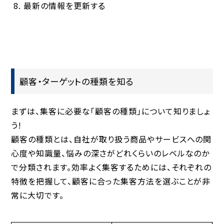
最新の情報を更新する
顧客・ターゲットの種類を知る
まずは、集客に必要な「顧客の種類」について知りましょ
う!
顧客の種類とは、自社が取り扱う商品やサービスへの関
心度や知識量、悩みの深さがどれくらいのレベルなのか
で分類されます。効率よく集客するためには、それぞれの
特徴を把握して、顧客に合った集客方法を選ぶことが非
常に大切です。