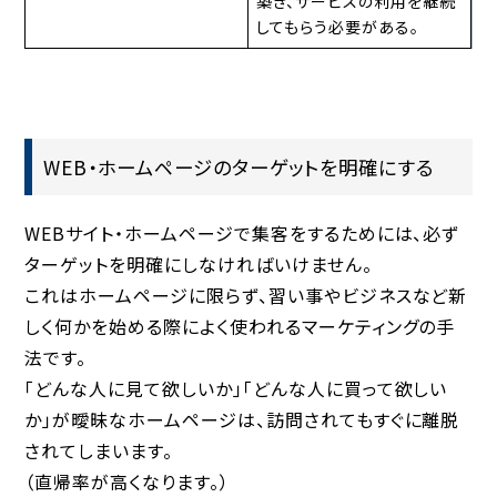
築き、サービスの利用を継続
してもらう必要がある。
WEB・ホームページのターゲットを明確にする
WEBサイト・ホームページで集客をするためには、必ず
ターゲットを明確にしなければいけません。
これはホームページに限らず、習い事やビジネスなど新
しく何かを始める際によく使われるマーケティングの手
法です。
「どんな人に見て欲しいか」「どんな人に買って欲しい
か」が曖昧なホームページは、訪問されてもすぐに離脱
されてしまいます。
（直帰率が高くなります。）