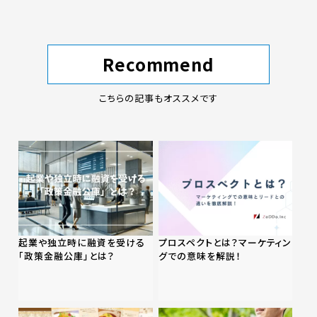
Recommend
こちらの記事もオススメです
起業や独立時に融資を受ける
プロスペクトとは？マーケティン
「政策金融公庫」とは？
グでの意味を解説！