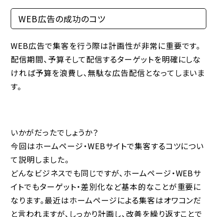
WEB広告の成功のコツ
WEB広告で集客を行う際は計画性が非常に重要です。
配信期間、予算そして配信するターゲットを明確にしな
ければ予算を浪費し、無駄な広告配信となってしまいま
す。
いかがだったでしょうか？
今回はホームページ・WEBサイトで集客するコツについ
て説明しました。
どんなビジネスでも同じですが、ホームページ・WEBサ
イトでもターゲット・差別化など基本的なことが重要に
なります。最近はホームページによる集客はオワコンだ
と言われますが、しっかり計画し、改善を繰り返すことで