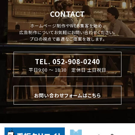
CONTACT
ホームページ制作やWEB集客を始め、
広告制作についてお気軽にお問い合わせください。
プロの視点で最適なご提案を致します。
TEL. 052-908-0240
平日9:00 〜 18:30 定休日 土日祝日
お問い合わせフォームはこちら