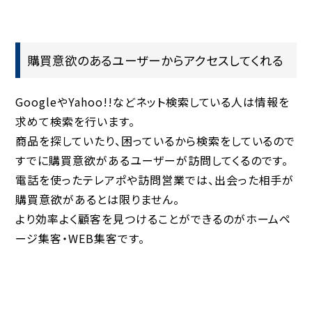
購買意欲のあるユーザーからアクセスしてくれる
GoogleやYahoo!!などネット検索している人は情報を
求めて検索を行います。
商品を探していたり、困っているから検索をしているので
すでに購買意欲があるユーザーが訪問してくるのです。
電話を使ったテレアポや訪問営業では、出会った相手が
購買意欲があるとは限りません。
より効率よく顧客を見つけることができるのがホームペ
ージ集客・WEB集客です。