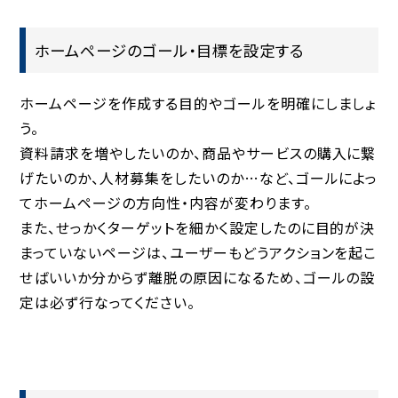
ホームページのゴール・目標を設定する
ホームページを作成する目的やゴールを明確にしましょ
う。
資料請求を増やしたいのか、商品やサービスの購入に繋
げたいのか、人材募集をしたいのか…など、ゴールによっ
てホームページの方向性・内容が変わります。
また、せっかくターゲットを細かく設定したのに目的が決
まっていないページは、ユーザーもどうアクションを起こ
せばいいか分からず離脱の原因になるため、ゴールの設
定は必ず行なってください。