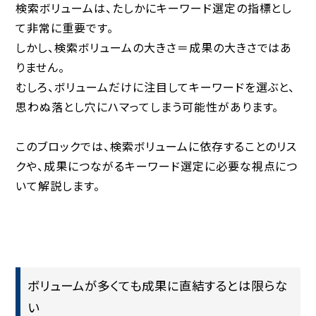
検索ボリュームは、たしかにキーワード選定の指標とし
て非常に重要です。
しかし、
検索ボリュームの大きさ＝成果の大きさ
ではあ
りません。
むしろ、ボリュームだけに注目してキーワードを選ぶと、
思わぬ落とし穴にハマってしまう可能性があります。
このブロックでは、検索ボリュームに依存することのリス
クや、成果につながるキーワード選定に必要な視点につ
いて解説します。
ボリュームが多くても成果に直結するとは限らな
い