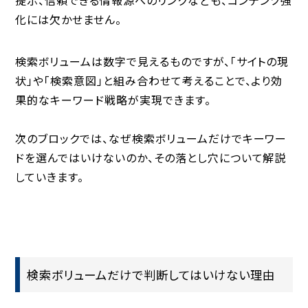
化には欠かせません。
検索ボリュームは数字で見えるものですが、「サイトの現
状」や「検索意図」と組み合わせて考えることで、より効
果的なキーワード戦略が実現できます。
次のブロックでは、なぜ検索ボリュームだけでキーワー
ドを選んではいけないのか、その落とし穴について解説
していきます。
検索ボリュームだけで判断してはいけない理由