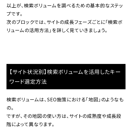
以上が、検索ボリュームを調べるための基本的なステッ
プです。
次のブロックでは、サイトの成長フェーズごとに「検索ボ
リュームの活用方法」を詳しく見ていきましょう。
【サイト状況別】検索ボリュームを活用したキー
ワード選定方法
検索ボリュームは、SEO施策における「地図」のようなも
の。
ですが、その地図の使い方は、サイトの成熟度や成長段
階によって異なります。