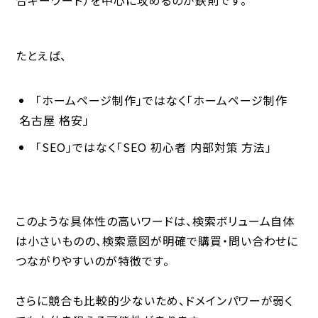
たとえば、
「ホームページ制作」ではなく「ホームページ制作
名古屋 格安」
「SEO」ではなく「SEO 初心者 内部対策 方法」
このような具体性の高いワードは、検索ボリューム自体
は小さいものの、
検索意図が明確で購買・問い合わせに
つながりやすい
のが特徴です。
さらに競合も比較的少ないため、
ドメインパワーが弱く