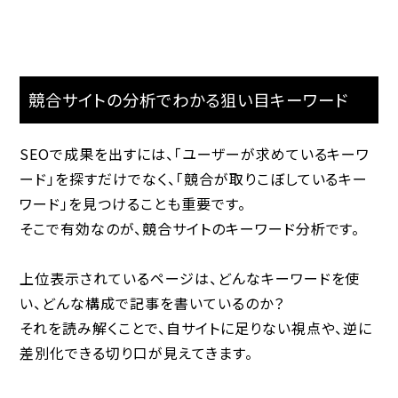
競合サイトの分析でわかる狙い目キーワード
SEOで成果を出すには、「ユーザーが求めているキーワ
ード」を探すだけでなく、「競合が取りこぼしているキー
ワード」を見つけることも重要です。
そこで有効なのが、
競合サイトのキーワード分析
です。
上位表示されているページは、どんなキーワードを使
い、どんな構成で記事を書いているのか？
それを読み解くことで、
自サイトに足りない視点や、逆に
差別化できる切り口
が見えてきます。