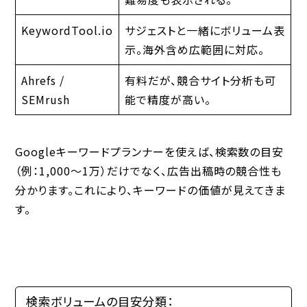
KeywordTool.io
サジェストと一緒にボリューム表
示。海外含め広範囲に対応。
Ahrefs /
有料だが、競合サイト分析も可
SEMrush
能で精度が高い。
Googleキーワードプランナーを使えば、検索数の目安
（例：1,000〜1万）だけでなく、広告出稿時の競合性も
分かります。これにより、キーワードの価値が見えてきま
す。
検索ボリュームの目安分類：