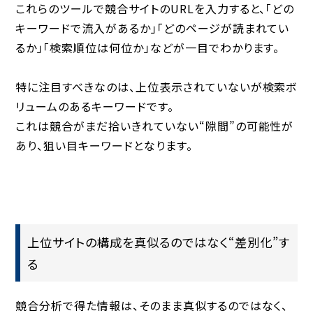
これらのツールで競合サイトのURLを入力すると、「どの
キーワードで流入があるか」「どのページが読まれてい
るか」「検索順位は何位か」などが一目でわかります。
特に注目すべきなのは、
上位表示されていないが検索ボ
リュームのあるキーワード
です。
これは競合がまだ拾いきれていない“隙間”の可能性が
あり、
狙い目キーワード
となります。
上位サイトの構成を真似るのではなく“差別化”す
る
競合分析で得た情報は、そのまま真似するのではなく、