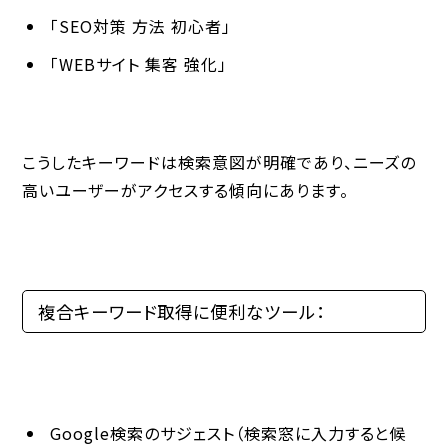
「SEO対策 方法 初心者」
「WEBサイト 集客 強化」
こうしたキーワードは検索意図が明確であり、
ニーズの
高いユーザーがアクセスする傾向
にあります。
複合キーワード取得に便利なツール：
Google検索のサジェスト（検索窓に入力すると候