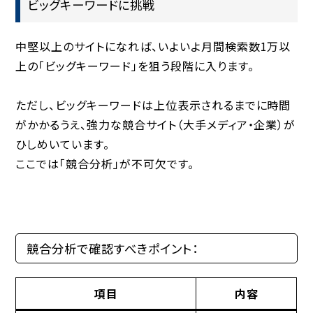
ビッグキーワードに挑戦
中堅以上のサイトになれば、いよいよ月間検索数1万以
上の「ビッグキーワード」を狙う段階に入ります。
ただし、ビッグキーワードは上位表示されるまでに時間
がかかるうえ、強力な競合サイト（大手メディア・企業）が
ひしめいています。
ここでは「競合分析」が不可欠です。
競合分析で確認すべきポイント：
項目
内容