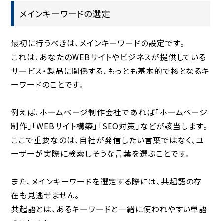
メインキーワードの選定
最初に行うべきは、メインキーワードの設定です。
これは、あなたのWEBサイトやビジネスが提供している
サービス・製品に関係する、もっとも基本的で核となるキ
ーワードのことです。
例えば、ホームページ制作会社であれば「ホームページ
制作」「WEBサイト構築」「SEO対策」などが該当します。
ここで重要なのは、自社が発信したい言葉ではなく、
ユ
ーザーが実際に検索しそうな言葉
を選ぶことです。
また、メインキーワードを選定する際には、
共起語
の存
在も見逃せません。
共起語とは、あるキーワードと一緒に使われやすい単語