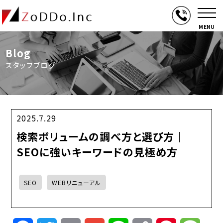
MENU
Blog
スタッフブログ
2025.7.29
検索ボリュームの調べ方と選び方｜
SEOに強いキーワードの見極め方
SEO
WEBリニューアル