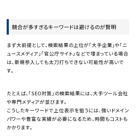
競合が多すぎるキーワードは避けるのが賢明
まず大前提として、検索結果の上位が「大手企業」や「ニ
ュースメディア」「官公庁サイト」などで埋まっている場合
は、
新規参入しても太刀打ちできない可能性が高い
で
す。
たとえば、「SEO対策」の検索結果には、大手ツール会社
や専門メディアが並びます。
こうしたキーワードで上位表示を狙うには、強いドメイン
パワーや豊富な実績が必要になるため、時間もコストも
かかります。