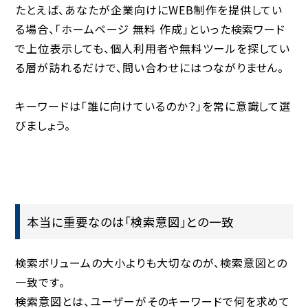
たとえば、あなたが企業向けにWEB制作を提供してい
る場合、「ホームページ 無料 作成」といった検索ワード
で上位表示しても、
個人利用者や無料ツールを探してい
る層
が訪れるだけで、問い合わせにはつながりません。
キーワードは「誰に向けているのか？」を常に意識して選
びましょう。
本当に重要なのは「検索意図」との一致
検索ボリュームの大小よりも大切なのが、
検索意図との
一致
です。
検索意図とは、ユーザーがそのキーワードで何を求めて