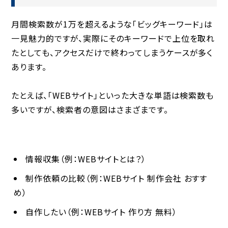
月間検索数が1万を超えるような「ビッグキーワード」は
一見魅力的ですが、実際にそのキーワードで上位を取れ
たとしても、
アクセスだけで終わってしまう
ケースが多く
あります。
たとえば、「WEBサイト」といった大きな単語は検索数も
多いですが、検索者の意図はさまざまです。
情報収集（例：WEBサイトとは？）
制作依頼の比較（例：WEBサイト 制作会社 おすす
め）
自作したい（例：WEBサイト 作り方 無料）