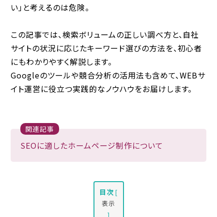
い」と考えるのは危険。
この記事では、検索ボリュームの正しい調べ方と、自社
サイトの状況に応じたキーワード選びの方法を、初心者
にもわかりやすく解説します。
Googleのツールや競合分析の活用法も含めて、WEBサ
イト運営に役立つ実践的なノウハウをお届けします。
関連記事
SEOに適したホームページ制作について
目次
[
表示
]