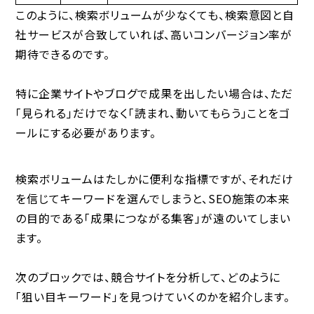
このように、
検索ボリュームが少なくても、検索意図と自
社サービスが合致していれば、高いコンバージョン率が
期待できる
のです。
特に企業サイトやブログで成果を出したい場合は、ただ
「見られる」だけでなく「読まれ、動いてもらう」ことをゴ
ールにする必要があります。
検索ボリュームはたしかに便利な指標ですが、それだけ
を信じてキーワードを選んでしまうと、SEO施策の本来
の目的である「成果につながる集客」が遠のいてしまい
ます。
次のブロックでは、競合サイトを分析して、どのように
「狙い目キーワード」を見つけていくのかを紹介します。