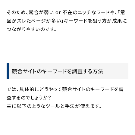
そのため、競合が弱い or 不在のニッチなワードや、「意
図がズレたページが多い」キーワードを狙う方が成果に
つながりやすいのです。
競合サイトのキーワードを調査する方法
では、具体的にどうやって競合サイトのキーワードを調
査するのでしょうか？
主に以下のようなツールと手法が使えます。