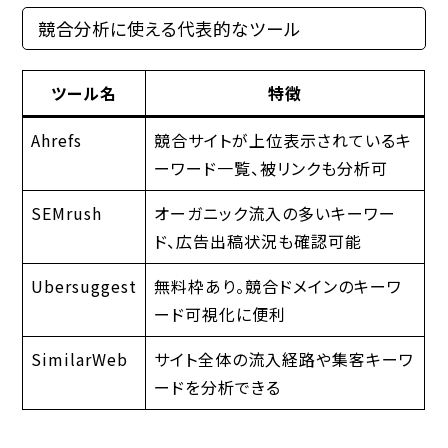
競合分析に使える代表的なツール
ツール名
特徴
Ahrefs
競合サイトが上位表示されているキ
ーワード一覧、被リンクも分析可
SEMrush
オーガニック流入の多いキーワー
ド、広告出稿状況も確認可能
Ubersuggest
無料枠あり。競合ドメインのキーワ
ード可視化に便利
SimilarWeb
サイト全体の流入経路や集客キーワ
ードを分析できる