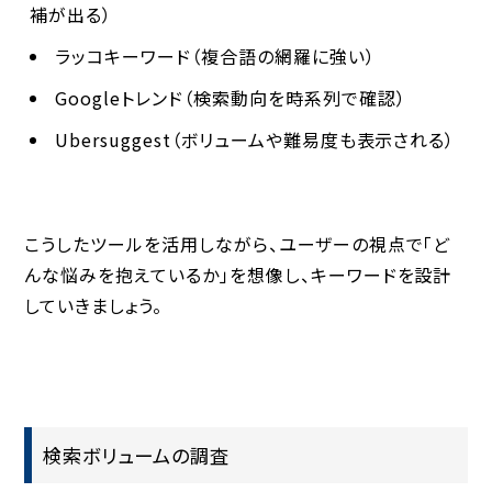
補が出る）
ラッコキーワード（複合語の網羅に強い）
Googleトレンド（検索動向を時系列で確認）
Ubersuggest（ボリュームや難易度も表示される）
こうしたツールを活用しながら、ユーザーの視点で「ど
んな悩みを抱えているか」を想像し、キーワードを設計
していきましょう。
検索ボリュームの調査