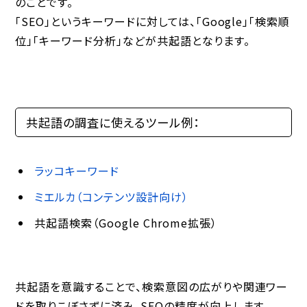
のことです。
「SEO」というキーワードに対しては、「Google」「検索順
位」「キーワード分析」などが共起語となります。
共起語の調査に使えるツール例：
ラッコキーワード
ミエルカ（コンテンツ設計向け）
共起語検索（Google Chrome拡張）
共起語を意識することで、検索意図の広がりや関連ワー
ドを取りこぼさずに済み、SEOの精度が向上します。