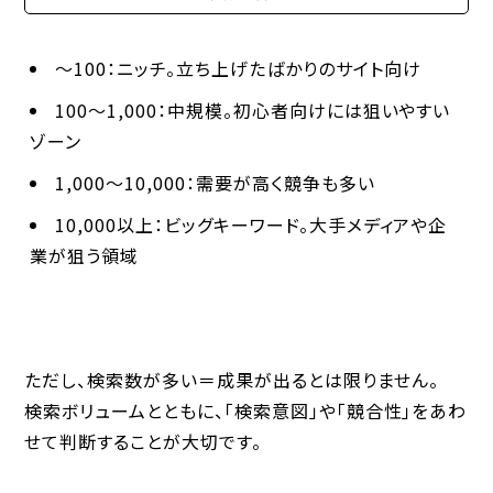
～100：ニッチ。立ち上げたばかりのサイト向け
100～1,000：中規模。初心者向けには狙いやすい
ゾーン
1,000～10,000：需要が高く競争も多い
10,000以上：ビッグキーワード。大手メディアや企
業が狙う領域
ただし、
検索数が多い＝成果が出る
とは限りません。
検索ボリュームとともに、「検索意図」や「競合性」をあわ
せて判断することが大切です。