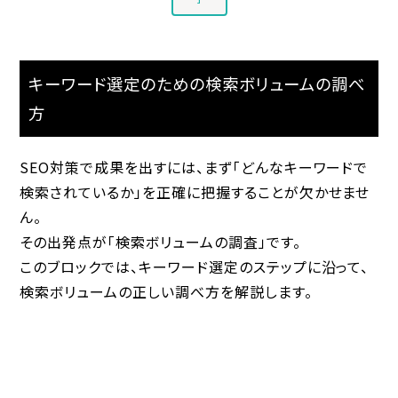
キーワード選定のための検索ボリュームの調べ
方
SEO対策で成果を出すには、まず「どんなキーワードで
検索されているか」を正確に把握することが欠かせませ
ん。
その出発点が「検索ボリュームの調査」です。
このブロックでは、キーワード選定のステップに沿って、
検索ボリュームの正しい調べ方を解説します。