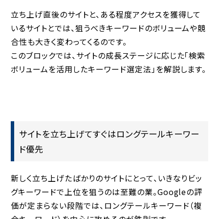
立ち上げ直後のサイトと、ある程度アクセスを獲得して
いるサイトとでは、狙うべきキーワードのボリュームや競
合性も大きく変わってくるのです。
このブロックでは、サイトの成長ステージに応じた「検索
ボリュームを活用したキーワード選定法」を解説します。
サイトを立ち上げてすぐはロングテールキーワー
ド優先
新しく立ち上げたばかりのサイトにとって、いきなりビッ
グキーワードで上位を狙うのは至難の業。Googleの評
価が定まらない段階では、
ロングテールキーワード（複
合キーワード）を中心に攻める
のが鉄則です。