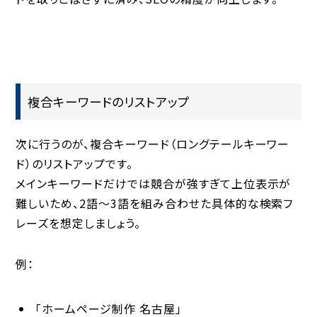
複合キーワードのリストアップ
次に行うのが、複合キーワード（ロングテールキーワー
ド）のリストアップです。
メインキーワードだけでは競合が強すぎて上位表示が
難しいため、2語〜3語を組み合わせた具体的な検索フ
レーズを想定しましょう。
例：
「ホームページ制作 名古屋」