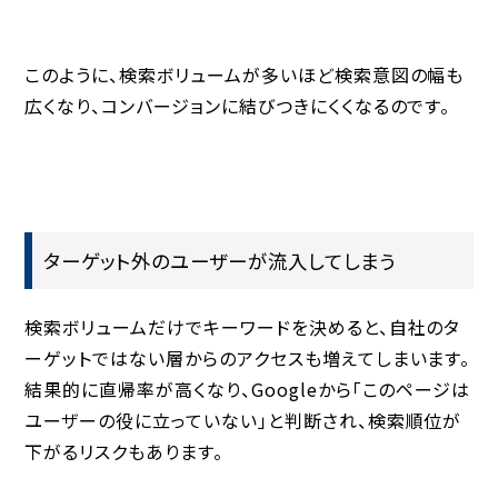
このように、検索ボリュームが多いほど
検索意図の幅も
広くなり、コンバージョンに結びつきにくくなる
のです。
ターゲット外のユーザーが流入してしまう
検索ボリュームだけでキーワードを決めると、自社のタ
ーゲットではない層からのアクセスも増えてしまいます。
結果的に直帰率が高くなり、Googleから「このページは
ユーザーの役に立っていない」と判断され、
検索順位が
下がる
リスクもあります。