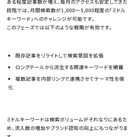
ある程度記事数が増え、毎月のアクセスも安定してきた
段階では、月間検索数が1,000〜5,000程度の「ミドル
キーワード」へのチャレンジが可能です。
このフェーズでは以下のような戦略が有効です。
既存記事をリライトして検索意図を拡張
ロングテールから派生する関連キーワードを網羅
複数記事を内部リンクで連携させてテーマ性を強
化
ミドルキーワードは検索ボリュームがそれなりにあるた
め、
流入数の増加やブランド認知の向上
にもつながりま
す。