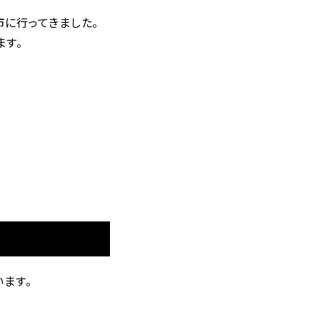
に行ってきました。
ます。
ます。