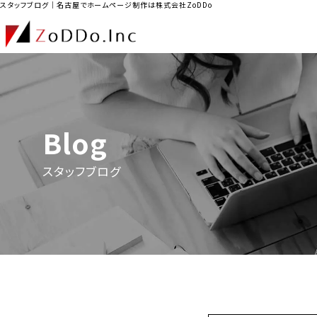
スタッフブログ｜名古屋でホームページ制作は株式会社ZoDDo
Blog
スタッフブログ