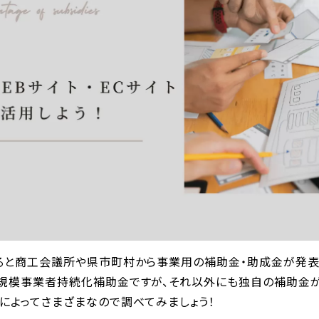
ると商工会議所や県市町村から事業用の補助金・助成金が発表
規模事業者持続化補助金ですが、それ以外にも独自の補助金が
によってさまざまなので調べてみましょう！