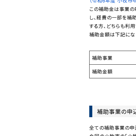
（令和6年度 小牧市
この補助金は事業の
し、経費の一部を補
する方、どちらも利用
補助金額は下記にな
補助事業
補助金額
補助事業の申
全ての補助事業の申