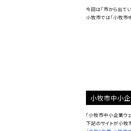
今回は「市から出て
小牧市では「小牧市中
小牧市中小企
「小牧市中小企業ウェ
下記のサイトが小牧市