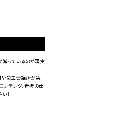
が減っているのが現実
村や商工会議所が実
コンテンツ、看板の仕
さい！