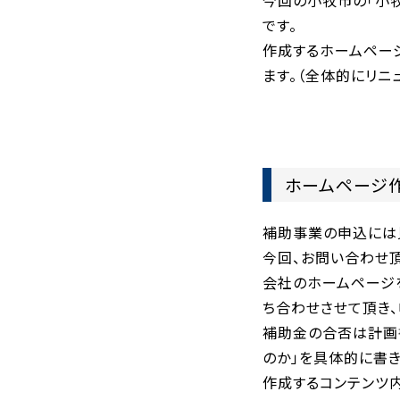
今回の小牧市の「小
です。
作成するホームペー
ます。（全体的にリニ
ホームページ
補助事業の申込には
今回、お問い合わせ
会社のホームページ
ち合わせさせて頂き
補助金の合否は計画
のか」を具体的に書き
作成するコンテンツ内