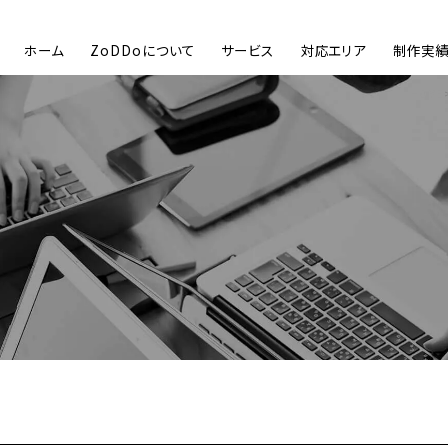
ホーム
ZoDDoについて
サービス
対応エリア
制作実
HOME