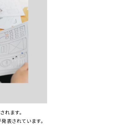
されます。
発表されています。