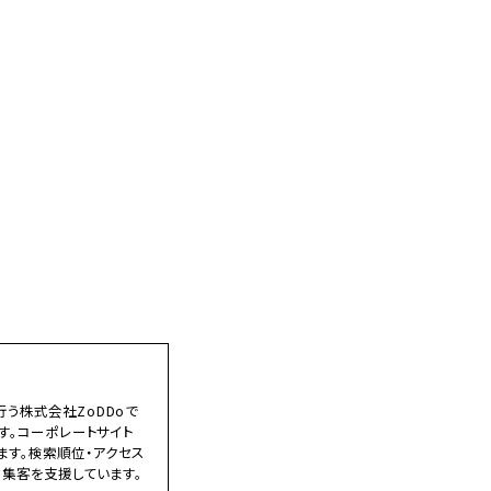
う株式会社ZoDDoで
す。コーポレートサイト
ます。検索順位・アクセス
B集客を支援しています。