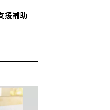
入支援補助