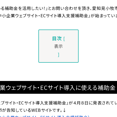
いる補助金を活用したい！」とお問い合わせを頂き、愛知見小牧市
小企業ウェブサイト・ECサイト導入支援補助金」が始まってい
目次
[
表示
]
業ウェブサイト・ECサイト導入に使える補助金
ブサイト・ECサイト導入支援補助金」が４月８日に発表されてい
が告知しているWEBサイトです。↓