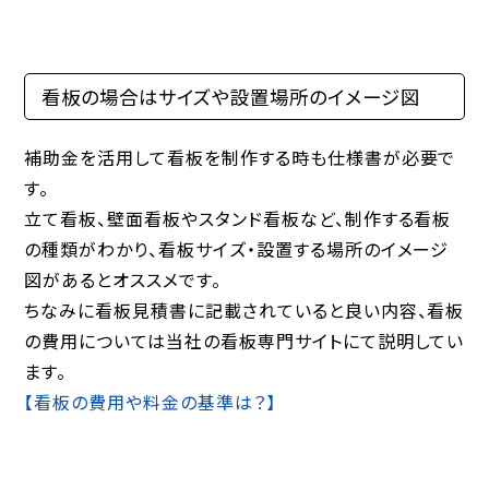
看板の場合はサイズや設置場所のイメージ図
補助金を活用して看板を制作する時も仕様書が必要で
す。
立て看板、壁面看板やスタンド看板など、制作する看板
の種類がわかり、看板サイズ・設置する場所のイメージ
図があるとオススメです。
ちなみに看板見積書に記載されていると良い内容、看板
の費用については当社の看板専門サイトにて説明してい
ます。
【看板の費用や料金の基準は？】