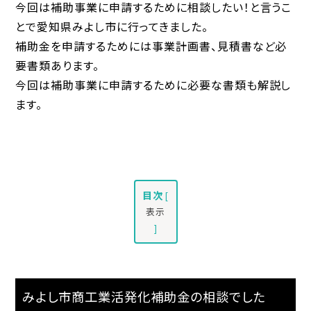
今回は補助事業に申請するために相談したい！と言うこ
とで愛知県みよし市に行ってきました。
補助金を申請するためには事業計画書、見積書など必
要書類あります。
今回は補助事業に申請するために必要な書類も解説し
ます。
目次
[
表示
]
みよし市商工業活発化補助金の相談でした