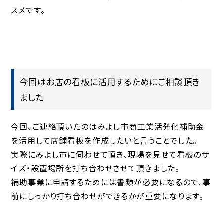
スメです。
今回はお店の看板に活用するためにご相談頂き
ました
今回、ご連絡頂いたのはみよし市商工業活発化補助金
を活用して店舗看板を作成したいと言うことでした。
実際にみよし市に伺わせて頂き、現場を見せて看板のサ
イズ・設置場所を打ち合わせさせて頂きました。
補助事業に申請するためには書類が必要になるので、事
前にしっかり打ち合わせができるかが重要になります。