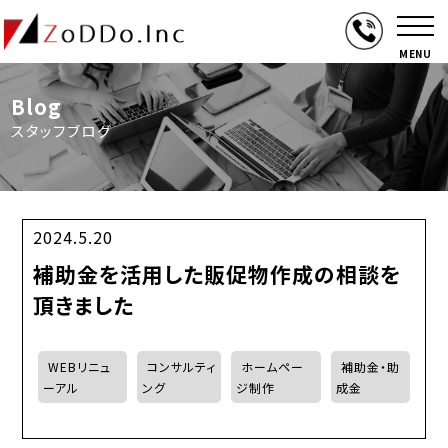
MENU
Blog
スタッフブログ
2024.5.20
補助金を活用した販促物作成の相談を
頂きました
WEBリニュ
コンサルティ
ホームペー
補助金・助
ーアル
ング
ジ制作
成金