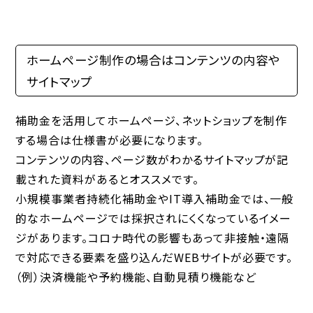
ホームページ制作の場合はコンテンツの内容や
サイトマップ
補助金を活用してホームページ、ネットショップを制作
する場合は仕様書が必要になります。
コンテンツの内容、ページ数がわかるサイトマップが記
載された資料があるとオススメです。
小規模事業者持続化補助金やIT導入補助金では、一般
的なホームページでは採択されにくくなっているイメー
ジがあります。コロナ時代の影響もあって非接触・遠隔
で対応できる要素を盛り込んだWEBサイトが必要です。
（例）決済機能や予約機能、自動見積り機能など