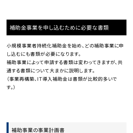
補助金事業を申し込むために必要な書類
小規模事業者持続化補助金を始め、どの補助事業に申
し込むにも書類が必要になります。
補助事業によって申請する書類は変わってきますが、共
通する書類について大まかに説明します。
（事業再構築、IT導入補助金は書類が比較的多いで
す。）
補助事業の事業計画書