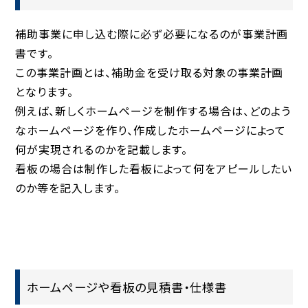
補助事業に申し込む際に必ず必要になるのが事業計画
書です。
この事業計画とは、補助金を受け取る対象の事業計画
となります。
例えば、新しくホームページを制作する場合は、どのよう
なホームページを作り、作成したホームページによって
何が実現されるのかを記載します。
看板の場合は制作した看板によって何をアピールしたい
のか等を記入します。
ホームページや看板の見積書・仕様書