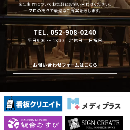
広告制作についてお気軽にお問い合わせください。
プロの視点で最適なご提案を致します。
TEL. 052-908-0240
平日9:00 〜 18:30 定休日 土日祝日
お問い合わせフォームはこちら