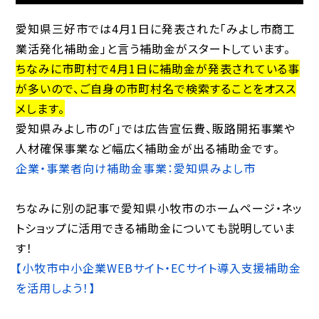
愛知県三好市では4月1日に発表された「みよし市商工
業活発化補助金」と言う補助金がスタートしています。
ちなみに市町村で4月1日に補助金が発表されている事
が多いので、ご自身の市町村名で検索することをオスス
メします。
愛知県みよし市の「」では広告宣伝費、販路開拓事業や
人材確保事業など幅広く補助金が出る補助金です。
企業・事業者向け補助金事業：愛知県みよし市
ちなみに別の記事で愛知県小牧市のホームページ・ネッ
トショップに活用できる補助金についても説明していま
す！
【小牧市中小企業WEBサイト・ECサイト導入支援補助金
を活用しよう！】