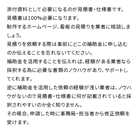
添付資料として必要になるのが見積書・仕様書です。
見積書は100%必要になります。
制作するホームページ、看板の見積りを業者に相談しま
しょう。
見積りを依頼する際は事前にどこの補助金に申し込む
のか伝えることを忘れないでください。
補助金を活用することを伝えれば、経験がある業者なら
採択する為に必要な書類のノウハウがあり、サポートし
てくれます。
逆に補助金を活用した依頼の経験が浅い業者は、ノウハ
ウがないので見積書・仕様書に何が記載されていると採
択されやすいのか全く知りません。
その場合、申請した時に事務局・担当者から修正依頼を
受けます。