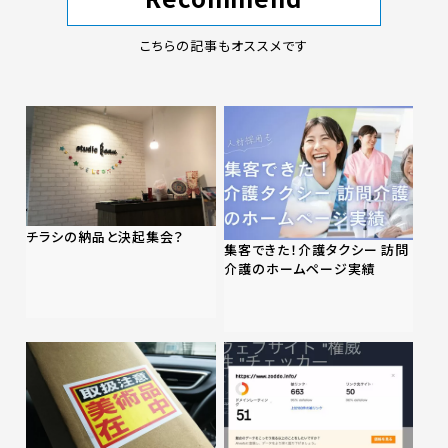
こちらの記事もオススメです
チラシの納品と決起集会？
集客できた！介護タクシー 訪問
介護のホームページ実績