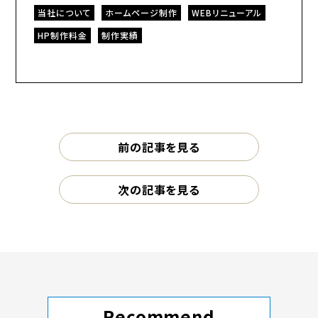
当社について
ホームページ制作
WEBリニューアル
HP制作料金
制作実績
前の記事を見る
次の記事を見る
Recommend