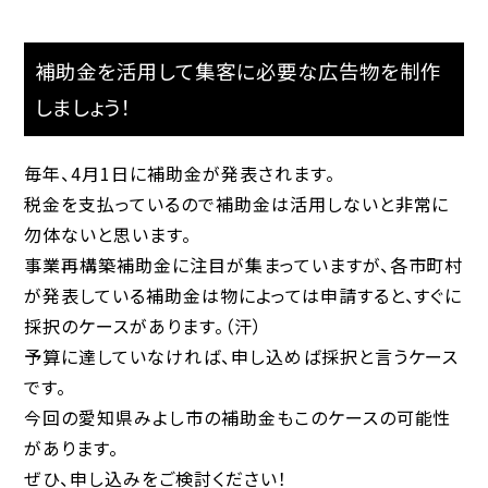
補助金を活用して集客に必要な広告物を制作
しましょう！
毎年、4月1日に補助金が発表されます。
税金を支払っているので補助金は活用しないと非常に
勿体ないと思います。
事業再構築補助金に注目が集まっていますが、各市町村
が発表している補助金は物によっては申請すると、すぐに
採択のケースがあります。（汗）
予算に達していなければ、申し込めば採択と言うケース
です。
今回の愛知県みよし市の補助金もこのケースの可能性
があります。
ぜひ、申し込みをご検討ください！