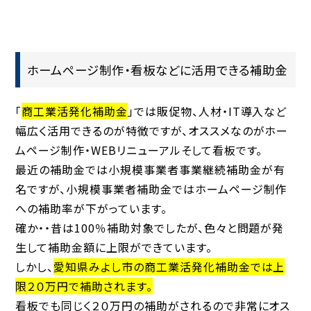
ホームページ制作・看板などに活用できる補助金
「
商工業活発化補助金
」では販促物、人材・IT導入など
幅広く活用できるのが特徴ですが、オススメなのがホー
ムページ制作・WEBリニューアルそして看板です。
最近の補助金では小規模事業者事業継続補助金が有
名ですが、小規模事業者補助金ではホームページ制作
への補助率が下がっています。
確か・・昔は100％補助対象でしたが、色々と問題が発
生して補助金額に上限ができています。
しかし、
愛知県みよし市の商工業活発化補助金では上
限２０万円で補助されます。
看板でも同じく２０万円の補助がされるので非常にオス