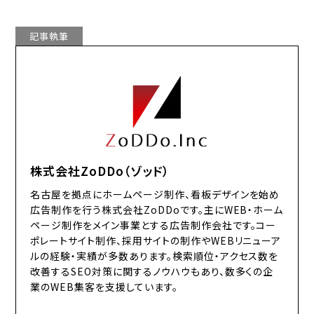
記事執筆
株式会社ZoDDo（ゾッド）
名古屋を拠点にホームページ制作、看板デザインを始め
広告制作を行う株式会社ZoDDoです。主にWEB・ホーム
ページ制作をメイン事業とする広告制作会社です。コー
ポレートサイト制作、採用サイトの制作やWEBリニューア
ルの経験・実績が多数あります。検索順位・アクセス数を
改善するSEO対策に関するノウハウもあり、数多くの企
業のWEB集客を支援しています。