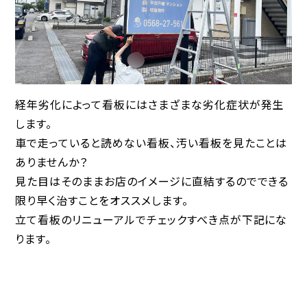
経年劣化によって看板にはさまざまな劣化症状が発生
します。
車で走っていると読めない看板、汚い看板を見たことは
ありませんか？
見た目はそのままお店のイメージに直結するのでできる
限り早く治すことをオススメします。
立て看板のリニューアルでチェックすべき点が下記にな
ります。