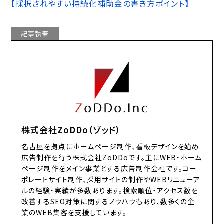
【採択されやすい持続化補助金の書き方ポイント】
記事執筆
株式会社ZoDDo（ゾッド）
名古屋を拠点にホームページ制作、看板デザインを始め
広告制作を行う株式会社ZoDDoです。主にWEB・ホーム
ページ制作をメイン事業とする広告制作会社です。コー
ポレートサイト制作、採用サイトの制作やWEBリニューア
ルの経験・実績が多数あります。検索順位・アクセス数を
改善するSEO対策に関するノウハウもあり、数多くの企
業のWEB集客を支援しています。