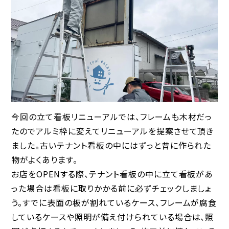
今回の立て看板リニューアルでは、フレームも木材だっ
たのでアルミ枠に変えてリニューアルを提案させて頂き
ました。古いテナント看板の中にはずっと昔に作られた
物がよくあります。
お店をOPENする際、テナント看板の中に立て看板があ
った場合は看板に取りかかる前に必ずチェックしましょ
う。すでに表面の板が割れているケース、フレームが腐食
しているケースや照明が備え付けられている場合は、照