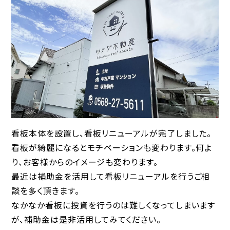
看板本体を設置し、看板リニューアルが完了しました。
看板が綺麗になるとモチベーションも変わります。何よ
り、お客様からのイメージも変わります。
最近は補助金を活用して看板リニューアルを行うご相
談を多く頂きます。
なかなか看板に投資を行うのは難しくなってしまいます
が、補助金は是非活用してみてください。