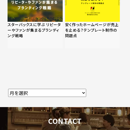
スターバックスに学ぶ リピータ
安く作ったホームページが売上
ーやファンが集まるブランディ
を止める？テンプレート制作の
ング戦略
問題点
CONTACT