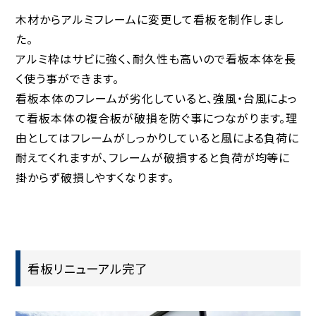
木材からアルミフレームに変更して看板を制作しまし
た。
アルミ枠はサビに強く、耐久性も高いので看板本体を長
く使う事ができます。
看板本体のフレームが劣化していると、強風・台風によっ
て看板本体の複合板が破損を防ぐ事につながります。理
由としてはフレームがしっかりしていると風による負荷に
耐えてくれますが、フレームが破損すると負荷が均等に
掛からず破損しやすくなります。
看板リニューアル完了