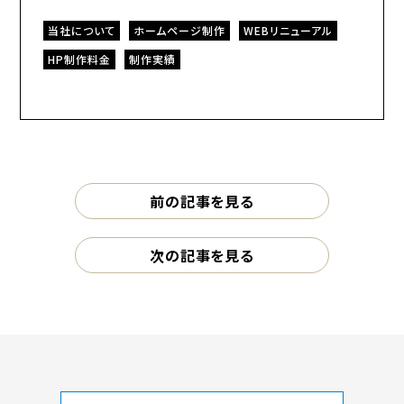
当社について
ホームページ制作
WEBリニューアル
HP制作料金
制作実績
前の記事を見る
次の記事を見る