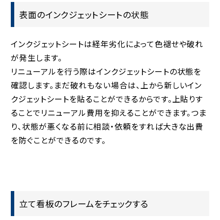
表面のインクジェットシートの状態
インクジェットシートは経年劣化によって色褪せや破れ
が発生します。
リニューアルを行う際はインクジェットシートの状態を
確認します。まだ破れもない場合は、上から新しいイン
クジェットシートを貼ることができるからです。上貼りす
ることでリニューアル費用を抑えることができます。つま
り、状態が悪くなる前に相談・依頼をすれば大きな出費
を防ぐことができるのです。
立て看板のフレームをチェックする