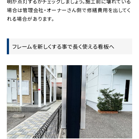
明が点灯するかチェックしましょう。施工前に壊れている
場合は管理会社・オーナーさん側で修繕費用を出してく
れる場合があります。
フレームを新しくする事で長く使える看板へ