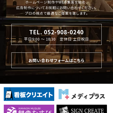
ホームページ制作やWEB集客を始め、
広告制作についてお気軽にお問い合わせください。
プロの視点で最適なご提案を致します。
TEL. 052-908-0240
平日9:00 〜 18:30 定休日 土日祝日
お問い合わせフォームはこちら