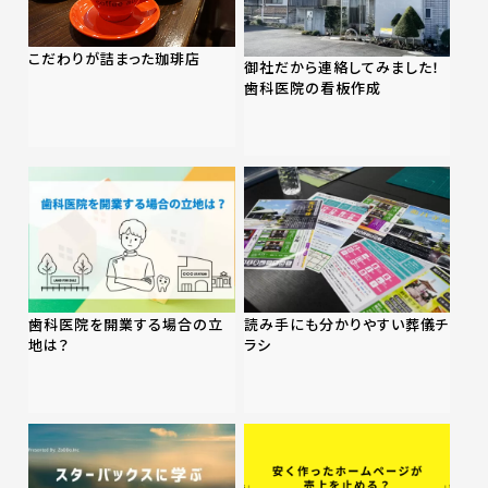
こだわりが詰まった珈琲店
御社だから連絡してみました！
歯科医院の看板作成
歯科医院を開業する場合の立
読み手にも分かりやすい葬儀チ
地は？
ラシ