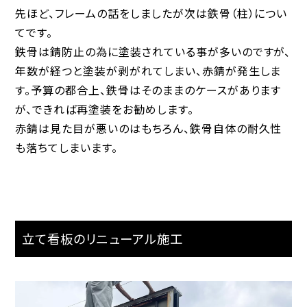
先ほど、フレームの話をしましたが次は鉄骨（柱）につい
てです。
鉄骨は錆防止の為に塗装されている事が多いのですが、
年数が経つと塗装が剥がれてしまい、赤錆が発生しま
す。予算の都合上、鉄骨はそのままのケースがあります
が、できれば再塗装をお勧めします。
赤錆は見た目が悪いのはもちろん、鉄骨自体の耐久性
も落ちてしまいます。
立て看板のリニューアル施工