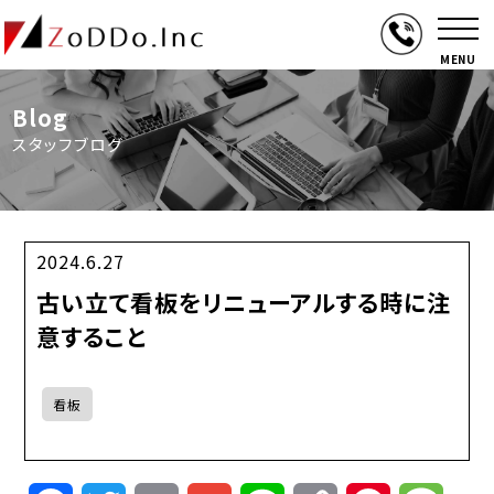
MENU
Blog
スタッフブログ
2024.6.27
古い立て看板をリニューアルする時に注
意すること
看板