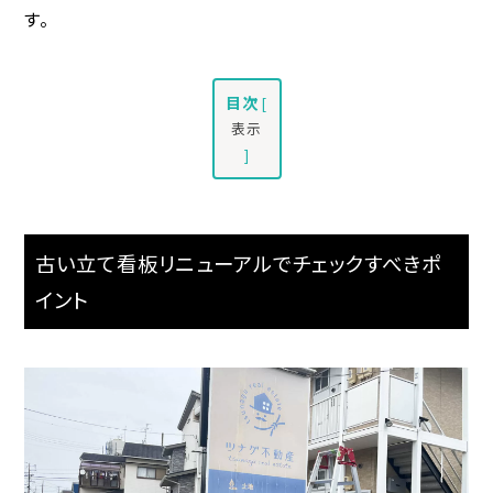
す。
目次
[
表示
]
古い立て看板リニューアルでチェックすべきポ
イント