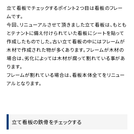
立て看板でチェックするポイント２つ目は看板のフレー
ムです。
今回、リニューアルさせて頂きました立て看板は、もとも
とテナントに備え付けられていた看板にシートを貼って
作成したものでした。古い立て看板の中にはフレームが
木材で作成された物が多くあります。フレームが木材の
場合は、劣化によっては木材が腐って割れている事があ
ります。
フレームが割れている場合は、看板本体全てをリニュー
アルとなります。
立て看板の鉄骨をチェックする