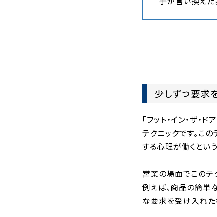
手が言い換えた
少しずつ要求を
「フット・イン・ザ・
テクニックです。こ
する心理が働くという
営業の場面でこのテ
例えば、商品の簡単
な要求を受け入れた