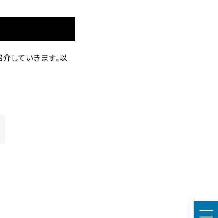
紹介していきます。以