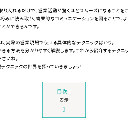
取り入れるだけで、営業活動が驚くほどスムーズになることを
巧みに読み取り、効果的なコミュニケーションを図ることで、よ
とができるんです。
は、実際の営業現場で使える具体的なテクニックばかり。
できる方法を分かりやすく解説します。これから紹介するテクニッ
ださいね。
テクニックの世界を探っていきましょう！
目次
[
表示
]