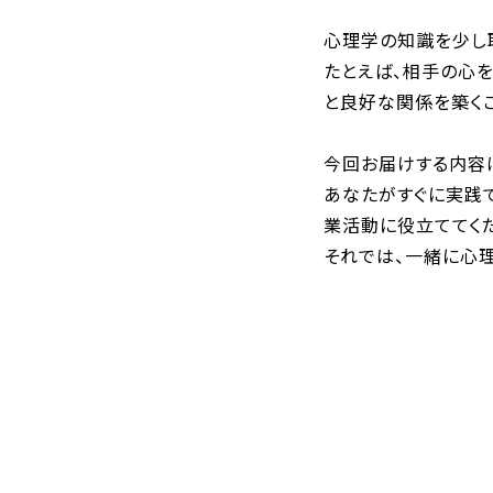
心理学の知識を少し
たとえば、相手の心を
と良好な関係を築くこ
今回お届けする内容
あなたがすぐに実践
業活動に役立ててく
それでは、一緒に心理