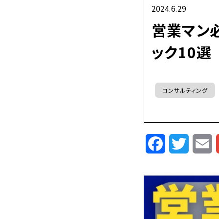
2024.6.29
営業マン
ック10選
コンサルティング
Facebook
Twitte
E