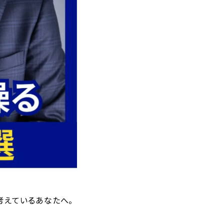
考えているあなたへ。