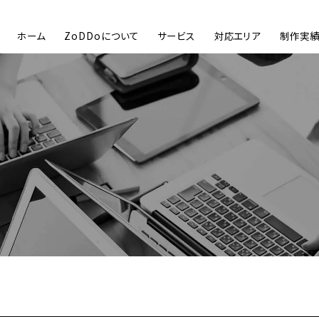
ホーム
ZoDDoについて
サービス
対応エリア
制作実