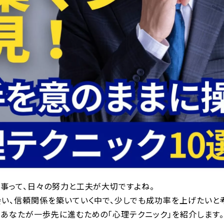
仕事って、日々の努力と工夫が大切ですよね。
会い、信頼関係を築いていく中で、少しでも成功率を上げたいと
なあなたが一歩先に進むための「心理テクニック」を紹介します。