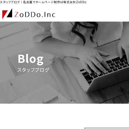
スタッフブログ｜名古屋でホームページ制作は株式会社ZoDDo
Blog
スタッフブログ