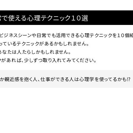
常で使える心理テクニック１０選
にビジネスシーンや日常でも活用できる心理テクニックを１０個
っているテクニックがあるかもしれません。
あなたは人たらしかもしれません。
クがあれば、少しずつ取り入れてみてください。
か親近感を抱く人、仕事ができる人は心理学を使ってるかも⁉︎