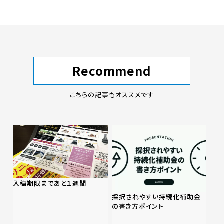
Recommend
こちらの記事もオススメです
入稿期限まであと１週間
採択されやすい持続化補助金
の書き方ポイント