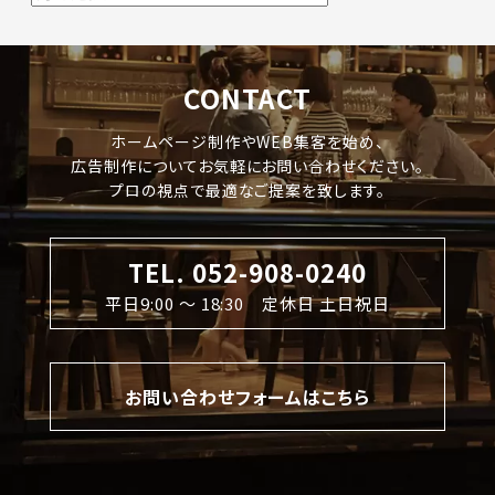
CONTACT
ホームページ制作やWEB集客を始め、
広告制作についてお気軽にお問い合わせください。
プロの視点で最適なご提案を致します。
TEL. 052-908-0240
平日9:00 〜 18:30 定休日 土日祝日
お問い合わせフォームはこちら