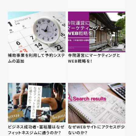
補助事業を利用して予約システ
寺院運営にマーケティングと
ムの追加
WEB戦略を！
ビジネス成功者・富裕層はなぜ
なぜWEBサイトにアクセスが少
フィットネスジムに通うのか？
ないのか？