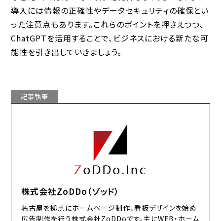
導入には情報の正確性やデータセキュリティの確保とい
った注意点もあります。これらのポイントを押さえつつ、
ChatGPTを活用することで、ビジネスにおける新たな可
能性を引き出していきましょう。
記事執筆
株式会社ZoDDo（ゾッド）
名古屋を拠点にホームページ制作、看板デザインを始め
広告制作を行う株式会社ZoDDoです。主にWEB・ホーム