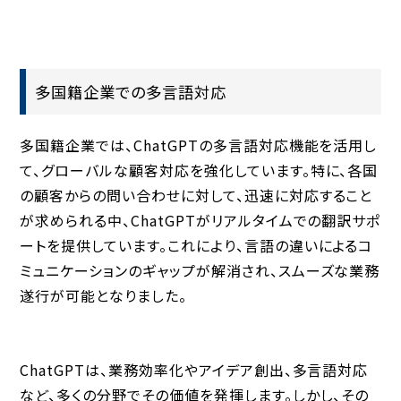
多国籍企業での多言語対応
多国籍企業では、ChatGPTの多言語対応機能を活用し
て、グローバルな顧客対応を強化しています。特に、各国
の顧客からの問い合わせに対して、迅速に対応すること
が求められる中、ChatGPTがリアルタイムでの翻訳サポ
ートを提供しています。これにより、言語の違いによるコ
ミュニケーションのギャップが解消され、スムーズな業務
遂行が可能となりました。
ChatGPTは、業務効率化やアイデア創出、多言語対応
など、多くの分野でその価値を発揮します。しかし、その