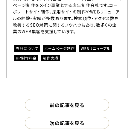
ページ制作をメイン事業とする広告制作会社です。コー
ポレートサイト制作、採用サイトの制作やWEBリニューア
ルの経験・実績が多数あります。検索順位・アクセス数を
改善するSEO対策に関するノウハウもあり、数多くの企
業のWEB集客を支援しています。
当社について
ホームページ制作
WEBリニューアル
HP制作料金
制作実績
前の記事を見る
次の記事を見る