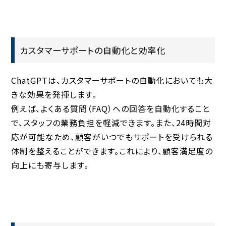
カスタマーサポートの自動化と効率化
ChatGPTは、
カスタマーサポートの自動化
においても大
きな効果を発揮します。
例えば、よくある質問（FAQ）への回答を自動化すること
で、スタッフの業務負担を軽減できます。また、24時間対
応が可能なため、顧客がいつでもサポートを受けられる
体制を整えることができます。これにより、顧客満足度の
向上にも寄与します。