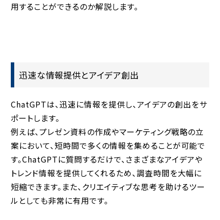
用することができるのか解説します。
迅速な情報提供とアイデア創出
ChatGPTは、
迅速に情報を提供
し、
アイデアの創出
をサ
ポートします。
例えば、プレゼン資料の作成やマーケティング戦略の立
案において、短時間で多くの情報を集めることが可能で
す。ChatGPTに質問するだけで、さまざまなアイデアや
トレンド情報を提供してくれるため、調査時間を大幅に
短縮できます。また、クリエイティブな思考を助けるツー
ルとしても非常に有用です。