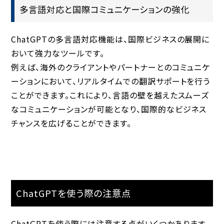
多言語対応と国際コミュニケーションの強化
ChatGPTの
多言語対応機能
は、国際ビジネスの展開に
おいて強力なツールです。
例えば、海外のクライアントやパートナーとのコミュニケ
ーションにおいて、リアルタイムでの翻訳サポートを行う
ことができます。これにより、言語の壁を越えたスムーズ
なコミュニケーションが可能となり、国際的なビジネス
チャンスを広げることができます。
ChatGPTを使う際の注意点
ChatGPTを使う際には注意する点がいくつかあります。