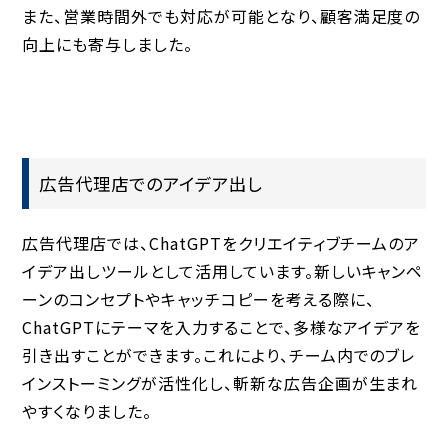
また、営業時間外でも対応が可能となり、顧客満足度の
向上にも寄与しました。
広告代理店でのアイデア出し
広告代理店では、ChatGPTをクリエイティブチームのア
イデア出しツールとして活用しています。新しいキャンペ
ーンのコンセプトやキャッチコピーを考える際に、
ChatGPTにテーマを入力することで、多様なアイデアを
引き出すことができます。これにより、チーム内でのブレ
インストーミングが活性化し、斬新な広告企画が生まれ
やすくなりました。