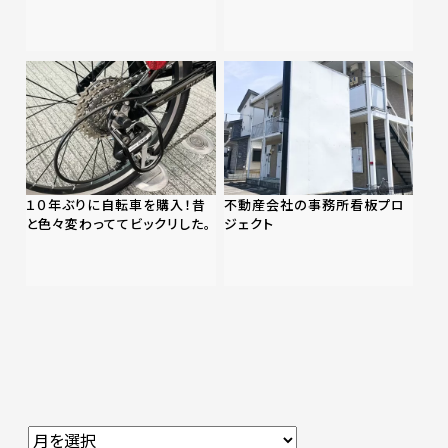
１０年ぶりに自転車を購入！昔
不動産会社の事務所看板プロ
と色々変わっててビックリした。
ジェクト