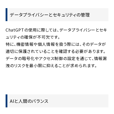
データプライバシーとセキュリティの管理
ChatGPTの使用に際しては、
データプライバシーとセキ
ュリティ
の確保が不可欠です。
特に、機密情報や個人情報を扱う際には、そのデータが
適切に保護されていることを確認する必要があります。
データの暗号化やアクセス制御の設定を通じて、情報漏
洩のリスクを最小限に抑えることが求められます。
AIと人間のバランス