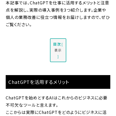
本記事では、ChatGPTを仕事に活用するメリットと注意
点を解説し、実際の導入事例を3つ紹介します。企業や
個人の業務改善に役立つ情報をお届けしますので、ぜひ
ご覧ください。
目次
[
表示
]
ChatGPTを活用するメリット
ChatGPTを始めとするAIはこれからのビジネスに必要
不可欠なツールと言えます。
ここからは実際にChatGPTをどのようにビジネスに活