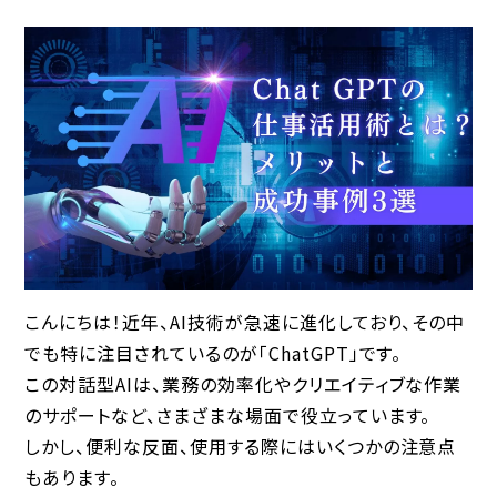
こんにちは！近年、AI技術が急速に進化しており、その中
でも特に注目されているのが「ChatGPT」です。
この対話型AIは、業務の効率化やクリエイティブな作業
のサポートなど、さまざまな場面で役立っています。
しかし、便利な反面、使用する際にはいくつかの注意点
もあります。