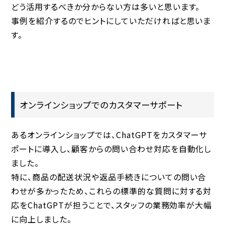
どう活用するべきか分からない方は多いと思います。
事例を紹介するのでヒントにしていただければと思いま
す。
オンラインショップでのカスタマーサポート
あるオンラインショップでは、ChatGPTをカスタマーサ
ポートに導入し、顧客からの問い合わせ対応を自動化し
ました。
特に、商品の配送状況や返品手続きについての問い合
わせが多かったため、これらの標準的な質問に対する対
応をChatGPTが担うことで、スタッフの業務効率が大幅
に向上しました。