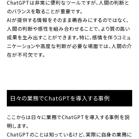
ChatGPTは非常に便利なツールですが、
人間の判断
と
のバランスを取ることが重要です。
AIが提供する情報をそのまま鵜呑みにするのではなく、
人間の判断や感性を組み合わせることで、より質の高い
成果を生み出すことができます。特に、感情を伴うコミュ
ニケーションや高度な判断が必要な場面では、人間の介
在が不可欠です。
日々の業務でChatGPTを導入する事例
ここからは日々に業務でChatGPTを導入する事例を説
明します。
ChatGPTのことは知っているけど、実際に自身の業務に