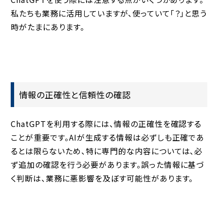
私たちも業務に活用していますが、使っていて「？」と思う
時がたまにあります。
情報の正確性と信頼性の確認
ChatGPTを利用する際には、
情報の正確性
を確認する
ことが重要です。AIが生成する情報は必ずしも正確であ
るとは限らないため、特に専門的な内容については、必
ず追加の確認を行う必要があります。誤った情報に基づ
く判断は、業務に悪影響を及ぼす可能性があります。