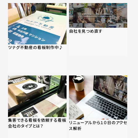
自社を見つめ直す
ツナグ不動産の看板制作中♪
集客できる看板を依頼する看板
リニューアルから１０日のアクセ
会社のタイプとは？
ス解析