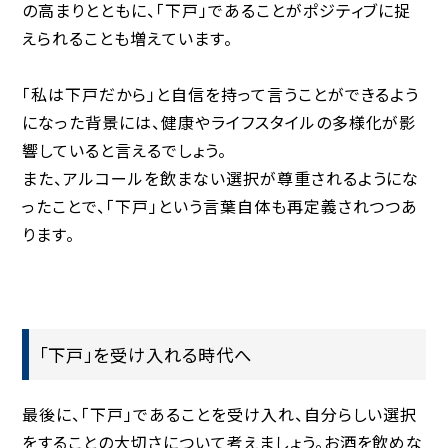
の高まりとともに、「下戸」であることがポジティブに捉
えられることも増えています。
「私は下戸だから」と自信を持って言うことができるよう
になった背景には、健康やライフスタイルの多様化が影
響していると言えるでしょう。
また、アルコールを飲まない選択が尊重されるようにな
ったことで、「下戸」という言葉自体も再定義されつつあ
ります。
「下戸」を受け入れる時代へ
最後に、「下戸」であることを受け入れ、自分らしい選択
をすることの大切さについて考えましょう。お酒を飲めな