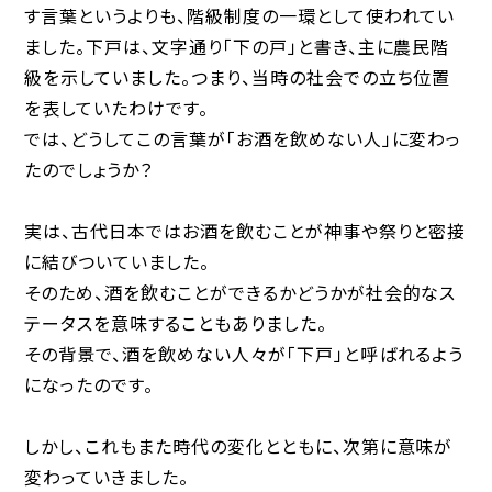
す言葉というよりも、階級制度の一環として使われてい
ました。下戸は、文字通り「下の戸」と書き、主に農民階
級を示していました。つまり、当時の社会での立ち位置
を表していたわけです。
では、どうしてこの言葉が「お酒を飲めない人」に変わっ
たのでしょうか？
実は、古代日本ではお酒を飲むことが神事や祭りと密接
に結びついていました。
そのため、酒を飲むことができるかどうかが社会的なス
テータスを意味することもありました。
その背景で、酒を飲めない人々が「下戸」と呼ばれるよう
になったのです。
しかし、これもまた時代の変化とともに、次第に意味が
変わっていきました。