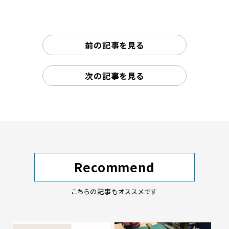
前の記事を見る
次の記事を見る
Recommend
こちらの記事もオススメです