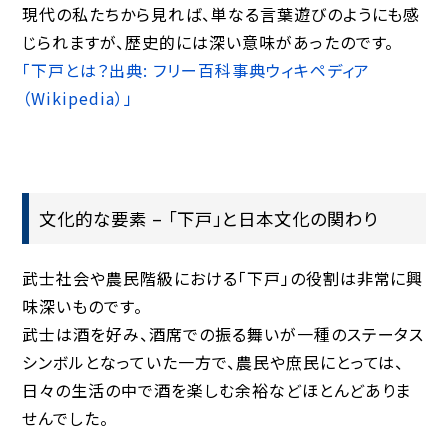
現代の私たちから見れば、単なる言葉遊びのようにも感
じられますが、歴史的には深い意味があったのです。
「下戸とは？出典: フリー百科事典ウィキペディア
（Wikipedia）」
文化的な要素 – 「下戸」と日本文化の関わり
武士社会や農民階級における「下戸」の役割は非常に興
味深いものです。
武士は酒を好み、酒席での振る舞いが一種のステータス
シンボルとなっていた一方で、農民や庶民にとっては、
日々の生活の中で酒を楽しむ余裕などほとんどありま
せんでした。