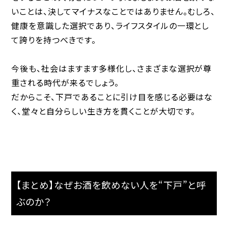
いことは、決してマイナスなことではありません。むしろ、
健康を意識した選択であり、ライフスタイルの一環とし
て誇りを持つべきです。
今後も、社会はますます多様化し、さまざまな選択が尊
重される時代が来るでしょう。
だからこそ、下戸であることに引け目を感じる必要はな
く、堂々と自分らしい生き方を貫くことが大切です。
【まとめ】なぜお酒を飲めない人を“下戸”と呼
ぶのか？