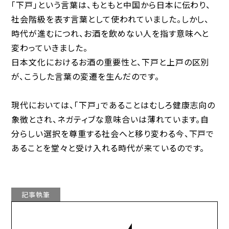
「下戸」という言葉は、もともと中国から日本に伝わり、
社会階級を表す言葉として使われていました。しかし、
時代が進むにつれ、お酒を飲めない人を指す意味へと
変わっていきました。
日本文化におけるお酒の重要性と、下戸と上戸の区別
が、こうした言葉の変遷を生んだのです。
現代においては、「下戸」であることはむしろ健康志向の
象徴とされ、ネガティブな意味合いは薄れています。自
分らしい選択を尊重する社会へと移り変わる今、下戸で
あることを堂々と受け入れる時代が来ているのです。
記事執筆