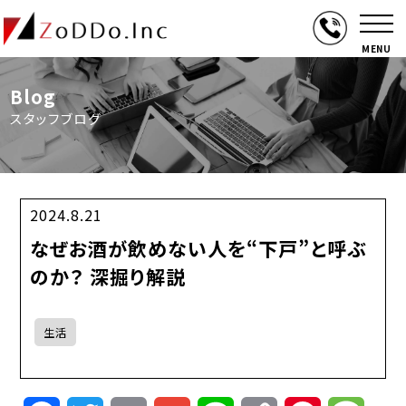
MENU
Blog
スタッフブログ
2024.8.21
なぜお酒が飲めない人を“下戸”と呼ぶ
のか？ 深掘り解説
生活