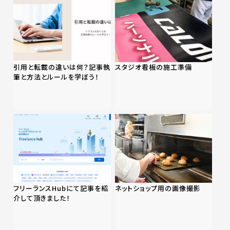
引用と転載の違いは何？記事執
スタジオ看板の施工準備
筆と方法とルールを学ぼう！
フリーランスHubにて記事を紹
ネットショップ用の画像撮影
介して頂きました！