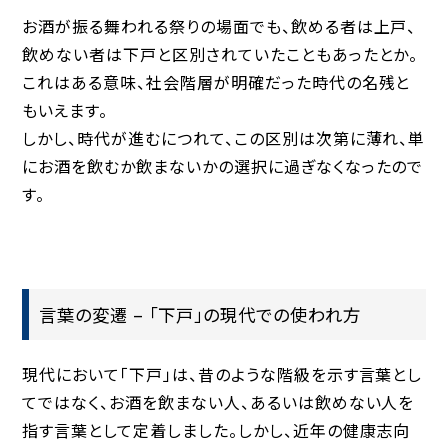
お酒が振る舞われる祭りの場面でも、飲める者は上戸、
飲めない者は下戸と区別されていたこともあったとか。
これはある意味、社会階層が明確だった時代の名残と
もいえます。
しかし、時代が進むにつれて、この区別は次第に薄れ、単
にお酒を飲むか飲まないかの選択に過ぎなくなったので
す。
言葉の変遷 – 「下戸」の現代での使われ方
現代において「下戸」は、昔のような階級を示す言葉とし
てではなく、お酒を飲まない人、あるいは飲めない人を
指す言葉として定着しました。しかし、近年の健康志向