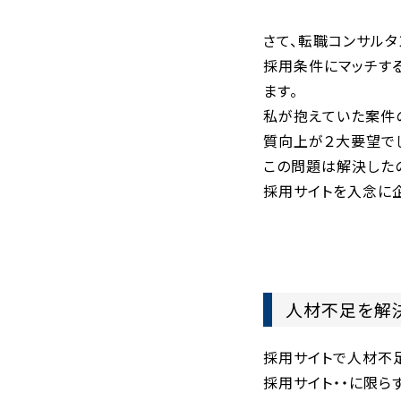
さて、転職コンサル
採用条件にマッチす
ます。
私が抱えていた案件
質向上が２大要望で
この問題は解決した
採用サイトを入念に
人材不足を解
採用サイトで人材不
採用サイト・・に限ら