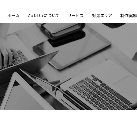
ホーム
ZoDDoについて
サービス
対応エリア
制作実