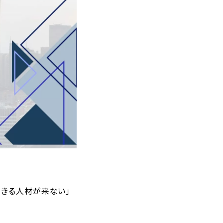
できる人材が来ない」