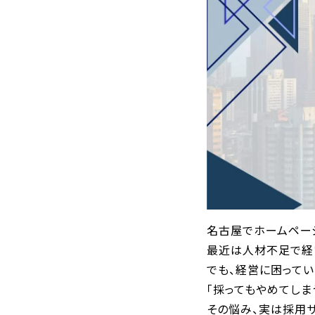
名古屋でホームページ
最近は人材不足で経
でも、経営に困ってい
「採ってもやめてしま
その悩み、実は採用サ