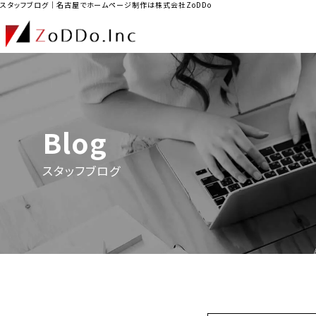
スタッフブログ｜名古屋でホームページ制作は株式会社ZoDDo
Blog
スタッフブログ