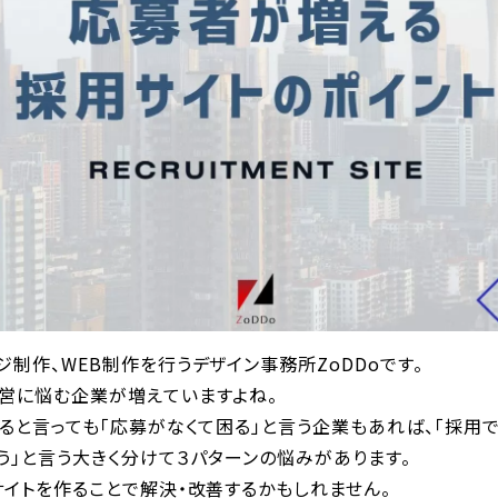
制作、WEB制作を行うデザイン事務所ZoDDoです。
営に悩む企業が増えていますよね。
ると言っても「応募がなくて困る」と言う企業もあれば、「採用
う」と言う大きく分けて３パターンの悩みがあります。
イトを作ることで解決・改善するかもしれません。