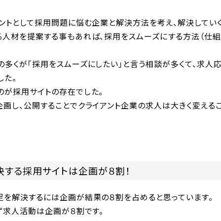
タントとして採用問題に悩む企業と解決方法を考え、解決していく
る人材を提案する事もあれば、採用をスムーズにする方法（仕組
の多くが「採用をスムーズにしたい」と言う相談が多くて、求人
した。
のが採用サイトの存在でした。
企画し、公開することでクライアント企業の求人は大きく変えるこ
決する採用サイトは企画が８割！
足を解決するには企画が結果の８割を占めると思っています。
ず求人活動は企画が８割です。