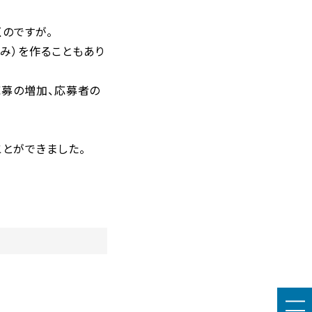
のですが。
み）を作ることもあり
応募の増加、応募者の
とができました。