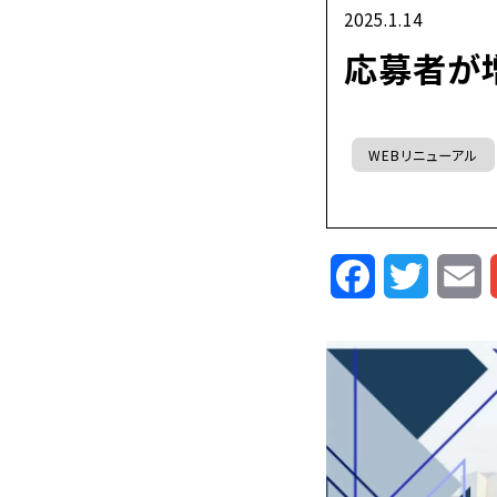
2025.1.14
応募者が
WEBリニューアル
Facebook
Twitte
E