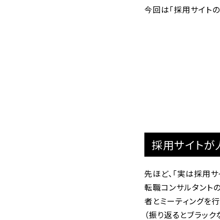
今回は「採用サイトの
採用サイトが
先ほど、「実は採用サ
転職コンサルタント
者とミーティングを
（振り返るとブラック