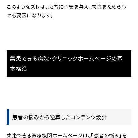
このようなズレは、患者に不安を与え、来院をためらわ
せる要因になります。
集患できる病院・クリニックホームページの基
本構造
患者の悩みから逆算したコンテンツ設計
集患できる医療機関ホームページは、「患者の悩み」を