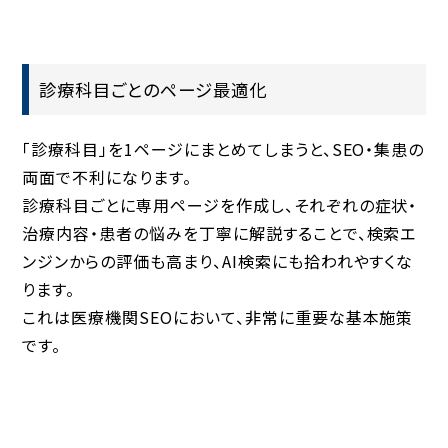
診療科目ごとのページ最適化
「診療科目」を1ページにまとめてしまうと、SEO・集患の
両面で不利になります。
診療科目ごとに専用ページを作成し、それぞれの症状・
治療内容・患者の悩みを丁寧に解説することで、検索エ
ンジンからの評価も高まり、AI検索にも拾われやすくな
ります。
これは医療機関SEOにおいて、非常に重要な基本施策
です。