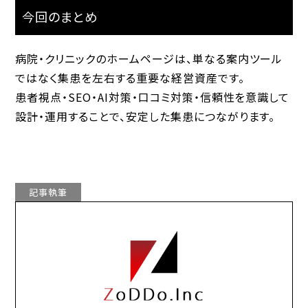
今回のまとめ
病院・クリニックのホームページは、単なる案内ツール
ではなく
集患を左右する重要な経営資産
です。
患者視点・SEO・AI対策・口コミ対策・信頼性を意識して
設計・運用することで、安定した集患につながります。
記事執筆