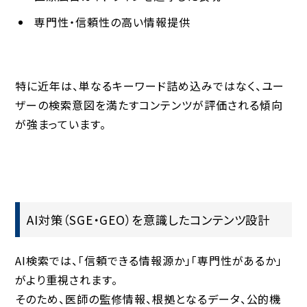
専門性・信頼性の高い情報提供
特に近年は、単なるキーワード詰め込みではなく、
ユー
ザーの検索意図を満たすコンテンツ
が評価される傾向
が強まっています。
AI対策（SGE・GEO）を意識したコンテンツ設計
AI検索では、「信頼できる情報源か」「専門性があるか」
がより重視されます。
そのため、医師の監修情報、根拠となるデータ、公的機