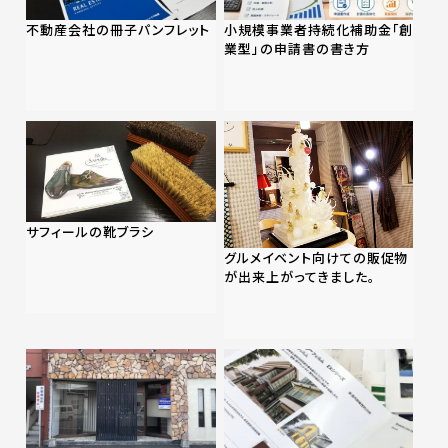
不動産会社の冊子パンフレット
小規模事業者持続化補助金「創
業型」の申請書の書き方
サフィールの靴ブラシ
グルメイベント向けての販促物
が出来上がってきました。