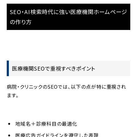
SEO・AI検索時代に強い医療機関ホームページ
の作り方
医療機関SEOで重視すべきポイント
病院・クリニックのSEOでは、以下の点が特に重視され
ます。
地域名＋診療科目の最適化
医療広告ガイドラインを遵守した表現