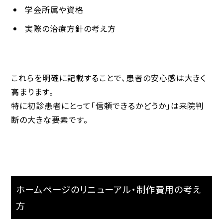
学会所属や資格
実際の治療方針の考え方
これらを明確に記載することで、患者の安心感は大きく
高まります。
特に初診患者にとって「信頼できるかどうか」は来院判
断の大きな要素です。
ホームページのリニューアル・制作費用の考え
方