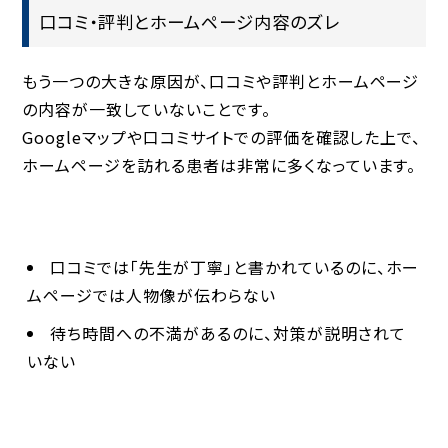
口コミ・評判とホームページ内容のズレ
もう一つの大きな原因が、口コミや評判とホームページ
の内容が一致していないことです。
Googleマップや口コミサイトでの評価を確認した上で、
ホームページを訪れる患者は非常に多くなっています。
口コミでは「先生が丁寧」と書かれているのに、ホー
ムページでは人物像が伝わらない
待ち時間への不満があるのに、対策が説明されて
いない