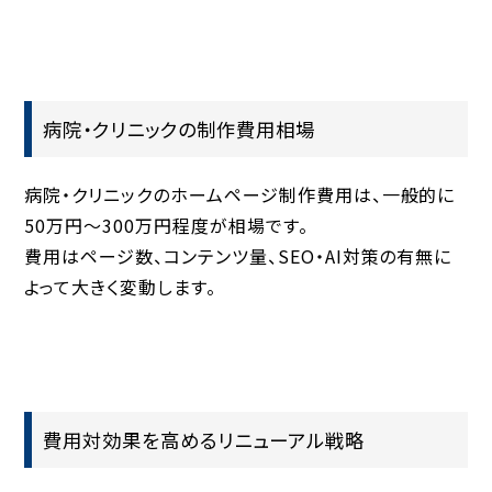
病院・クリニックの制作費用相場
病院・クリニックのホームページ制作費用は、一般的に
50万円〜300万円程度
が相場です。
費用はページ数、コンテンツ量、SEO・AI対策の有無に
よって大きく変動します。
費用対効果を高めるリニューアル戦略