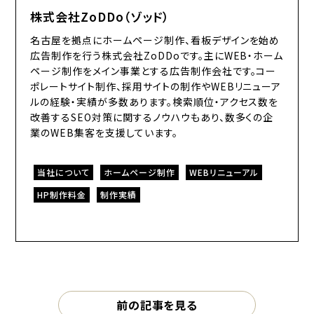
株式会社ZoDDo（ゾッド）
名古屋を拠点にホームページ制作、看板デザインを始め
広告制作を行う株式会社ZoDDoです。主にWEB・ホーム
ページ制作をメイン事業とする広告制作会社です。コー
ポレートサイト制作、採用サイトの制作やWEBリニューア
ルの経験・実績が多数あります。検索順位・アクセス数を
改善するSEO対策に関するノウハウもあり、数多くの企
業のWEB集客を支援しています。
当社について
ホームページ制作
WEBリニューアル
HP制作料金
制作実績
前の記事を見る