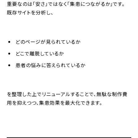
重要なのは「安さ」ではなく「集患につながるか」です。
既存サイトを分析し、
どのページが見られているか
どこで離脱しているか
患者の悩みに答えられているか
を整理した上でリニューアルすることで、無駄な制作費
用を抑えつつ、集患効果を最大化できます。