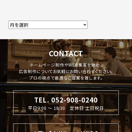
CONTACT
ホームページ制作やWEB集客を始め、
広告制作についてお気軽にお問い合わせください。
プロの視点で最適なご提案を致します。
TEL. 052-908-0240
平日9:00 〜 18:30 定休日 土日祝日