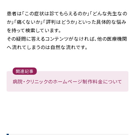
患者は「この症状は診てもらえるのか」「どんな先生なの
か」「痛くないか」「評判はどうか」といった具体的な悩み
を持って検索しています。
その疑問に答えるコンテンツがなければ、他の医療機関
へ流れてしまうのは自然な流れです。
関連記事
病院・クリニックのホームページ制作料金について