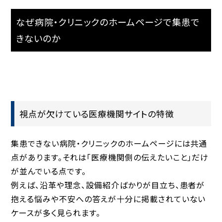
なぜ病院・クリニックのホームページで集患で
きないのか
視点が欠けている医療機関サイトの特徴
集患できない病院・クリニックのホームページには共通
点があります。それは「医療機関側の伝えたいこと」だけ
が並んでいる点です。
例えば、沿革や理念、設備紹介ばかりが目立ち、
患者が
抱える悩みや不安への答え
が十分に掲載されていない
ケースが多く見られます。