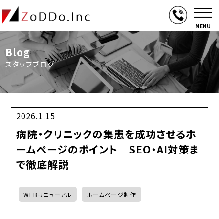
MENU
Blog
スタッフブログ
2026.1.15
病院・クリニックの集患を成功させるホ
ームページのポイント｜SEO・AI対策ま
で徹底解説
WEBリニューアル
ホームページ制作