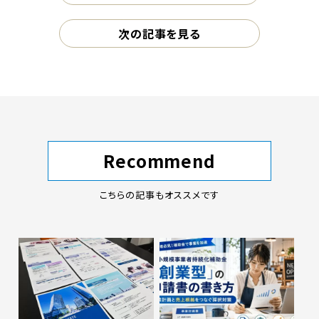
次の記事を見る
Recommend
こちらの記事もオススメです