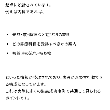
起点に設計されています。
例えば内科であれば、
発熱・咳・腹痛など症状別の説明
どの診療科目を受診すべきかの案内
初診時の流れ・持ち物
といった情報が整理されており、患者が迷わず行動でき
る構成になっています。
これは実際に多くの集患成功事例で共通して見られる
ポイントです。