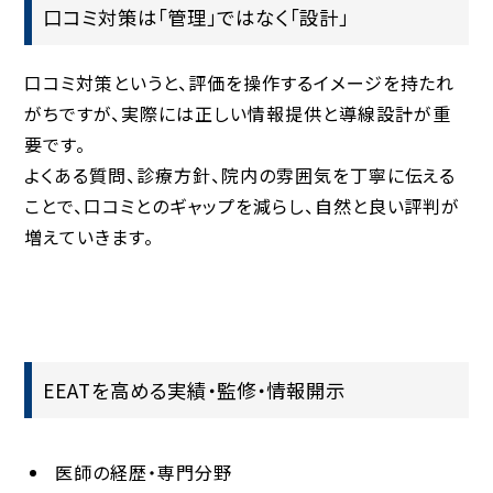
口コミ対策は「管理」ではなく「設計」
口コミ対策というと、評価を操作するイメージを持たれ
がちですが、実際には
正しい情報提供と導線設計
が重
要です。
よくある質問、診療方針、院内の雰囲気を丁寧に伝える
ことで、口コミとのギャップを減らし、自然と良い評判が
増えていきます。
EEATを高める実績・監修・情報開示
医師の経歴・専門分野