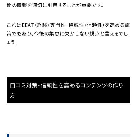
関の情報を適切に引用することが重要です。
これはEEAT（経験・専門性・権威性・信頼性）を高める施
策でもあり、今後の集患に欠かせない視点と言えるでし
ょう。
口コミ対策・信頼性を高めるコンテンツの作り
方