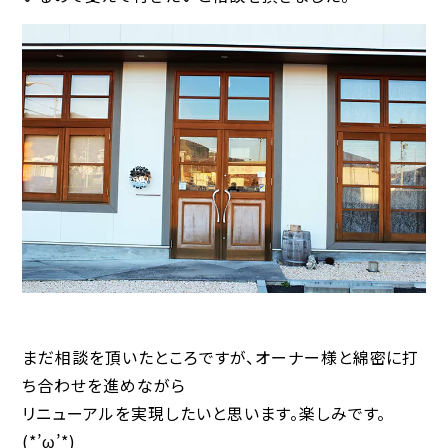
まだ相談を頂いたところですが、オーナー様と綿密に打
ち合わせを進めながら
リニューアルを実現したいと思います。楽しみです。
(*’ω’*)