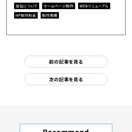
当社について
ホームページ制作
WEBリニューアル
HP制作料金
制作実績
前の記事を見る
次の記事を見る
Recommend