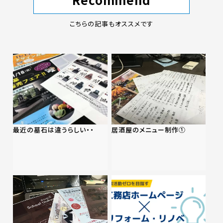
こちらの記事もオススメです
居酒屋のメニュー制作①
最近の墓石は違うらしい・・