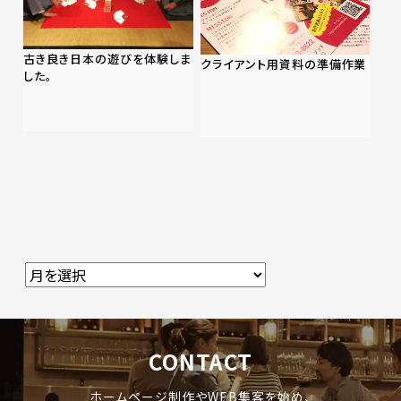
古き良き日本の遊びを体験しま
クライアント用資料の準備作業
した。
CONTACT
ホームページ制作やWEB集客を始め、