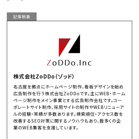
記事執筆
株式会社ZoDDo（ゾッド）
名古屋を拠点にホームページ制作、看板デザインを始め
広告制作を行う株式会社ZoDDoです。主にWEB・ホーム
ページ制作をメイン事業とする広告制作会社です。コー
ポレートサイト制作、採用サイトの制作やWEBリニューア
ルの経験・実績が多数あります。検索順位・アクセス数を
改善するSEO対策に関するノウハウもあり、数多くの企
業のWEB集客を支援しています。