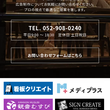
広告制作についてお気軽にお問い合わせください。
プロの視点で最適なご提案を致します。
TEL. 052-908-0240
平日9:00 〜 18:30 定休日 土日祝日
お問い合わせフォームはこちら