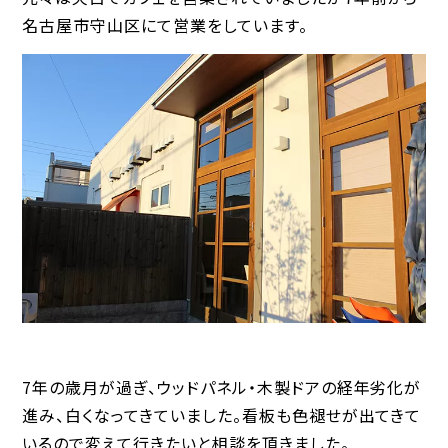
名古屋市守山区にて営業をしています。
7年の歳月が過ぎ、ウッドパネル・木製ドアの経年劣化が
進み、白くなってきていました。看板も色褪せが出てきて
いるので変えて行きたいと相談を頂きました。